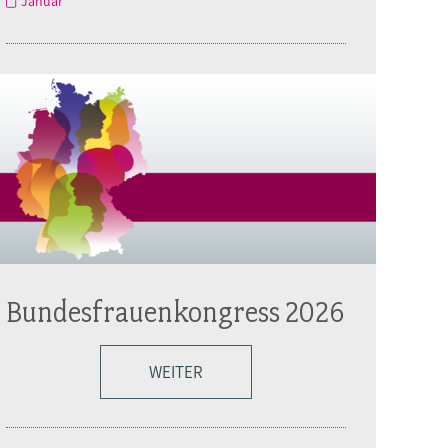
Januar
Bundesfrauenkongress 2026
WEITER