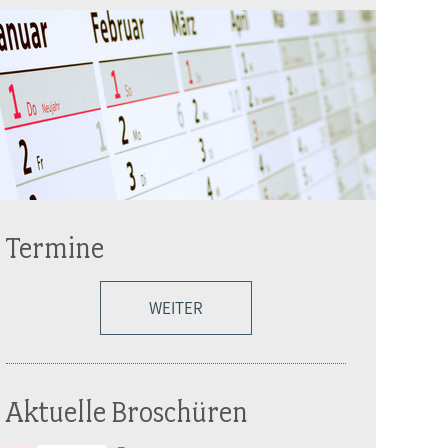
Termine
WEITER
Aktuelle Broschüren