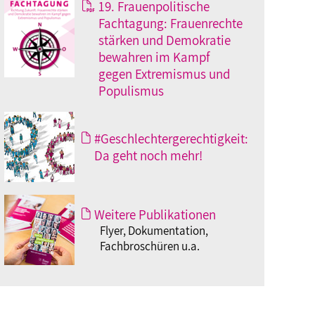
19. Frauenpolitische
Fachtagung: Frauenrechte
stärken und Demokratie
bewahren im Kampf
gegen Extremismus und
Populismus
#Geschlechtergerechtigkeit:
Da geht noch mehr!
Weitere Publikationen
Flyer, Dokumentation,
Fachbroschüren u.a.