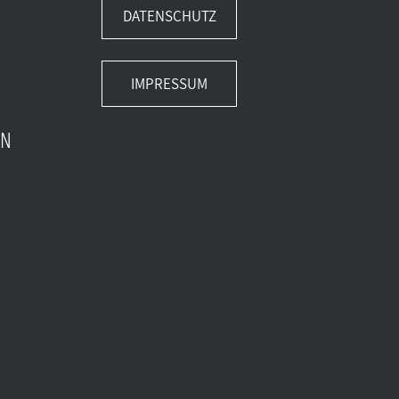
DATENSCHUTZ
IMPRESSUM
EN