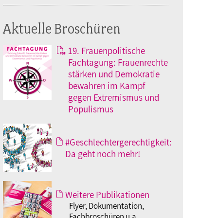
Aktuelle Broschüren
19. Frauenpolitische
Fachtagung: Frauenrechte
stärken und Demokratie
bewahren im Kampf
gegen Extremismus und
Populismus
#Geschlechtergerechtigkeit:
Da geht noch mehr!
Weitere Publikationen
Flyer, Dokumentation,
Fachbroschüren u.a.