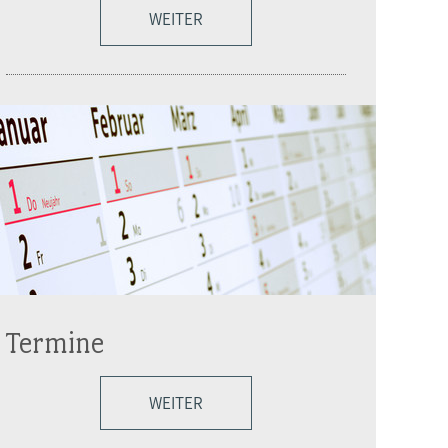
WEITER
Termine
WEITER