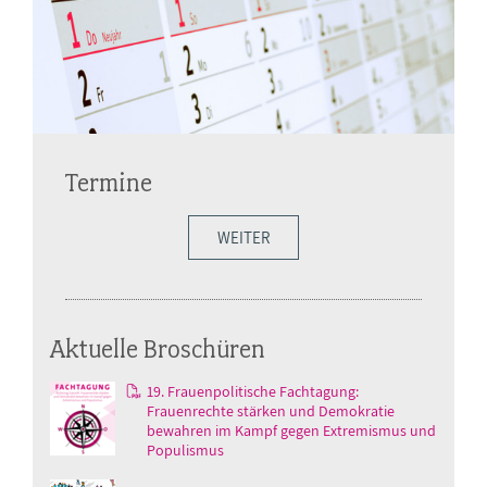
Termine
WEITER
Aktuelle Broschüren
19. Frauenpolitische Fachtagung:
Frauenrechte stärken und Demokratie
bewahren im Kampf gegen Extremismus und
Populismus