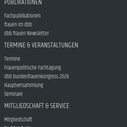
PUBLIKATIONEN
Fachpublikationen
frauen im dbb
dbb frauen Newsletter
TERMINE & VERANSTALTUNGEN
Termine
Frauenpolitische Fachtagung
dbb bundesfrauenkongress 2026
Hauptversammlung
Seminare
MITGLIEDSCHAFT & SERVICE
Mitgliedschaft