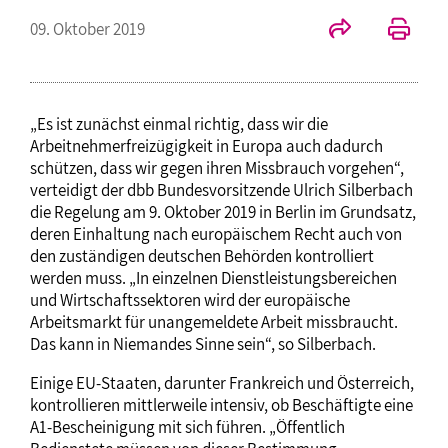
09. Oktober 2019
„Es ist zunächst einmal richtig, dass wir die
Arbeitnehmerfreizügigkeit in Europa auch dadurch
schützen, dass wir gegen ihren Missbrauch vorgehen“,
verteidigt der dbb Bundesvorsitzende Ulrich Silberbach
die Regelung am 9. Oktober 2019 in Berlin im Grundsatz,
deren Einhaltung nach europäischem Recht auch von
den zuständigen deutschen Behörden kontrolliert
werden muss. „In einzelnen Dienstleistungsbereichen
und Wirtschaftssektoren wird der europäische
Arbeitsmarkt für unangemeldete Arbeit missbraucht.
Das kann in Niemandes Sinne sein“, so Silberbach.
Einige EU-Staaten, darunter Frankreich und Österreich,
kontrollieren mittlerweile intensiv, ob Beschäftigte eine
A1-Bescheinigung mit sich führen. „Öffentlich