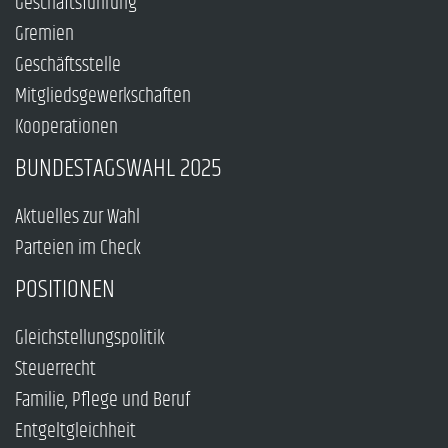
Geschäftsführung
Gremien
Geschäftsstelle
Mitgliedsgewerkschaften
Kooperationen
BUNDESTAGSWAHL 2025
Aktuelles zur Wahl
Parteien im Check
POSITIONEN
Gleichstellungspolitik
Steuerrecht
Familie, Pflege und Beruf
Entgeltgleichheit