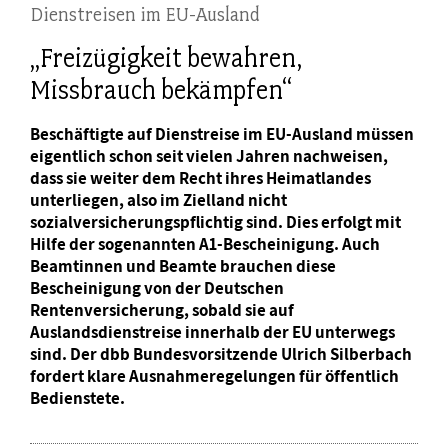
Dienstreisen im EU-Ausland
„Freizügigkeit bewahren,
Missbrauch bekämpfen“
Beschäftigte auf Dienstreise im EU-Ausland müssen
eigentlich schon seit vielen Jahren nachweisen,
dass sie weiter dem Recht ihres Heimatlandes
unterliegen, also im Zielland nicht
sozialversicherungspflichtig sind. Dies erfolgt mit
Hilfe der sogenannten A1-Bescheinigung. Auch
Beamtinnen und Beamte brauchen diese
Bescheinigung von der Deutschen
Rentenversicherung, sobald sie auf
Auslandsdienstreise innerhalb der EU unterwegs
sind. Der dbb Bundesvorsitzende Ulrich Silberbach
fordert klare Ausnahmeregelungen für öffentlich
Bedienstete.