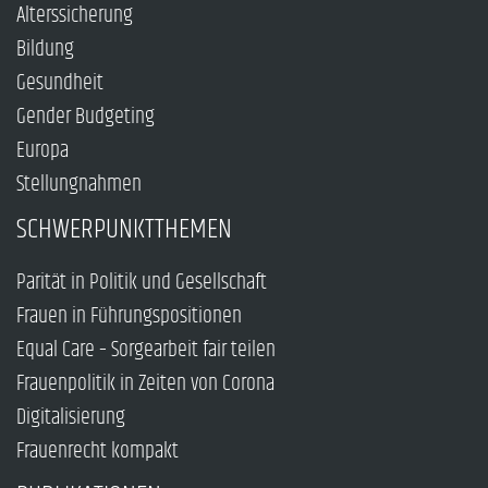
Alterssicherung
Bildung
Gesundheit
Gender Budgeting
Europa
Stellungnahmen
SCHWERPUNKTTHEMEN
Parität in Politik und Gesellschaft
Frauen in Führungspositionen
Equal Care – Sorgearbeit fair teilen
Frauenpolitik in Zeiten von Corona
Digitalisierung
Frauenrecht kompakt