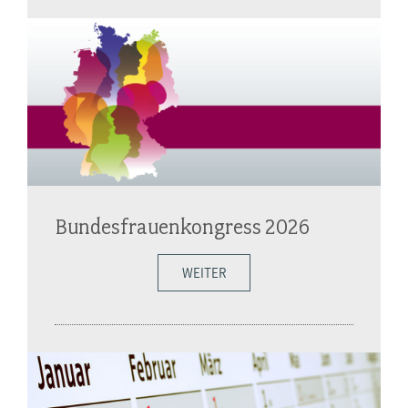
Bundesfrauenkongress 2026
WEITER