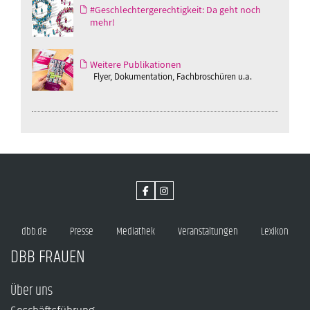
#Geschlechtergerechtigkeit: Da geht noch
mehr!
Weitere Publikationen
Flyer, Dokumentation, Fachbroschüren u.a.
dbb.de
Presse
Mediathek
Veranstaltungen
Lexikon
DBB FRAUEN
Über uns