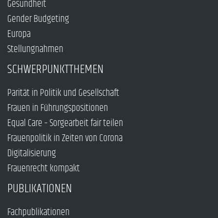
Gesundheit
Gender Budgeting
Europa
Stellungnahmen
SCHWERPUNKTTHEMEN
Parität in Politik und Gesellschaft
Frauen in Führungspositionen
Equal Care – Sorgearbeit fair teilen
Frauenpolitik in Zeiten von Corona
Digitalisierung
Frauenrecht kompakt
PUBLIKATIONEN
Fachpublikationen