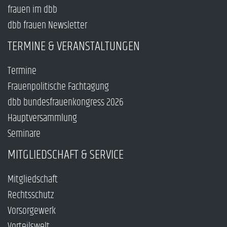
frauen im dbb
dbb frauen Newsletter
TERMINE & VERANSTALTUNGEN
Termine
Frauenpolitische Fachtagung
dbb bundesfrauenkongress 2026
Hauptversammlung
Seminare
MITGLIEDSCHAFT & SERVICE
Mitgliedschaft
Rechtsschutz
Vorsorgewerk
Vorteilswelt