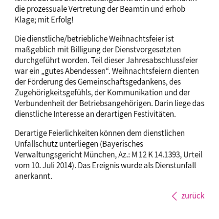
die prozessuale Vertretung der Beamtin und erhob
Klage; mit Erfolg!
Die dienstliche/betriebliche Weihnachtsfeier ist
maßgeblich mit Billigung der Dienstvorgesetzten
durchgeführt worden. Teil dieser Jahresabschlussfeier
war ein „gutes Abendessen“. Weihnachtsfeiern dienten
der Förderung des Gemeinschaftsgedankens, des
Zugehörigkeitsgefühls, der Kommunikation und der
Verbundenheit der Betriebsangehörigen. Darin liege das
dienstliche Interesse an derartigen Festivitäten.
Derartige Feierlichkeiten können dem dienstlichen
Unfallschutz unterliegen (Bayerisches
Verwaltungsgericht München, Az.: M 12 K 14.1393, Urteil
vom 10. Juli 2014). Das Ereignis wurde als Dienstunfall
anerkannt.
zurück