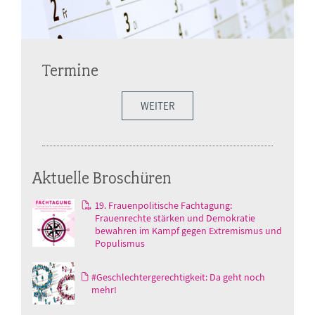
Termine
WEITER
Aktuelle Broschüren
19. Frauenpolitische Fachtagung:
Frauenrechte stärken und Demokratie
bewahren im Kampf gegen Extremismus und
Populismus
#Geschlechtergerechtigkeit: Da geht noch
mehr!