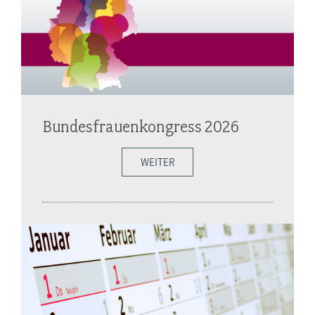
Bundesfrauenkongress 2026
WEITER