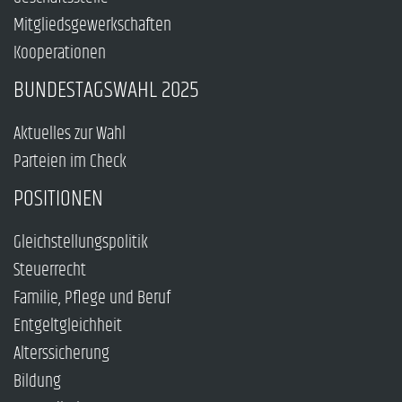
Mitgliedsgewerkschaften
Kooperationen
BUNDESTAGSWAHL 2025
Aktuelles zur Wahl
Parteien im Check
POSITIONEN
Gleichstellungspolitik
Steuerrecht
Familie, Pflege und Beruf
Entgeltgleichheit
Alterssicherung
Bildung