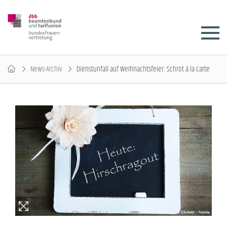
News-Archiv
Dienstunfall auf Weihnachtsfeier: Schrot à la carte