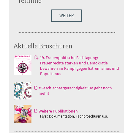
Termine
WEITER
Aktuelle Broschüren
19. Frauenpolitische Fachtagung:
Frauenrechte stärken und Demokratie
bewahren im Kampf gegen Extremismus und
Populismus
#Geschlechtergerechtigkeit: Da geht noch
mehr!
Weitere Publikationen
Flyer, Dokumentation, Fachbroschüren u.a.