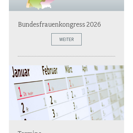
Bundesfrauenkongress 2026
WEITER