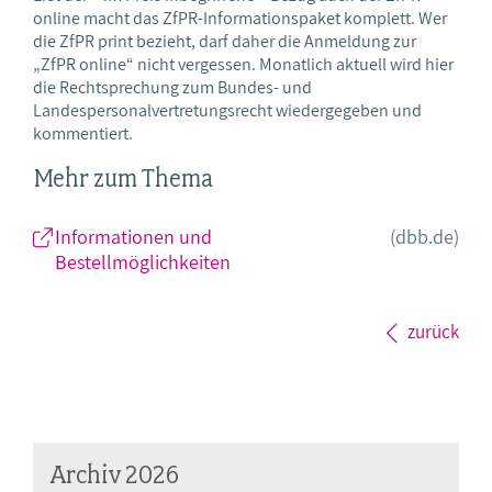
online macht das ZfPR-Informationspaket komplett. Wer
die ZfPR print bezieht, darf daher die Anmeldung zur
„ZfPR online“ nicht vergessen. Monatlich aktuell wird hier
die Rechtsprechung zum Bundes- und
Landespersonalvertretungsrecht wiedergegeben und
kommentiert.
Mehr zum Thema
Informationen und
(dbb.de)
Bestellmöglichkeiten
zurück
Archiv 2026