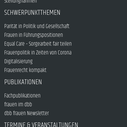
Stellungnahmen
SCHWERPUNKTTHEMEN
Parität in Politik und Gesellschaft
Frauen in Führungspositionen
Equal Care – Sorgearbeit fair teilen
Frauenpolitik in Zeiten von Corona
Digitalisierung
Frauenrecht kompakt
PUBLIKATIONEN
Fachpublikationen
frauen im dbb
dbb frauen Newsletter
TERMINE & VERANSTALTUNGEN