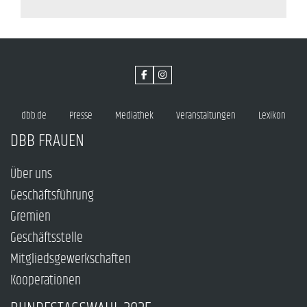
dbb.de
Presse
Mediathek
Veranstaltungen
Lexikon
DBB FRAUEN
Über uns
Geschäftsführung
Gremien
Geschäftsstelle
Mitgliedsgewerkschaften
Kooperationen