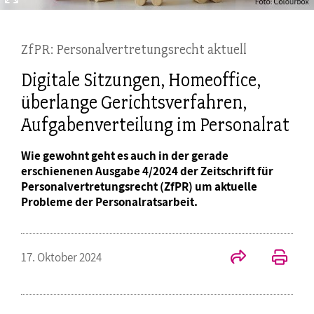
ZfPR: Personalvertretungsrecht aktuell
Digitale Sitzungen, Homeoffice,
überlange Gerichtsverfahren,
Aufgabenverteilung im Personalrat
Wie gewohnt geht es auch in der gerade
erschienenen Ausgabe 4/2024 der Zeitschrift für
Personalvertretungsrecht (ZfPR) um aktuelle
Probleme der Personalratsarbeit.
17. Oktober 2024