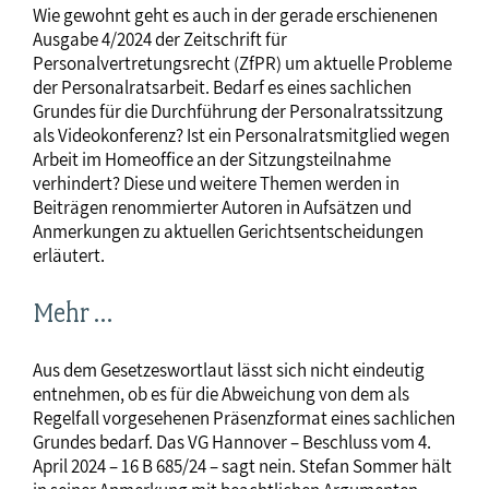
Wie gewohnt geht es auch in der gerade erschienenen
Ausgabe 4/2024 der Zeitschrift für
Personalvertretungsrecht (ZfPR) um aktuelle Probleme
der Personalratsarbeit. Bedarf es eines sachlichen
Grundes für die Durchführung der Personalratssitzung
als Videokonferenz? Ist ein Personalratsmitglied wegen
Arbeit im Homeoffice an der Sitzungsteilnahme
verhindert? Diese und weitere Themen werden in
Beiträgen renommierter Autoren in Aufsätzen und
Anmerkungen zu aktuellen Gerichtsentscheidungen
erläutert.
Mehr …
Aus dem Gesetzeswortlaut lässt sich nicht eindeutig
entnehmen, ob es für die Abweichung von dem als
Regelfall vorgesehenen Präsenzformat eines sachlichen
Grundes bedarf. Das VG Hannover – Beschluss vom 4.
April 2024 – 16 B 685/24 – sagt nein. Stefan Sommer hält