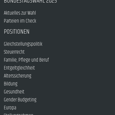
BUNDESTAGSWAHL 2025
Aktuelles zur Wahl
Parteien im Check
POSITIONEN
Gleichstellungspolitik
Steuerrecht
Familie, Pflege und Beruf
Entgeltgleichheit
Alterssicherung
Bildung
Gesundheit
Gender Budgeting
Europa