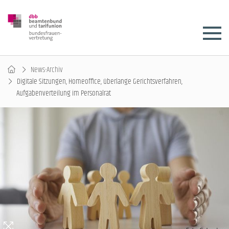
News-Archiv
Digitale Sitzungen, Homeoffice, überlange Gerichtsverfahren,
Aufgabenverteilung im Personalrat