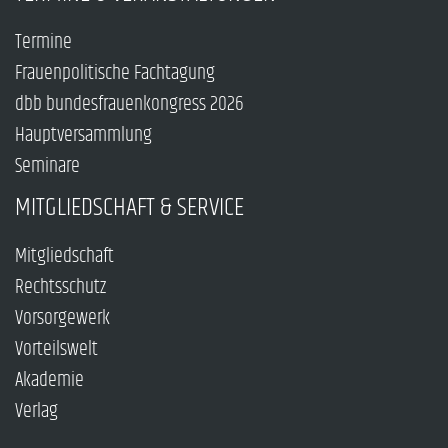
Termine
Frauenpolitische Fachtagung
dbb bundesfrauenkongress 2026
Hauptversammlung
Seminare
MITGLIEDSCHAFT & SERVICE
Mitgliedschaft
Rechtsschutz
Vorsorgewerk
Vorteilswelt
Akademie
Verlag