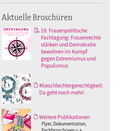
Aktuelle Broschüren
19. Frauenpolitische
Fachtagung: Frauenrechte
stärken und Demokratie
bewahren im Kampf
gegen Extremismus und
Populismus
#Geschlechtergerechtigkeit:
Da geht noch mehr!
Weitere Publikationen
Flyer, Dokumentation,
Fachbroschüren u.a.