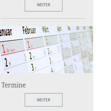
WEITER
Termine
WEITER