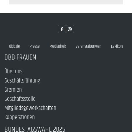
dbb.de
Presse
Mediathek
Veranstaltungen
Lexikon
DBB FRAUEN
Über uns
Geschäftsführung
Gremien
Geschäftsstelle
Mitgliedsgewerkschaften
Kooperationen
BUNDESTAGSWAHL 2025