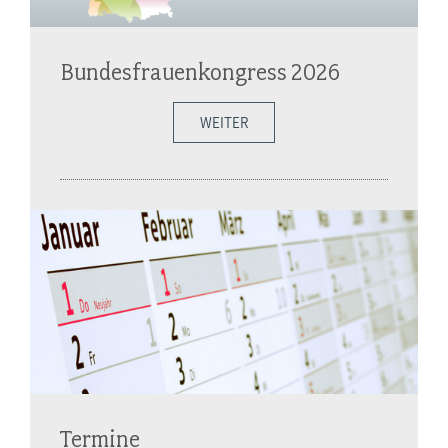
Bundesfrauenkongress 2026
WEITER
Termine