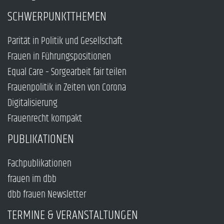
SCHWERPUNKTTHEMEN
Parität in Politik und Gesellschaft
Frauen in Führungspositionen
Equal Care – Sorgearbeit fair teilen
Frauenpolitik in Zeiten von Corona
Digitalisierung
Frauenrecht kompakt
PUBLIKATIONEN
Fachpublikationen
frauen im dbb
dbb frauen Newsletter
TERMINE & VERANSTALTUNGEN