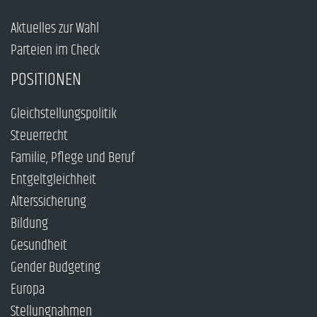
Aktuelles zur Wahl
Parteien im Check
POSITIONEN
Gleichstellungspolitik
Steuerrecht
Familie, Pflege und Beruf
Entgeltgleichheit
Alterssicherung
Bildung
Gesundheit
Gender Budgeting
Europa
Stellungnahmen