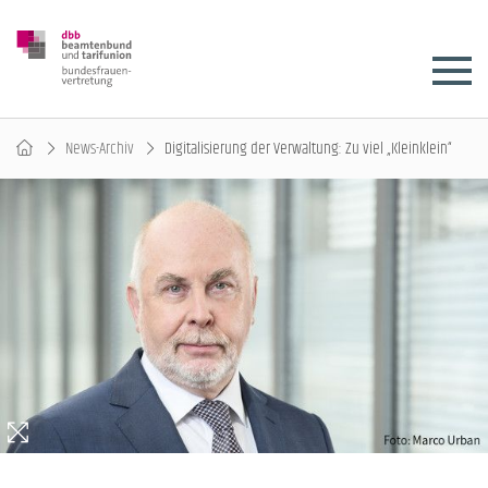
News-Archiv
Digitalisierung der Verwaltung: Zu viel „Kleinklein“