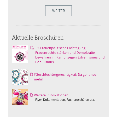
WEITER
Aktuelle Broschüren
19. Frauenpolitische Fachtagung:
Frauenrechte stärken und Demokratie
bewahren im Kampf gegen Extremismus und
Populismus
#Geschlechtergerechtigkeit: Da geht noch
mehr!
Weitere Publikationen
Flyer, Dokumentation, Fachbroschüren u.a.