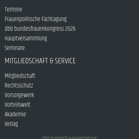
Termine
Frauenpolitische Fachtagung
dbb bundesfrauenkongress 2026
Hauptversammlung
Seminare
MITGLIEDSCHAFT & SERVICE
Mitgliedschaft
Rechtsschutz
Vorsorgewerk
Vorteilswelt
Akademie
Verlag
dbb bundesfrauenvertretung