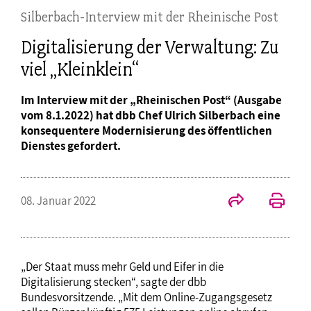
Silberbach-Interview mit der Rheinische Post
Digitalisierung der Verwaltung: Zu
viel „Kleinklein“
Im Interview mit der „Rheinischen Post“ (Ausgabe
vom 8.1.2022) hat dbb Chef Ulrich Silberbach eine
konsequentere Modernisierung des öffentlichen
Dienstes gefordert.
08. Januar 2022
„Der Staat muss mehr Geld und Eifer in die
Digitalisierung stecken“, sagte der dbb
Bundesvorsitzende. „Mit dem Online-Zugangsgesetz