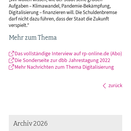
Aufgaben – Klimawandel, Pandemie-Bekämpfung,
Digitalisierung – finanzieren will. Die Schuldenbremse
darf nicht dazu führen, dass der Staat die Zukunft
verspielt.“
Mehr zum Thema
Das vollständige Interview auf rp-online.de (Abo)
Die Sonderseite zur dbb Jahrestagung 2022
Mehr Nachrichten zum Thema Digitalisierung
zurück
Archiv 2026