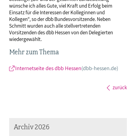
wünsche ich alles Gute, viel Kraft und Erfolg beim
Einsatz für die Interessen der Kolleginnen und
Kollegen“, so der dbb Bundesvorsitzende. Neben
Schmitt wurden auch alle stellvertretenden
Vorsitzenden des dbb Hessen von den Delegierten
wiedergewählt.
Mehr zum Thema
Internetseite des dbb Hessen
(dbb-hessen.de)
zurück
Archiv 2026