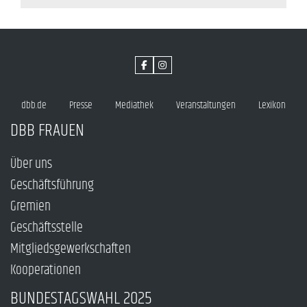
dbb.de
Presse
Mediathek
Veranstaltungen
Lexikon
DBB FRAUEN
Über uns
Geschäftsführung
Gremien
Geschäftsstelle
Mitgliedsgewerkschaften
Kooperationen
BUNDESTAGSWAHL 2025