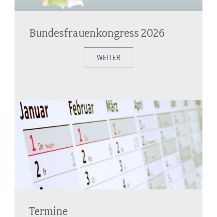
Bundesfrauenkongress 2026
WEITER
Termine