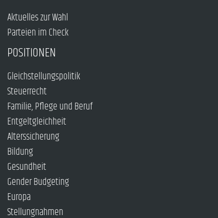
Aktuelles zur Wahl
Parteien im Check
POSITIONEN
Gleichstellungspolitik
Steuerrecht
Familie, Pflege und Beruf
Entgeltgleichheit
Alterssicherung
Bildung
Gesundheit
Gender Budgeting
Europa
Stellungnahmen