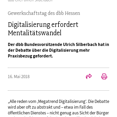
Gewerkschaftstag des dbb Hessen
Digitalisierung erfordert
Mentalitätswandel
Der dbb Bundesvorsitzende Ulrich Silberbach hat in
der Debatte über die Digitalisierung mehr
Praxisbezug gefordert.
16. Mai 2018
„Alle reden vom ‚Megatrend Digitalisierung‘. Die Debatte
wird aber oft zu abstrakt und – etwa im Fall des
öffentlichen Dienstes – nicht genug aus Sicht der Bürger