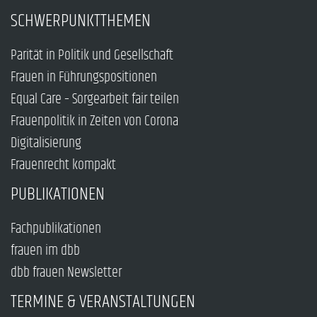
SCHWERPUNKTTHEMEN
Parität in Politik und Gesellschaft
Frauen in Führungspositionen
Equal Care – Sorgearbeit fair teilen
Frauenpolitik in Zeiten von Corona
Digitalisierung
Frauenrecht kompakt
PUBLIKATIONEN
Fachpublikationen
frauen im dbb
dbb frauen Newsletter
TERMINE & VERANSTALTUNGEN