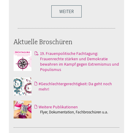
WEITER
Aktuelle Broschüren
19. Frauenpolitische Fachtagung:
Frauenrechte stärken und Demokratie
bewahren im Kampf gegen Extremismus und
Populismus
#Geschlechtergerechtigkeit: Da geht noch
mehr!
Weitere Publikationen
Flyer, Dokumentation, Fachbroschüren u.a.