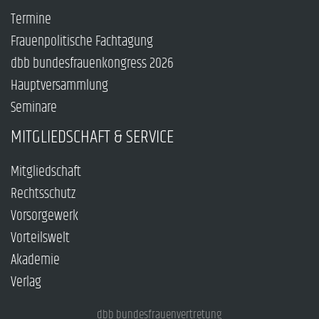
Termine
Frauenpolitische Fachtagung
dbb bundesfrauenkongress 2026
Hauptversammlung
Seminare
MITGLIEDSCHAFT & SERVICE
Mitgliedschaft
Rechtsschutz
Vorsorgewerk
Vorteilswelt
Akademie
Verlag
dbb bundesfrauenvertretung