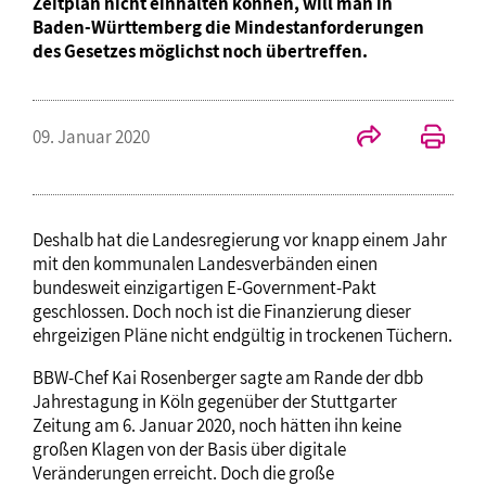
Zeitplan nicht einhalten können, will man in
Baden-Württemberg die Mindestanforderungen
des Gesetzes möglichst noch übertreffen.
09. Januar 2020
Deshalb hat die Landesregierung vor knapp einem Jahr
mit den kommunalen Landesverbänden einen
bundesweit einzigartigen E-Government-Pakt
geschlossen. Doch noch ist die Finanzierung dieser
ehrgeizigen Pläne nicht endgültig in trockenen Tüchern.
BBW-Chef Kai Rosenberger sagte am Rande der dbb
Jahrestagung in Köln gegenüber der Stuttgarter
Zeitung am 6. Januar 2020, noch hätten ihn keine
großen Klagen von der Basis über digitale
Veränderungen erreicht. Doch die große