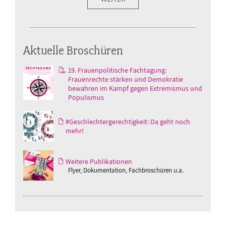
Aktuelle Broschüren
19. Frauenpolitische Fachtagung:
Frauenrechte stärken und Demokratie
bewahren im Kampf gegen Extremismus und
Populismus
#Geschlechtergerechtigkeit: Da geht noch
mehr!
Weitere Publikationen
Flyer, Dokumentation, Fachbroschüren u.a.