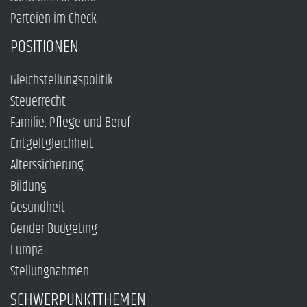
Parteien im Check
POSITIONEN
Gleichstellungspolitik
Steuerrecht
Familie, Pflege und Beruf
Entgeltgleichheit
Alterssicherung
Bildung
Gesundheit
Gender Budgeting
Europa
Stellungnahmen
SCHWERPUNKTTHEMEN