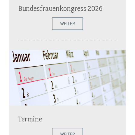
Bundesfrauenkongress 2026
WEITER
Termine
WEITER