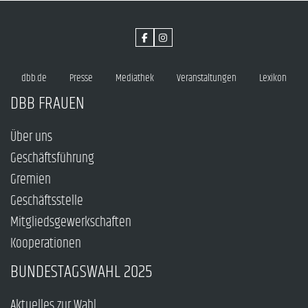
dbb.de
Presse
Mediathek
Veranstaltungen
Lexikon
DBB FRAUEN
Über uns
Geschäftsführung
Gremien
Geschäftsstelle
Mitgliedsgewerkschaften
Kooperationen
BUNDESTAGSWAHL 2025
Aktuelles zur Wahl