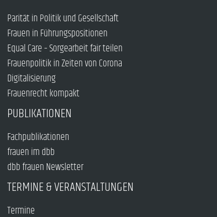
Parität in Politik und Gesellschaft
Frauen in Führungspositionen
Equal Care – Sorgearbeit fair teilen
Frauenpolitik in Zeiten von Corona
Digitalisierung
Frauenrecht kompakt
PUBLIKATIONEN
Fachpublikationen
frauen im dbb
dbb frauen Newsletter
TERMINE & VERANSTALTUNGEN
Termine