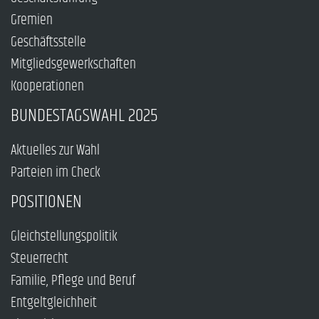
Gremien
Geschäftsstelle
Mitgliedsgewerkschaften
Kooperationen
BUNDESTAGSWAHL 2025
Aktuelles zur Wahl
Parteien im Check
POSITIONEN
Gleichstellungspolitik
Steuerrecht
Familie, Pflege und Beruf
Entgeltgleichheit