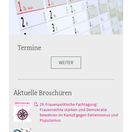
Termine
WEITER
Aktuelle Broschüren
19. Frauenpolitische Fachtagung:
Frauenrechte stärken und Demokratie
bewahren im Kampf gegen Extremismus und
Populismus