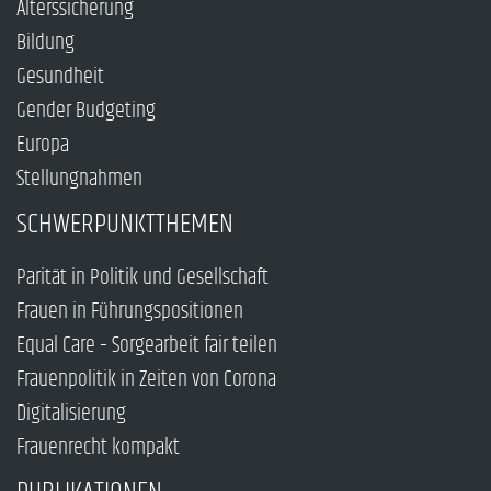
Alterssicherung
Bildung
Gesundheit
Gender Budgeting
Europa
Stellungnahmen
SCHWERPUNKTTHEMEN
Parität in Politik und Gesellschaft
Frauen in Führungspositionen
Equal Care – Sorgearbeit fair teilen
Frauenpolitik in Zeiten von Corona
Digitalisierung
Frauenrecht kompakt