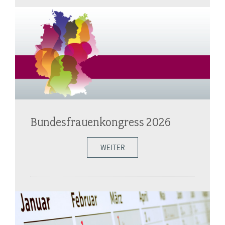
Bundesfrauenkongress 2026
WEITER