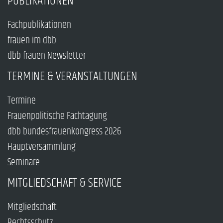
PUBLIKATIONEN
Fachpublikationen
frauen im dbb
dbb frauen Newsletter
TERMINE & VERANSTALTUNGEN
Termine
Frauenpolitische Fachtagung
dbb bundesfrauenkongress 2026
Hauptversammlung
Seminare
MITGLIEDSCHAFT & SERVICE
Mitgliedschaft
Rechtsschutz