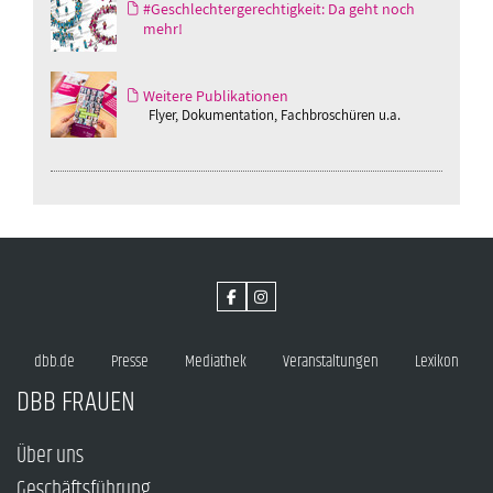
#Geschlechtergerechtigkeit: Da geht noch
mehr!
Weitere Publikationen
Flyer, Dokumentation, Fachbroschüren u.a.
dbb.de
Presse
Mediathek
Veranstaltungen
Lexikon
DBB FRAUEN
Über uns
Geschäftsführung