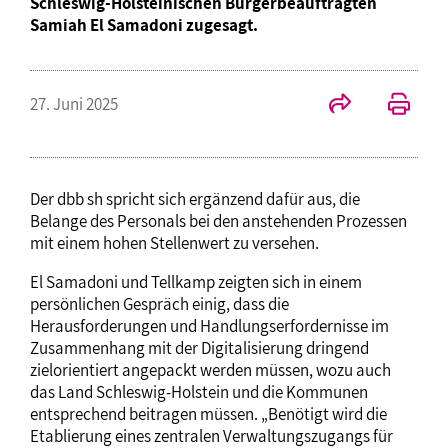
Schleswig-Holsteinischen Bürgerbeauftragten
Samiah El Samadoni zugesagt.
27. Juni 2025
Der dbb sh spricht sich ergänzend dafür aus, die
Belange des Personals bei den anstehenden Prozessen
mit einem hohen Stellenwert zu versehen.
El Samadoni und Tellkamp zeigten sich in einem
persönlichen Gespräch einig, dass die
Herausforderungen und Handlungserfordernisse im
Zusammenhang mit der Digitalisierung dringend
zielorientiert angepackt werden müssen, wozu auch
das Land Schleswig-Holstein und die Kommunen
entsprechend beitragen müssen. „Benötigt wird die
Etablierung eines zentralen Verwaltungszugangs für