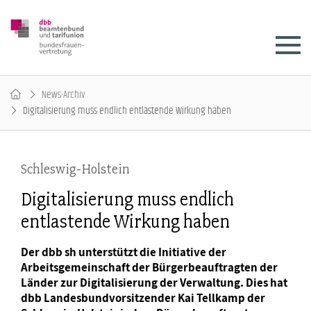
News-Archiv
Digitalisierung muss endlich entlastende Wirkung haben
Schleswig-Holstein
Digitalisierung muss endlich
entlastende Wirkung haben
Der dbb sh unterstützt die Initiative der
Arbeitsgemeinschaft der Bürgerbeauftragten der
Länder zur Digitalisierung der Verwaltung. Dies hat
dbb Landesbundvorsitzender Kai Tellkamp der