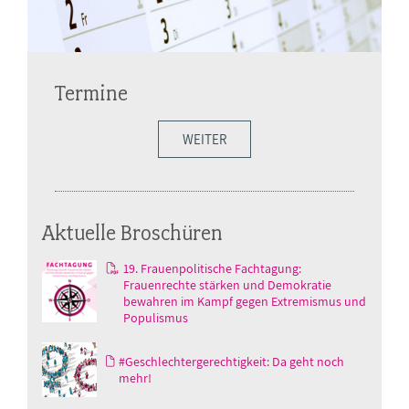
Termine
WEITER
Aktuelle Broschüren
19. Frauenpolitische Fachtagung:
Frauenrechte stärken und Demokratie
bewahren im Kampf gegen Extremismus und
Populismus
#Geschlechtergerechtigkeit: Da geht noch
mehr!