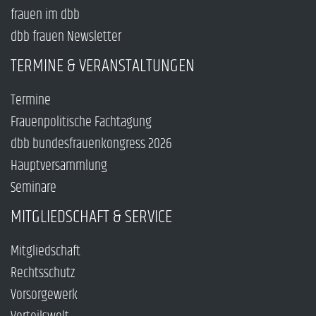
frauen im dbb
dbb frauen Newsletter
TERMINE & VERANSTALTUNGEN
Termine
Frauenpolitische Fachtagung
dbb bundesfrauenkongress 2026
Hauptversammlung
Seminare
MITGLIEDSCHAFT & SERVICE
Mitgliedschaft
Rechtsschutz
Vorsorgewerk