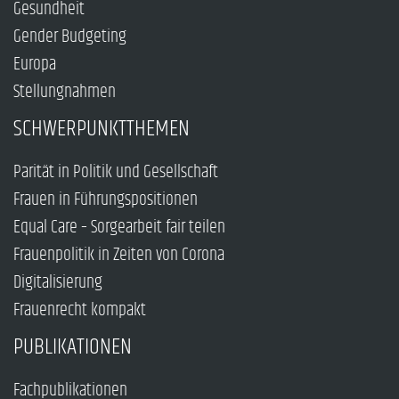
Gesundheit
Gender Budgeting
Europa
Stellungnahmen
SCHWERPUNKTTHEMEN
Parität in Politik und Gesellschaft
Frauen in Führungspositionen
Equal Care – Sorgearbeit fair teilen
Frauenpolitik in Zeiten von Corona
Digitalisierung
Frauenrecht kompakt
PUBLIKATIONEN
Fachpublikationen