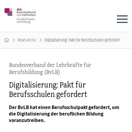
News-Archiv
Digitalisierung: Pakt für Berufsschulen gefordert
Bundesverband der Lehrkräfte für
Berufsbildung (BvLB)
Digitalisierung: Pakt für
Berufsschulen gefordert
Der BvLB hat einen Berufsschulpakt gefordert, um
die Digitalisierung der beruflichen Bildung
voranzutreiben.