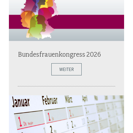
Bundesfrauenkongress 2026
WEITER