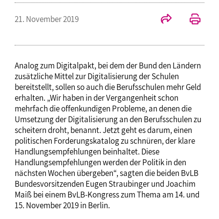
21. November 2019
Analog zum Digitalpakt, bei dem der Bund den Ländern
zusätzliche Mittel zur Digitalisierung der Schulen
bereitstellt, sollen so auch die Berufsschulen mehr Geld
erhalten. „Wir haben in der Vergangenheit schon
mehrfach die offenkundigen Probleme, an denen die
Umsetzung der Digitalisierung an den Berufsschulen zu
scheitern droht, benannt. Jetzt geht es darum, einen
politischen Forderungskatalog zu schnüren, der klare
Handlungsempfehlungen beinhaltet. Diese
Handlungsempfehlungen werden der Politik in den
nächsten Wochen übergeben“, sagten die beiden BvLB
Bundesvorsitzenden Eugen Straubinger und Joachim
Maiß bei einem BvLB-Kongress zum Thema am 14. und
15. November 2019 in Berlin.