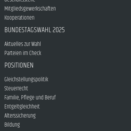
Mitgliedsgewerkschaften
Kooperationen
BUNDESTAGSWAHL 2025
Aktuelles zur Wahl
Parteien im Check
POSITIONEN
Gleichstellungspolitik
Steuerrecht
Familie, Pflege und Beruf
Entgeltgleichheit
Alterssicherung
Bildung