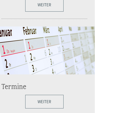
WEITER
Termine
WEITER