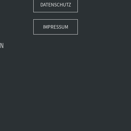
DATENSCHUTZ
IMPRESSUM
EN