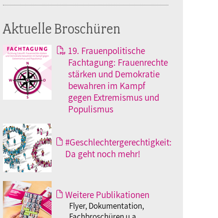
Aktuelle Broschüren
19. Frauenpolitische
Fachtagung: Frauenrechte
stärken und Demokratie
bewahren im Kampf
gegen Extremismus und
Populismus
#Geschlechtergerechtigkeit:
Da geht noch mehr!
Weitere Publikationen
Flyer, Dokumentation,
Fachbroschüren u.a.