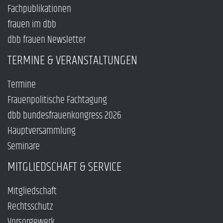
Fachpublikationen
frauen im dbb
dbb frauen Newsletter
TERMINE & VERANSTALTUNGEN
Termine
Frauenpolitische Fachtagung
dbb bundesfrauenkongress 2026
Hauptversammlung
Seminare
MITGLIEDSCHAFT & SERVICE
Mitgliedschaft
Rechtsschutz
Vorsorgewerk