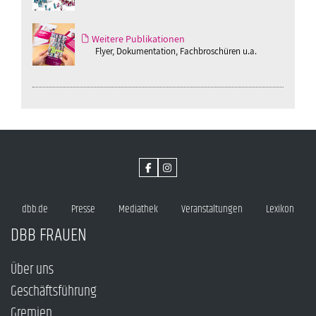
Weitere Publikationen
Flyer, Dokumentation, Fachbroschüren u.a.
dbb.de
Presse
Mediathek
Veranstaltungen
Lexikon
DBB FRAUEN
Über uns
Geschäftsführung
Gremien