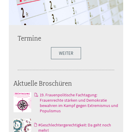
Termine
WEITER
Aktuelle Broschüren
19. Frauenpolitische Fachtagung:
Frauenrechte stärken und Demokratie
bewahren im Kampf gegen Extremismus und
Populismus
#Geschlechtergerechtigkeit: Da geht noch
mehr!