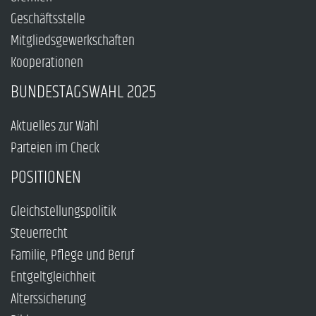
Geschäftsstelle
Mitgliedsgewerkschaften
Kooperationen
BUNDESTAGSWAHL 2025
Aktuelles zur Wahl
Parteien im Check
POSITIONEN
Gleichstellungspolitik
Steuerrecht
Familie, Pflege und Beruf
Entgeltgleichheit
Alterssicherung