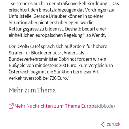
- so stehe es auch in der Straßenverkehrsordnung. „Das
erleichtert den Einsatzfahrzeugen das Vordringen zur
Unfallstelle. Gerade Urlauber können in so einer
Situation aber nicht erst überlegen, wo die
Rettungsgasse zu bilden ist. Deshalb bedarf einer
einheitlichen europäischen Regelung“, so Wendt.
Der DPolG-CHef sprach sich außerdem für höhere
Strafen für Blockierer aus: „Anders als
Bundesverkehrsminister Dobrindt fordern wir ein
Bußgeld von mindestens 200 Euro. Zum Vergleich: In
Österreich beginnt die Sanktion bei dieser Art
Verkehrsverstoß bei 726 Euro.“
Mehr zum Thema
Mehr Nachrichten zum Thema Europa
(dbb.de)
zurück