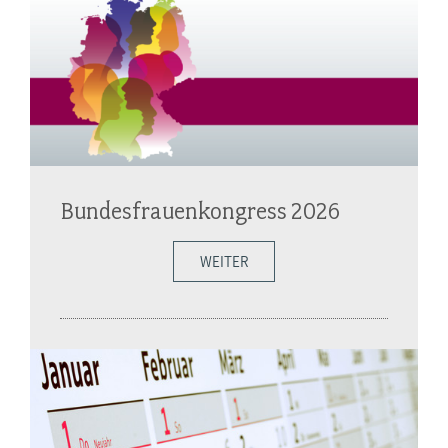
Bundesfrauenkongress 2026
WEITER