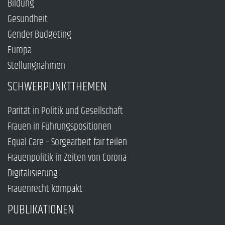
Bildung
Gesundheit
Gender Budgeting
Europa
Stellungnahmen
SCHWERPUNKTTHEMEN
Parität in Politik und Gesellschaft
Frauen in Führungspositionen
Equal Care – Sorgearbeit fair teilen
Frauenpolitik in Zeiten von Corona
Digitalisierung
Frauenrecht kompakt
PUBLIKATIONEN