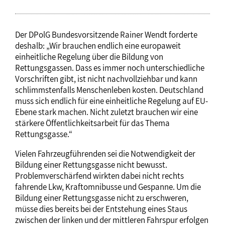
Der DPolG Bundesvorsitzende Rainer Wendt forderte
deshalb: „Wir brauchen endlich eine europaweit
einheitliche Regelung über die Bildung von
Rettungsgassen. Dass es immer noch unterschiedliche
Vorschriften gibt, ist nicht nachvollziehbar und kann
schlimmstenfalls Menschenleben kosten. Deutschland
muss sich endlich für eine einheitliche Regelung auf EU-
Ebene stark machen. Nicht zuletzt brauchen wir eine
stärkere Öffentlichkeitsarbeit für das Thema
Rettungsgasse.“
Vielen Fahrzeugführenden sei die Notwendigkeit der
Bildung einer Rettungsgasse nicht bewusst.
Problemverschärfend wirkten dabei nicht rechts
fahrende Lkw, Kraftomnibusse und Gespanne. Um die
Bildung einer Rettungsgasse nicht zu erschweren,
müsse dies bereits bei der Entstehung eines Staus
zwischen der linken und der mittleren Fahrspur erfolgen