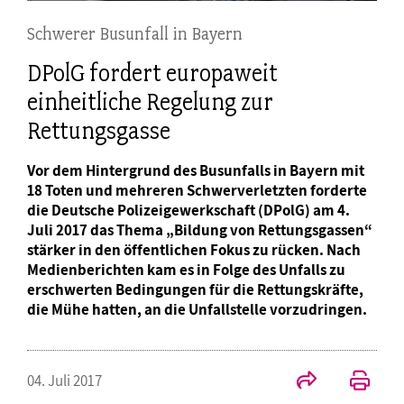
Schwerer Busunfall in Bayern
DPolG fordert europaweit
einheitliche Regelung zur
Rettungsgasse
Vor dem Hintergrund des Busunfalls in Bayern mit
18 Toten und mehreren Schwerverletzten forderte
die Deutsche Polizeigewerkschaft (DPolG) am 4.
Juli 2017 das Thema „Bildung von Rettungsgassen“
stärker in den öffentlichen Fokus zu rücken. Nach
Medienberichten kam es in Folge des Unfalls zu
erschwerten Bedingungen für die Rettungskräfte,
die Mühe hatten, an die Unfallstelle vorzudringen.
04. Juli 2017