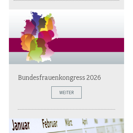
Bundesfrauenkongress 2026
WEITER