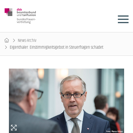
News-Archiv
Eigenthaler: Einstimmigkeitsgebot in Steuerfragen schadet