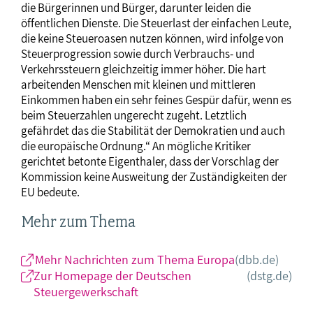
die Bürgerinnen und Bürger, darunter leiden die
öffentlichen Dienste. Die Steuerlast der einfachen Leute,
die keine Steueroasen nutzen können, wird infolge von
Steuerprogression sowie durch Verbrauchs- und
Verkehrssteuern gleichzeitig immer höher. Die hart
arbeitenden Menschen mit kleinen und mittleren
Einkommen haben ein sehr feines Gespür dafür, wenn es
beim Steuerzahlen ungerecht zugeht. Letztlich
gefährdet das die Stabilität der Demokratien und auch
die europäische Ordnung.“ An mögliche Kritiker
gerichtet betonte Eigenthaler, dass der Vorschlag der
Kommission keine Ausweitung der Zuständigkeiten der
EU bedeute.
Mehr zum Thema
Mehr Nachrichten zum Thema Europa
(dbb.de)
Zur Homepage der Deutschen
(dstg.de)
Steuergewerkschaft