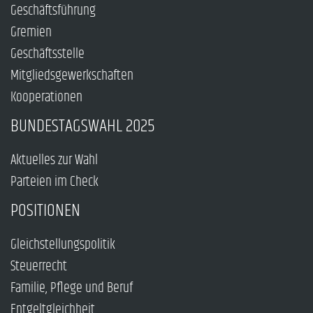
Geschäftsführung
Gremien
Geschäftsstelle
Mitgliedsgewerkschaften
Kooperationen
BUNDESTAGSWAHL 2025
Aktuelles zur Wahl
Parteien im Check
POSITIONEN
Gleichstellungspolitik
Steuerrecht
Familie, Pflege und Beruf
Entgeltgleichheit