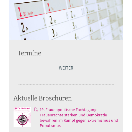
Termine
WEITER
Aktuelle Broschüren
19. Frauenpolitische Fachtagung:
Frauenrechte stärken und Demokratie
bewahren im Kampf gegen Extremismus und
Populismus