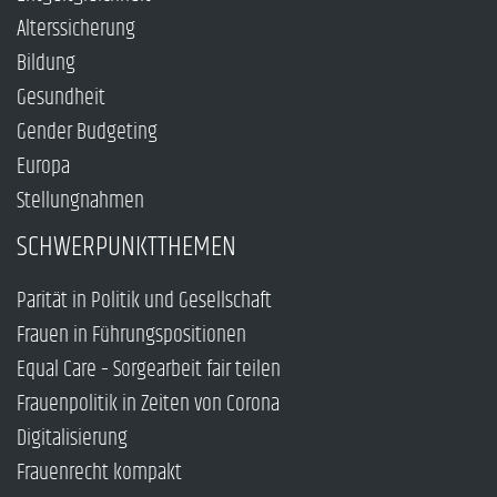
Alterssicherung
Bildung
Gesundheit
Gender Budgeting
Europa
Stellungnahmen
SCHWERPUNKTTHEMEN
Parität in Politik und Gesellschaft
Frauen in Führungspositionen
Equal Care – Sorgearbeit fair teilen
Frauenpolitik in Zeiten von Corona
Digitalisierung
Frauenrecht kompakt