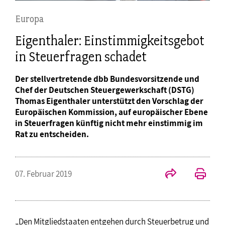
Europa
Eigenthaler: Einstimmigkeitsgebot
in Steuerfragen schadet
Der stellvertretende dbb Bundesvorsitzende und
Chef der Deutschen Steuergewerkschaft (DSTG)
Thomas Eigenthaler unterstützt den Vorschlag der
Europäischen Kommission, auf europäischer Ebene
in Steuerfragen künftig nicht mehr einstimmig im
Rat zu entscheiden.
07. Februar 2019
„Den Mitgliedstaaten entgehen durch Steuerbetrug und