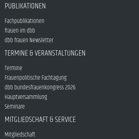
PUBLIKATIONEN
Fachpublikationen
frauen im dbb
dbb frauen Newsletter
TERMINE & VERANSTALTUNGEN
Termine
Frauenpolitische Fachtagung
dbb bundesfrauenkongress 2026
Hauptversammlung
Seminare
MITGLIEDSCHAFT & SERVICE
Mitgliedschaft