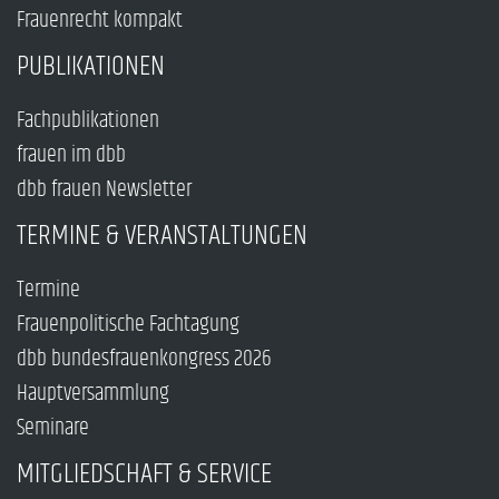
Frauenrecht kompakt
PUBLIKATIONEN
Fachpublikationen
frauen im dbb
dbb frauen Newsletter
TERMINE & VERANSTALTUNGEN
Termine
Frauenpolitische Fachtagung
dbb bundesfrauenkongress 2026
Hauptversammlung
Seminare
MITGLIEDSCHAFT & SERVICE