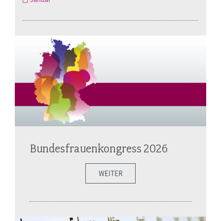
Bundesfrauenkongress 2026
WEITER