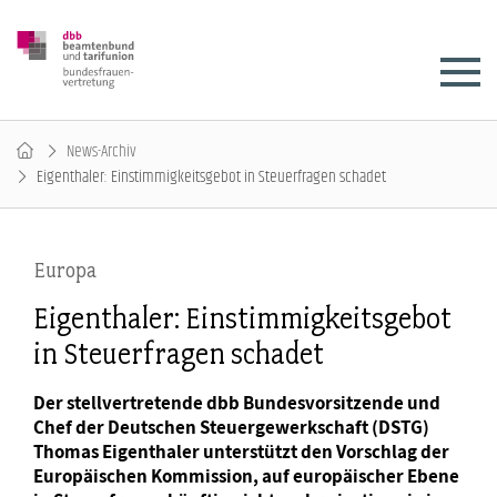
News-Archiv
Eigenthaler: Einstimmigkeitsgebot in Steuerfragen schadet
Europa
Eigenthaler: Einstimmigkeitsgebot
in Steuerfragen schadet
Der stellvertretende dbb Bundesvorsitzende und
Chef der Deutschen Steuergewerkschaft (DSTG)
Thomas Eigenthaler unterstützt den Vorschlag der
Europäischen Kommission, auf europäischer Ebene