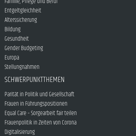
Familie, Pflege und Beruf
Entgeltgleichheit
Alterssicherung
Bildung
Gesundheit
Gender Budgeting
Europa
Stellungnahmen
SCHWERPUNKTTHEMEN
Parität in Politik und Gesellschaft
Frauen in Führungspositionen
Equal Care – Sorgearbeit fair teilen
Frauenpolitik in Zeiten von Corona
Digitalisierung