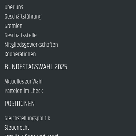
Über uns
Geschäftsführung
Gremien
Geschäftsstelle
Mitgliedsgewerkschaften
Kooperationen
BUNDESTAGSWAHL 2025
Aktuelles zur Wahl
Parteien im Check
POSITIONEN
Gleichstellungspolitik
Steuerrecht