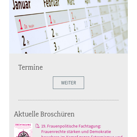
Termine
WEITER
Aktuelle Broschüren
19. Frauenpolitische Fachtagung:
Frauenrechte stärken und Demokratie