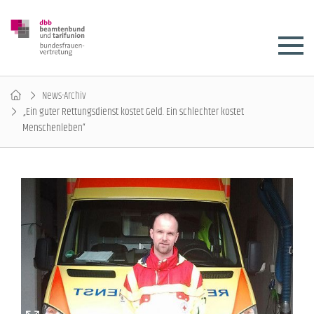
News-Archiv
„Ein guter Rettungsdienst kostet Geld. Ein schlechter kostet
Menschenleben“