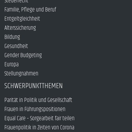
Steuerrecht
Familie, Pflege und Beruf
Entgeltgleichheit
Alterssicherung
Bildung
Gesundheit
Gender Budgeting
Europa
Stellungnahmen
SCHWERPUNKTTHEMEN
Parität in Politik und Gesellschaft
Frauen in Führungspositionen
Equal Care – Sorgearbeit fair teilen
Frauenpolitik in Zeiten von Corona