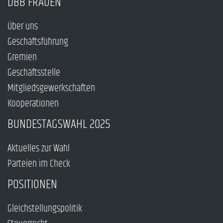
DBB FRAUEN
Über uns
Geschäftsführung
Gremien
Geschäftsstelle
Mitgliedsgewerkschaften
Kooperationen
BUNDESTAGSWAHL 2025
Aktuelles zur Wahl
Parteien im Check
POSITIONEN
Gleichstellungspolitik