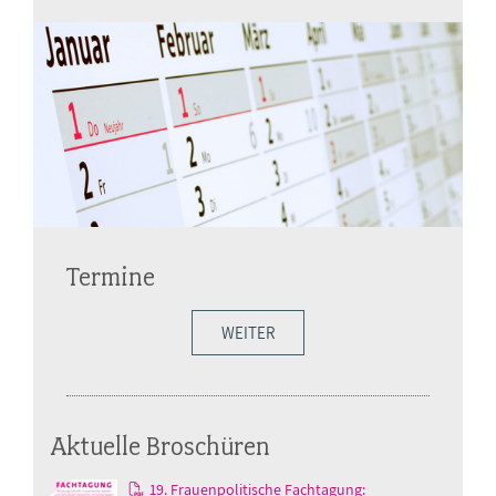
Termine
WEITER
Aktuelle Broschüren
19. Frauenpolitische Fachtagung: