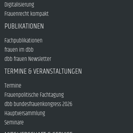
Digitalisierung
Frauenrecht kompakt
PUBLIKATIONEN
Fachpublikationen
frauen im dbb
dbb frauen Newsletter
TERMINE & VERANSTALTUNGEN
Termine
Frauenpolitische Fachtagung
dbb bundesfrauenkongress 2026
Hauptversammlung
Seminare