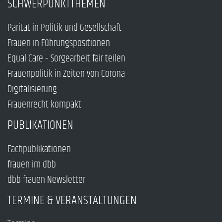
SCHWERPUNKTTHEMEN
Parität in Politik und Gesellschaft
Frauen in Führungspositionen
Equal Care – Sorgearbeit fair teilen
Frauenpolitik in Zeiten von Corona
Digitalisierung
Frauenrecht kompakt
PUBLIKATIONEN
Fachpublikationen
frauen im dbb
dbb frauen Newsletter
TERMINE & VERANSTALTUNGEN