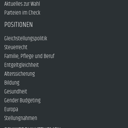
Aktuelles zur Wahl
Parteien im Check
POSITIONEN
Gleichstellungspolitik
Steuerrecht
Familie, Pflege und Beruf
Entgeltgleichheit
Alterssicherung
Bildung
Gesundheit
Gender Budgeting
Europa
Stellungnahmen