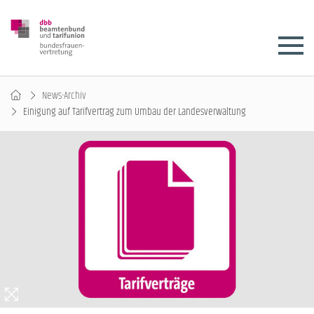
News-Archiv
Einigung auf Tarifvertrag zum Umbau der Landesverwaltung