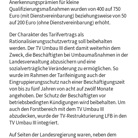
Anerkennungsprämien für kleine
Qualifizierungsmaßnahmen wurden von 400 auf 750
Euro (mit Dienstvereinbarung) beziehungsweise von 50
auf 200 Euro (ohne Dienstvereinbarung) erhöht.
Der Charakter des Tarifvertrags als
Rationalisierungsschutzvertrag soll beibehalten
werden. Der TV Umbau III dient damit weiterhin dem
Zweck, die Beschäftigten bei Umbaumaßnahmen in der
Landesverwaltung abzusichern und eine
sozialverträgliche Veränderung zu ermöglichen. So
wurde im Rahmen der Tarifeinigung auch der
Eingruppierungsschutz nach einer Beschäftigungszeit
von bis zu fünf Jahren von acht auf zwölf Monate
angehoben. Der Schutz der Beschäftigten vor
betriebsbedingten Kündigungen wird beibehalten. Um
auch den Forstbereich mit dem TV Umbau III
abzudecken, wurde der TV-Restrukturierung LFB in den
TV Umbau III integriert.
Auf Seiten der Landesregierung waren, neben dem