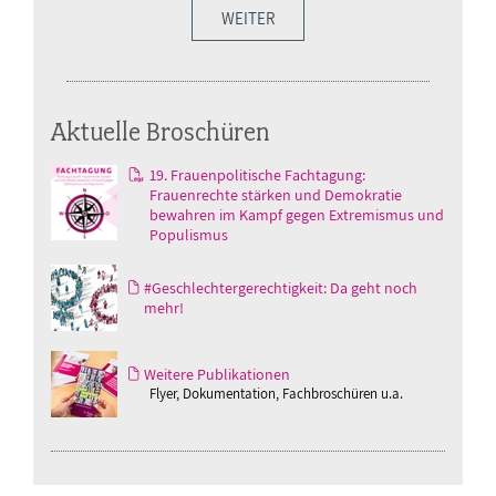
WEITER
Aktuelle Broschüren
19. Frauenpolitische Fachtagung:
Frauenrechte stärken und Demokratie
bewahren im Kampf gegen Extremismus und
Populismus
#Geschlechtergerechtigkeit: Da geht noch
mehr!
Weitere Publikationen
Flyer, Dokumentation, Fachbroschüren u.a.