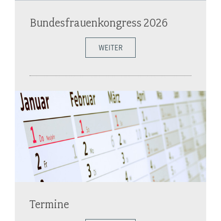
Bundesfrauenkongress 2026
WEITER
Termine