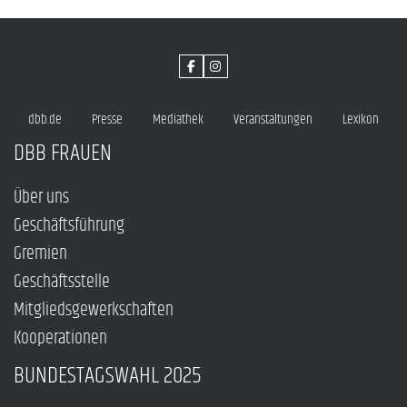
dbb.de
Presse
Mediathek
Veranstaltungen
Lexikon
DBB FRAUEN
Über uns
Geschäftsführung
Gremien
Geschäftsstelle
Mitgliedsgewerkschaften
Kooperationen
BUNDESTAGSWAHL 2025