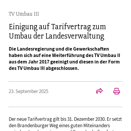
TV Umbau III
Einigung auf Tarifvertrag zum
Umbau der Landesverwaltung
Die Landesregierung und die Gewerkschaften
haben sich auf eine Weiterführung des TV Umbau II
aus dem Jahr 2017 geeinigt und diesen in der Form
des TV Umbau III abgeschlossen.
23. September 2025
Der neue Tarifvertrag gilt bis 31. Dezember 2030. Er setzt
den Brandenburger Weg eines guten Miteinanders