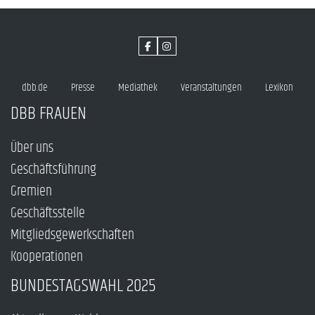
dbb.de
Presse
Mediathek
Veranstaltungen
Lexikon
DBB FRAUEN
Über uns
Geschäftsführung
Gremien
Geschäftsstelle
Mitgliedsgewerkschaften
Kooperationen
BUNDESTAGSWAHL 2025