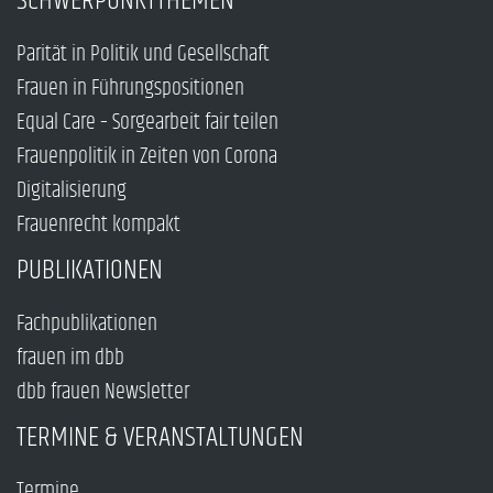
SCHWERPUNKTTHEMEN
Parität in Politik und Gesellschaft
Frauen in Führungspositionen
Equal Care – Sorgearbeit fair teilen
Frauenpolitik in Zeiten von Corona
Digitalisierung
Frauenrecht kompakt
PUBLIKATIONEN
Fachpublikationen
frauen im dbb
dbb frauen Newsletter
TERMINE & VERANSTALTUNGEN
Termine