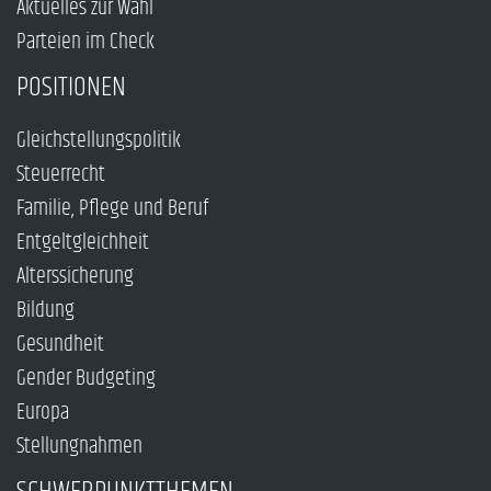
Aktuelles zur Wahl
Parteien im Check
POSITIONEN
Gleichstellungspolitik
Steuerrecht
Familie, Pflege und Beruf
Entgeltgleichheit
Alterssicherung
Bildung
Gesundheit
Gender Budgeting
Europa
Stellungnahmen