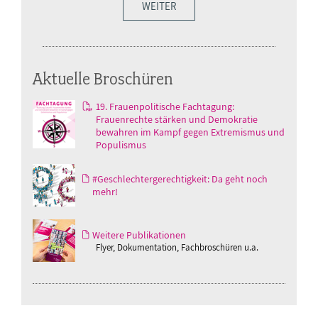
WEITER
Aktuelle Broschüren
19. Frauenpolitische Fachtagung:
Frauenrechte stärken und Demokratie
bewahren im Kampf gegen Extremismus und
Populismus
#Geschlechtergerechtigkeit: Da geht noch
mehr!
Weitere Publikationen
Flyer, Dokumentation, Fachbroschüren u.a.