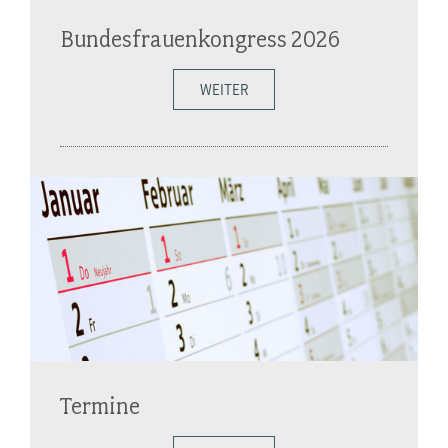
Bundesfrauenkongress 2026
WEITER
Termine