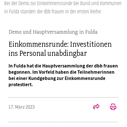
Bei der Demo zur Einkommensrunde bei Bund und Kommunen
in Fulda standen die dbb frauen in der ersten Reihe.
Demo und Hauptversammlung in Fulda
Einkommensrunde: Investitionen
ins Personal unabdingbar
In Fulda hat die Hauptversammlung der dbb frauen
begonnen. Im Vorfeld haben die Teilnehmerinnen
bei einer Kundgebung zur Einkommensrunde
protestiert.
17. März 2023