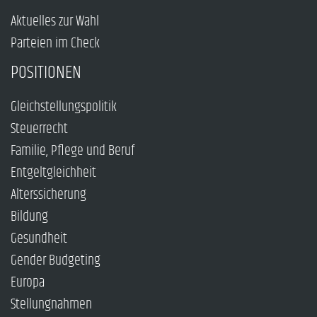
Aktuelles zur Wahl
Parteien im Check
POSITIONEN
Gleichstellungspolitik
Steuerrecht
Familie, Pflege und Beruf
Entgeltgleichheit
Alterssicherung
Bildung
Gesundheit
Gender Budgeting
Europa
Stellungnahmen