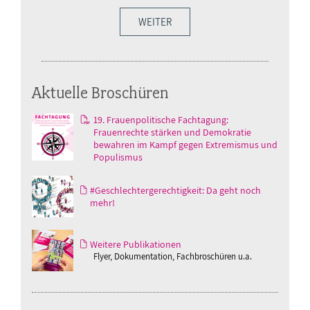
WEITER
Aktuelle Broschüren
19. Frauenpolitische Fachtagung:
Frauenrechte stärken und Demokratie
bewahren im Kampf gegen Extremismus und
Populismus
#Geschlechtergerechtigkeit: Da geht noch
mehr!
Weitere Publikationen
Flyer, Dokumentation, Fachbroschüren u.a.