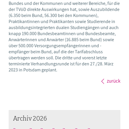
Bundes und der Kommunen und weiterer Bereiche, für die
der TVöD direkte Auswirkungen hat, sowie Auszubildende
(6.350 beim Bund, 56.300 bei den Kommunen),
Praktikantinnen und Praktikanten sowie Studierende in
ausbildungsintegrierten dualen Studiengängen und auch
knapp 190.000 Bundesbeamtinnen und Bundesbeamte,
Anwärterinnen und Anwärter (16.885 beim Bund) sowie
über 500.000 Versorgungsempfängerinnen und -
empfänger beim Bund, auf die der Tarifabschluss
übertragen werden soll. Die dritte und vorerst letzte
terminierte Verhandlungsrunde ist für den 27./28. März
2023 in Potsdam geplant.
zurück
Archiv 2026