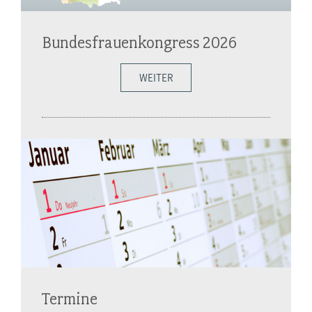
Bundesfrauenkongress 2026
WEITER
Termine