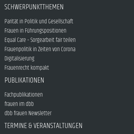
SCHWERPUNKTTHEMEN
Parität in Politik und Gesellschaft
Frauen in Führungspositionen
Equal Care – Sorgearbeit fair teilen
Frauenpolitik in Zeiten von Corona
Digitalisierung
Frauenrecht kompakt
PUBLIKATIONEN
Fachpublikationen
frauen im dbb
dbb frauen Newsletter
TERMINE & VERANSTALTUNGEN