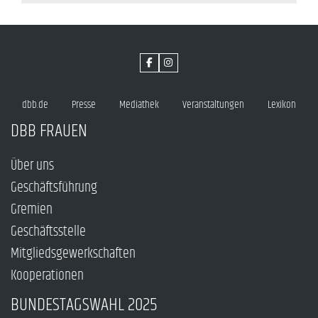
dbb.de
Presse
Mediathek
Veranstaltungen
Lexikon
DBB FRAUEN
Über uns
Geschäftsführung
Gremien
Geschäftsstelle
Mitgliedsgewerkschaften
Kooperationen
BUNDESTAGSWAHL 2025