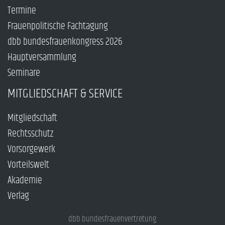
Termine
Frauenpolitische Fachtagung
dbb bundesfrauenkongress 2026
Hauptversammlung
Seminare
MITGLIEDSCHAFT & SERVICE
Mitgliedschaft
Rechtsschutz
Vorsorgewerk
Vorteilswelt
Akademie
Verlag
dbb bundesfrauenvertretung