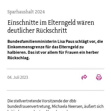
Sparhaushalt 2024
Einschnitte im Elterngeld wären
deutlicher Rückschritt
Bundesfamilienministerin Lisa Paus schlägt vor, die
Einkommensgrenze für das Elterngeld zu
halbieren. Das ist vor allem für Frauen ein herber
Rückschlag.
04. Juli 2023
Die stellvertretende Vorsitzende der dbb
bundesfrauenvertretung, Michaela Neersen, äußert sich