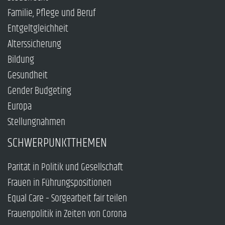
Familie, Pflege und Beruf
Entgeltgleichheit
Alterssicherung
Bildung
Gesundheit
Gender Budgeting
Europa
Stellungnahmen
SCHWERPUNKTTHEMEN
Parität in Politik und Gesellschaft
Frauen in Führungspositionen
Equal Care – Sorgearbeit fair teilen
Frauenpolitik in Zeiten von Corona