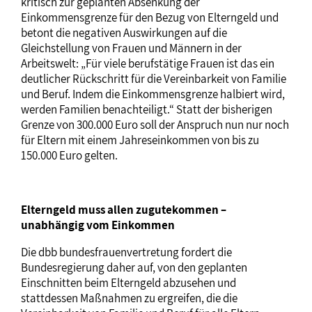
kritisch zur geplanten Absenkung der
Einkommensgrenze für den Bezug von Elterngeld und
betont die negativen Auswirkungen auf die
Gleichstellung von Frauen und Männern in der
Arbeitswelt: „Für viele berufstätige Frauen ist das ein
deutlicher Rückschritt für die Vereinbarkeit von Familie
und Beruf. Indem die Einkommensgrenze halbiert wird,
werden Familien benachteiligt.“ Statt der bisherigen
Grenze von 300.000 Euro soll der Anspruch nun nur noch
für Eltern mit einem Jahreseinkommen von bis zu
150.000 Euro gelten.
Elterngeld muss allen zugutekommen –
unabhängig vom Einkommen
Die dbb bundesfrauenvertretung fordert die
Bundesregierung daher auf, von den geplanten
Einschnitten beim Elterngeld abzusehen und
stattdessen Maßnahmen zu ergreifen, die die