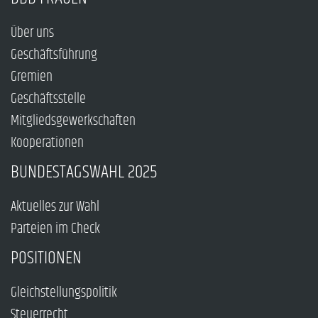
Über uns
Geschäftsführung
Gremien
Geschäftsstelle
Mitgliedsgewerkschaften
Kooperationen
BUNDESTAGSWAHL 2025
Aktuelles zur Wahl
Parteien im Check
POSITIONEN
Gleichstellungspolitik
Steuerrecht