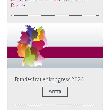
Januar
Bundesfrauenkongress 2026
WEITER