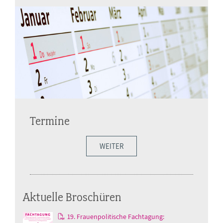
Termine
WEITER
Aktuelle Broschüren
19. Frauenpolitische Fachtagung: