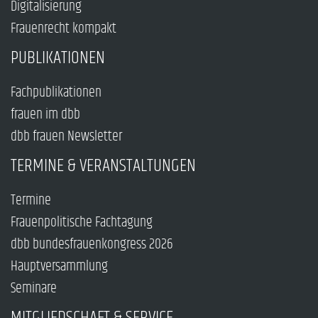
Digitalisierung
Frauenrecht kompakt
PUBLIKATIONEN
Fachpublikationen
frauen im dbb
dbb frauen Newsletter
TERMINE & VERANSTALTUNGEN
Termine
Frauenpolitische Fachtagung
dbb bundesfrauenkongress 2026
Hauptversammlung
Seminare
MITGLIEDSCHAFT & SERVICE