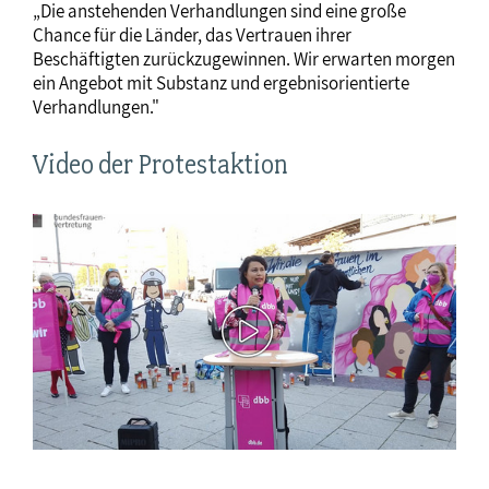
„Die anstehenden Verhandlungen sind eine große
Chance für die Länder, das Vertrauen ihrer
Beschäftigten zurückzugewinnen. Wir erwarten morgen
ein Angebot mit Substanz und ergebnisorientierte
Verhandlungen."
Video der Protestaktion