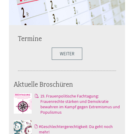
Termine
WEITER
Aktuelle Broschüren
19. Frauenpolitische Fachtagung:
Frauenrechte stärken und Demokratie
bewahren im Kampf gegen Extremismus und
Populismus
#Geschlechtergerechtigkeit: Da geht noch
mehr!