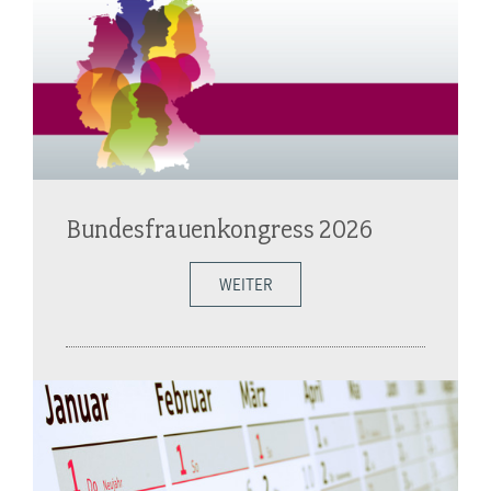
Bundesfrauenkongress 2026
WEITER