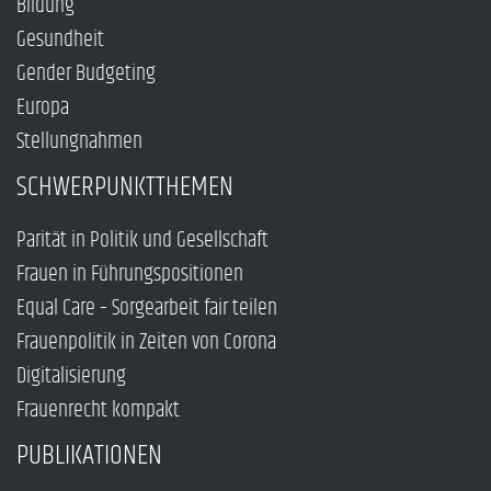
Bildung
Gesundheit
Gender Budgeting
Europa
Stellungnahmen
SCHWERPUNKTTHEMEN
Parität in Politik und Gesellschaft
Frauen in Führungspositionen
Equal Care – Sorgearbeit fair teilen
Frauenpolitik in Zeiten von Corona
Digitalisierung
Frauenrecht kompakt
PUBLIKATIONEN