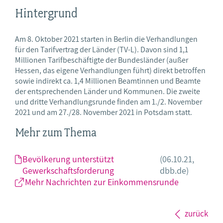
Hintergrund
Am 8. Oktober 2021 starten in Berlin die Verhandlungen
für den Tarifvertrag der Länder (TV-L). Davon sind 1,1
Millionen Tarifbeschäftigte der Bundesländer (außer
Hessen, das eigene Verhandlungen führt) direkt betroffen
sowie indirekt ca. 1,4 Millionen Beamtinnen und Beamte
der entsprechenden Länder und Kommunen. Die zweite
und dritte Verhandlungsrunde finden am 1./2. November
2021 und am 27./28. November 2021 in Potsdam statt.
Mehr zum Thema
Bevölkerung unterstützt
(06.10.21,
Gewerkschaftsforderung
dbb.de)
Mehr Nachrichten zur Einkommensrunde
zurück