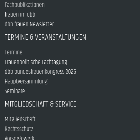
Fachpublikationen
frauen im dbb
dbb frauen Newsletter
TERMINE & VERANSTALTUNGEN
Termine
Frauenpolitische Fachtagung
dbb bundesfrauenkongress 2026
Hauptversammlung
Seminare
MITGLIEDSCHAFT & SERVICE
Mitgliedschaft
Rechtsschutz
Vorsorgewerk