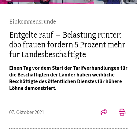
Einkommensrunde
Entgelte rauf – Belastung runter:
dbb frauen fordern 5 Prozent mehr
für Landesbeschäftigte
Einen Tag vor dem Start der Tarifverhandlungen für
die Beschäftigten der Länder haben weibliche
Beschäftigte des öffentlichen Dienstes für höhere
Löhne demonstriert.
07. Oktober 2021