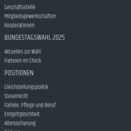
Geschäftsstelle
Mitgliedsgewerkschaften
Kooperationen
BUNDESTAGSWAHL 2025
Aktuelles zur Wahl
Parteien im Check
POSITIONEN
Gleichstellungspolitik
Steuerrecht
Familie, Pflege und Beruf
Entgeltgleichheit
Alterssicherung