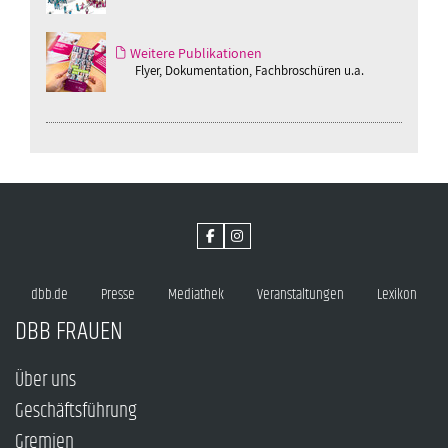
Weitere Publikationen
Flyer, Dokumentation, Fachbroschüren u.a.
dbb.de
Presse
Mediathek
Veranstaltungen
Lexikon
DBB FRAUEN
Über uns
Geschäftsführung
Gremien