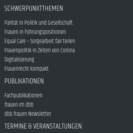
SCHWERPUNKTTHEMEN
Parität in Politik und Gesellschaft
Frauen in Führungspositionen
Equal Care – Sorgearbeit fair teilen
Frauenpolitik in Zeiten von Corona
Digitalisierung
Frauenrecht kompakt
PUBLIKATIONEN
Fachpublikationen
frauen im dbb
dbb frauen Newsletter
TERMINE & VERANSTALTUNGEN