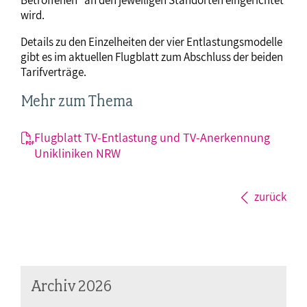
wird.
Details zu den Einzelheiten der vier Entlastungsmodelle
gibt es im aktuellen Flugblatt zum Abschluss der beiden
Tarifverträge.
Mehr zum Thema
Flugblatt TV-Entlastung und TV-Anerkennung
Unikliniken NRW
zurück
Archiv 2026