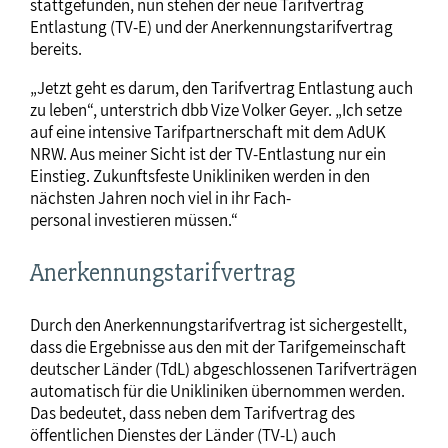
stattgefunden, nun stehen der neue Tarifvertrag
Entlastung (TV-E) und der Anerkennungstarifvertrag
bereits.
„Jetzt geht es darum, den Tarifvertrag Entlastung auch
zu leben“, unterstrich dbb Vize Volker Geyer. „Ich setze
auf eine intensive Tarifpartnerschaft mit dem AdUK
NRW. Aus meiner Sicht ist der TV-Entlastung nur ein
Einstieg. Zukunftsfeste Unikliniken werden in den
nächsten Jahren noch viel in ihr Fach-
personal investieren müssen.“
Anerkennungstarifvertrag
Durch den Anerkennungstarifvertrag ist sichergestellt,
dass die Ergebnisse aus den mit der Tarifgemeinschaft
deutscher Länder (TdL) abgeschlossenen Tarifverträgen
automatisch für die Unikliniken übernommen werden.
Das bedeutet, dass neben dem Tarifvertrag des
öffentlichen Dienstes der Länder (TV-L) auch