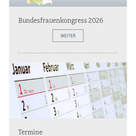
Bundesfrauenkongress 2026
WEITER
Termine