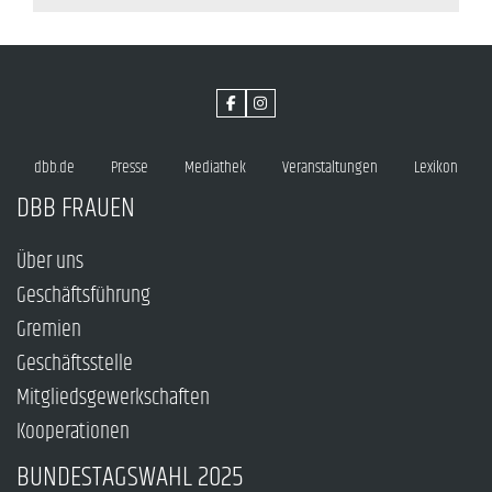
dbb.de
Presse
Mediathek
Veranstaltungen
Lexikon
DBB FRAUEN
Über uns
Geschäftsführung
Gremien
Geschäftsstelle
Mitgliedsgewerkschaften
Kooperationen
BUNDESTAGSWAHL 2025