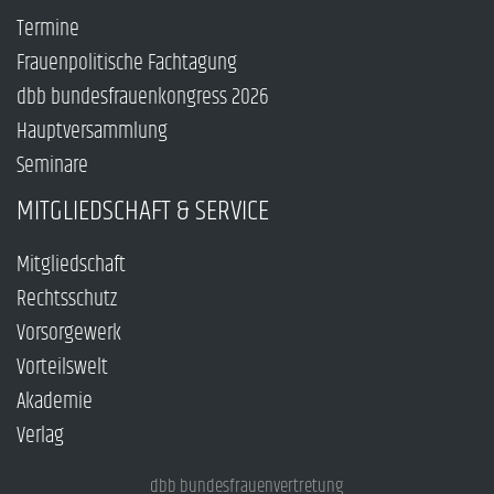
Termine
Frauenpolitische Fachtagung
dbb bundesfrauenkongress 2026
Hauptversammlung
Seminare
MITGLIEDSCHAFT & SERVICE
Mitgliedschaft
Rechtsschutz
Vorsorgewerk
Vorteilswelt
Akademie
Verlag
dbb bundesfrauenvertretung