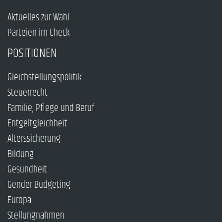
Aktuelles zur Wahl
Parteien im Check
POSITIONEN
Gleichstellungspolitik
Steuerrecht
Familie, Pflege und Beruf
Entgeltgleichheit
Alterssicherung
Bildung
Gesundheit
Gender Budgeting
Europa
Stellungnahmen