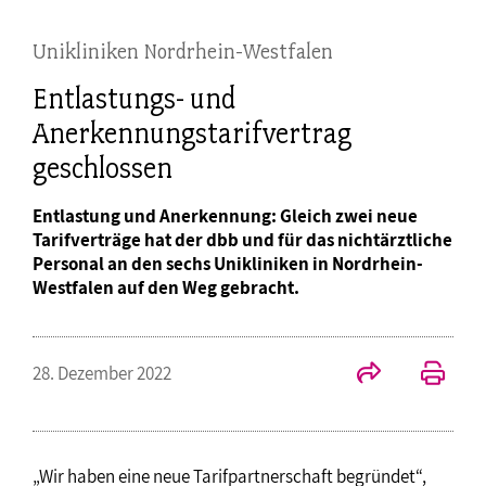
Unikliniken Nordrhein-Westfalen
Entlastungs- und
Anerkennungstarifvertrag
geschlossen
Entlastung und Anerkennung: Gleich zwei neue
Tarifverträge hat der dbb und für das nichtärztliche
Personal an den sechs Unikliniken in Nordrhein-
Westfalen auf den Weg gebracht.
28. Dezember 2022
„Wir haben eine neue Tarifpartnerschaft begründet“,