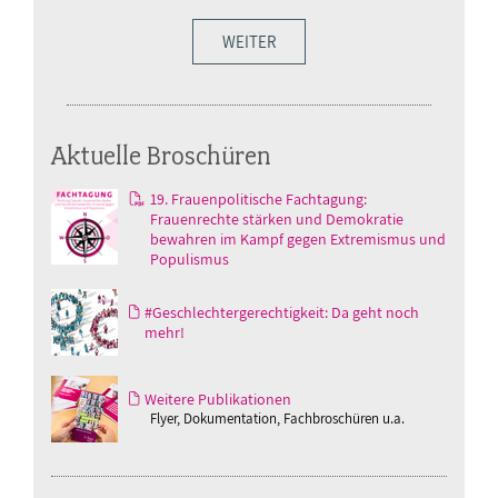
WEITER
Aktuelle Broschüren
19. Frauenpolitische Fachtagung:
Frauenrechte stärken und Demokratie
bewahren im Kampf gegen Extremismus und
Populismus
#Geschlechtergerechtigkeit: Da geht noch
mehr!
Weitere Publikationen
Flyer, Dokumentation, Fachbroschüren u.a.