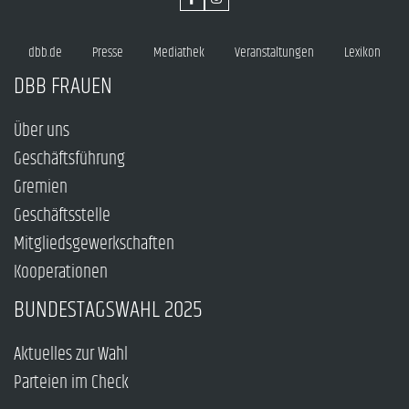
dbb.de
Presse
Mediathek
Veranstaltungen
Lexikon
DBB FRAUEN
Über uns
Geschäftsführung
Gremien
Geschäftsstelle
Mitgliedsgewerkschaften
Kooperationen
BUNDESTAGSWAHL 2025
Aktuelles zur Wahl
Parteien im Check