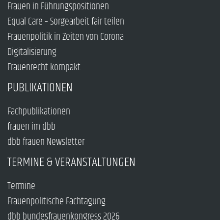
Frauen in Führungspositionen
Equal Care – Sorgearbeit fair teilen
Frauenpolitik in Zeiten von Corona
Digitalisierung
Frauenrecht kompakt
PUBLIKATIONEN
Fachpublikationen
frauen im dbb
dbb frauen Newsletter
TERMINE & VERANSTALTUNGEN
Termine
Frauenpolitische Fachtagung
dbb bundesfrauenkongress 2026