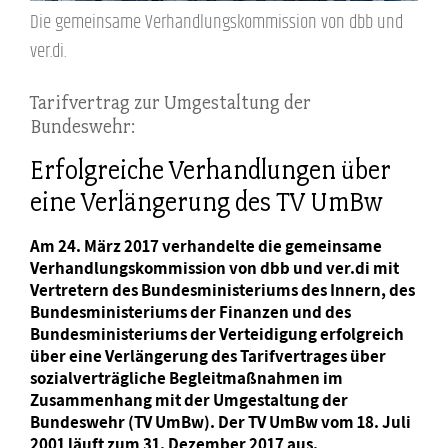
Die gemeinsame Verhandlungskommission von dbb und
ver.di.
Tarifvertrag zur Umgestaltung der
Bundeswehr:
Erfolgreiche Verhandlungen über
eine Verlängerung des TV UmBw
Am 24. März 2017 verhandelte die gemeinsame
Verhandlungskommission von dbb und ver.di mit
Vertretern des Bundesministeriums des Innern, des
Bundesministeriums der Finanzen und des
Bundesministeriums der Verteidigung erfolgreich
über eine Verlängerung des Tarifvertrages über
sozialverträgliche Begleitmaßnahmen im
Zusammenhang mit der Umgestaltung der
Bundeswehr (TV UmBw). Der TV UmBw vom 18. Juli
2001 läuft zum 31. Dezember 2017 aus.