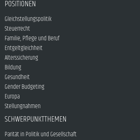
POSITIONEN
Gleichstellungspolitik
Steuerrecht
Familie, Pflege und Beruf
Entgeltgleichheit
Alterssicherung
Bildung
Gesundheit
Gender Budgeting
Europa
Stellungnahmen
SCHWERPUNKTTHEMEN
Parität in Politik und Gesellschaft