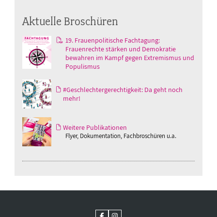
Aktuelle Broschüren
19. Frauenpolitische Fachtagung:
Frauenrechte stärken und Demokratie
bewahren im Kampf gegen Extremismus und
Populismus
#Geschlechtergerechtigkeit: Da geht noch
mehr!
Weitere Publikationen
Flyer, Dokumentation, Fachbroschüren u.a.