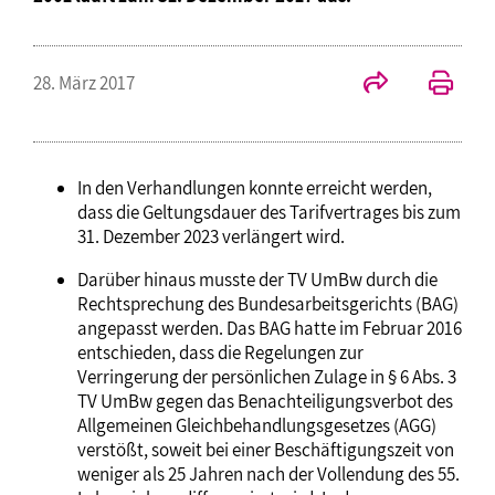
28. März 2017
In den Verhandlungen konnte erreicht werden,
dass die Geltungsdauer des Tarifvertrages bis zum
31. Dezember 2023 verlängert wird.
Darüber hinaus musste der TV UmBw durch die
Rechtsprechung des Bundesarbeitsgerichts (BAG)
angepasst werden. Das BAG hatte im Februar 2016
entschieden, dass die Regelungen zur
Verringerung der persönlichen Zulage in § 6 Abs. 3
TV UmBw gegen das Benachteiligungsverbot des
Allgemeinen Gleichbehandlungsgesetzes (AGG)
verstößt, soweit bei einer Beschäftigungszeit von
weniger als 25 Jahren nach der Vollendung des 55.