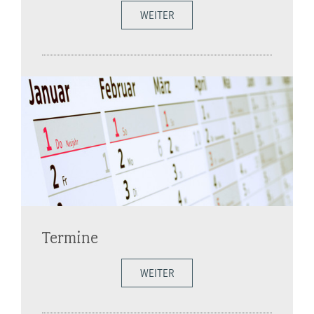
WEITER
Termine
WEITER