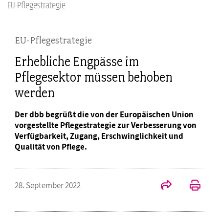
EU-Pflegestrategie
EU-Pflegestrategie
Erhebliche Engpässe im
Pflegesektor müssen behoben
werden
Der dbb begrüßt die von der Europäischen Union
vorgestellte Pflegestrategie zur Verbesserung von
Verfügbarkeit, Zugang, Erschwinglichkeit und
Qualität von Pflege.
28. September 2022