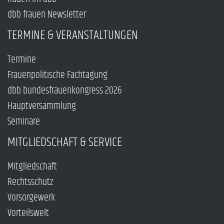
dbb frauen Newsletter
TERMINE & VERANSTALTUNGEN
Termine
Frauenpolitische Fachtagung
dbb bundesfrauenkongress 2026
Hauptversammlung
Seminare
MITGLIEDSCHAFT & SERVICE
Mitgliedschaft
Rechtsschutz
Vorsorgewerk
Vorteilswelt