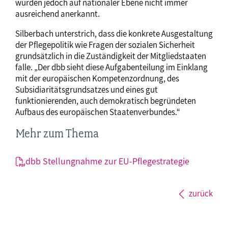
würden jedoch auf nationaler Ebene nicht immer
ausreichend anerkannt.
Silberbach unterstrich, dass die konkrete Ausgestaltung
der Pflegepolitik wie Fragen der sozialen Sicherheit
grundsätzlich in die Zuständigkeit der Mitgliedstaaten
falle. „Der dbb sieht diese Aufgabenteilung im Einklang
mit der europäischen Kompetenzordnung, des
Subsidiaritätsgrundsatzes und eines gut
funktionierenden, auch demokratisch begründeten
Aufbaus des europäischen Staatenverbundes.“
Mehr zum Thema
dbb Stellungnahme zur EU-Pflegestrategie
zurück