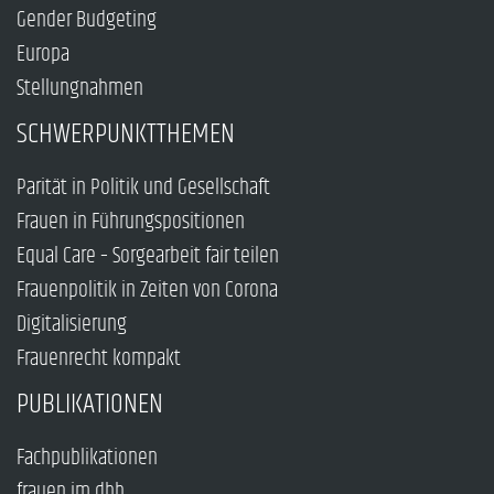
Gender Budgeting
Europa
Stellungnahmen
SCHWERPUNKTTHEMEN
Parität in Politik und Gesellschaft
Frauen in Führungspositionen
Equal Care – Sorgearbeit fair teilen
Frauenpolitik in Zeiten von Corona
Digitalisierung
Frauenrecht kompakt
PUBLIKATIONEN
Fachpublikationen
frauen im dbb