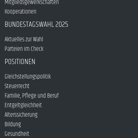
Mitgliedsgewerkschaften
Kooperationen
BUNDESTAGSWAHL 2025
Aktuelles zur Wahl
Parteien im Check
POSITIONEN
Gleichstellungspolitik
Steuerrecht
Familie, Pflege und Beruf
Entgeltgleichheit
Alterssicherung
Bildung
Gesundheit