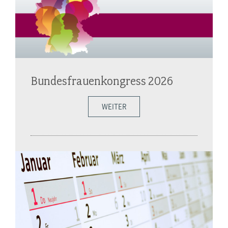
Bundesfrauenkongress 2026
WEITER