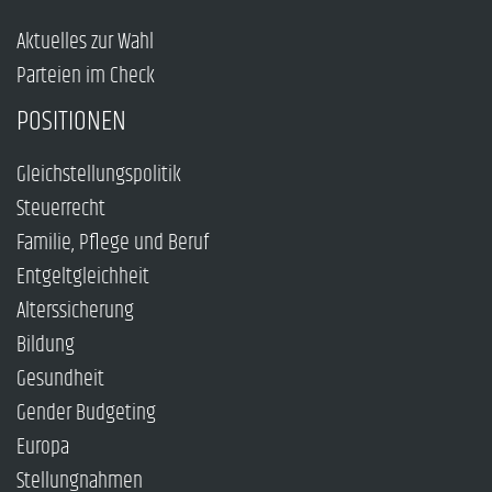
Aktuelles zur Wahl
Parteien im Check
POSITIONEN
Gleichstellungspolitik
Steuerrecht
Familie, Pflege und Beruf
Entgeltgleichheit
Alterssicherung
Bildung
Gesundheit
Gender Budgeting
Europa
Stellungnahmen