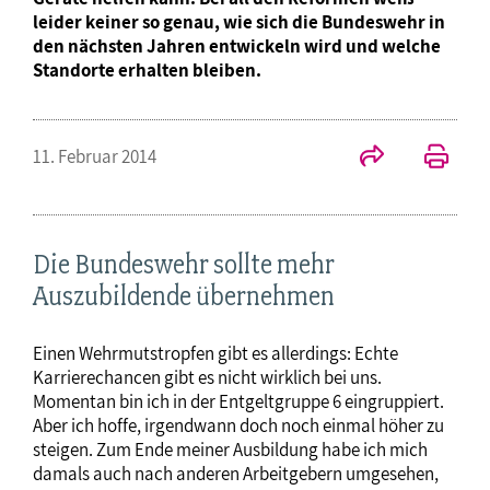
leider keiner so genau, wie sich die Bundeswehr in
den nächsten Jahren entwickeln wird und welche
Standorte erhalten bleiben.
11. Februar 2014
Die Bundeswehr sollte mehr
Auszubildende übernehmen
Einen Wehrmutstropfen gibt es allerdings: Echte
Karrierechancen gibt es nicht wirklich bei uns.
Momentan bin ich in der Entgeltgruppe 6 eingruppiert.
Aber ich hoffe, irgendwann doch noch einmal höher zu
steigen. Zum Ende meiner Ausbildung habe ich mich
damals auch nach anderen Arbeitgebern umgesehen,