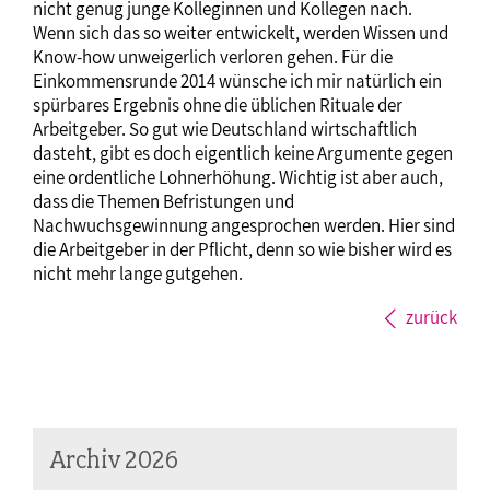
nicht genug junge Kolleginnen und Kollegen nach.
Wenn sich das so weiter entwickelt, werden Wissen und
Know-how unweigerlich verloren gehen. Für die
Einkommensrunde 2014 wünsche ich mir natürlich ein
spürbares Ergebnis ohne die üblichen Rituale der
Arbeitgeber. So gut wie Deutschland wirtschaftlich
dasteht, gibt es doch eigentlich keine Argumente gegen
eine ordentliche Lohnerhöhung. Wichtig ist aber auch,
dass die Themen Befristungen und
Nachwuchsgewinnung angesprochen werden. Hier sind
die Arbeitgeber in der Pflicht, denn so wie bisher wird es
nicht mehr lange gutgehen.
zurück
Archiv 2026