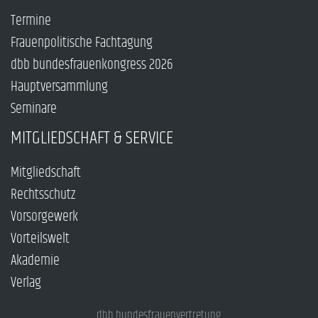
Termine
Frauenpolitische Fachtagung
dbb bundesfrauenkongress 2026
Hauptversammlung
Seminare
MITGLIEDSCHAFT & SERVICE
Mitgliedschaft
Rechtsschutz
Vorsorgewerk
Vorteilswelt
Akademie
Verlag
dbb bundesfrauenvertretung