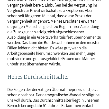
Vergangenheit bereit, Einbußen bei der Vergütung im
Vergleich zur Privatwirtschaft zu akzeptieren. Aber
schon seit längerem fällt auf, dass diese Praxis der
Vergangenheit angehört. Meines Erachtens erwarten
die jungen Menschen gleich zu Beginn ihrer Ausbildung
die Zusage, nach erfolgreich abgeschlossener
Ausbildung in ein Arbeitsverhältnis fest übernommen zu
werden. Das kann die Bundeswehr ihnen in den meisten
Fällen leider nicht bieten. Es wäre gut, wenn die
Arbeitgeberseite hier umschwenken und mehr junge
motivierte und gut ausgebildete Frauen und Männer
unbefristet übernehmen würde.
Hohes Durchschnittsalter
Die Folgen der derzeitigen Übernahmepraxis sind jetzt
schon absehbar. Der demografische Wandel schlägt bei
uns voll durch. Das Durchschnittsalter liegt in unserem
Bereich bei ungefähr 51 Jahren. Es kommen einfach