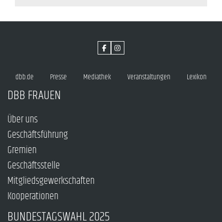
dbb.de
Presse
Mediathek
Veranstaltungen
Lexikon
DBB FRAUEN
Über uns
Geschäftsführung
Gremien
Geschäftsstelle
Mitgliedsgewerkschaften
Kooperationen
BUNDESTAGSWAHL 2025