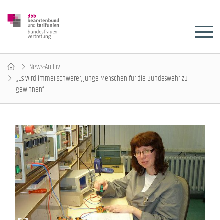
News-Archiv
„Es wird immer schwerer, junge Menschen für die Bundeswehr zu
gewinnen“