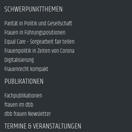
SCHWERPUNKTTHEMEN
Parität in Politik und Gesellschaft
Frauen in Führungspositionen
Equal Care – Sorgearbeit fair teilen
Frauenpolitik in Zeiten von Corona
Digitalisierung
Frauenrecht kompakt
PUBLIKATIONEN
Fachpublikationen
frauen im dbb
dbb frauen Newsletter
TERMINE & VERANSTALTUNGEN