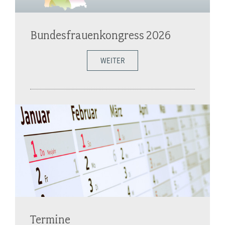
Bundesfrauenkongress 2026
WEITER
Termine