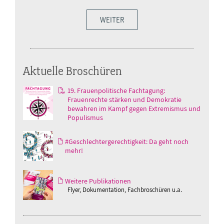
WEITER
Aktuelle Broschüren
19. Frauenpolitische Fachtagung:
Frauenrechte stärken und Demokratie
bewahren im Kampf gegen Extremismus und
Populismus
#Geschlechtergerechtigkeit: Da geht noch
mehr!
Weitere Publikationen
Flyer, Dokumentation, Fachbroschüren u.a.