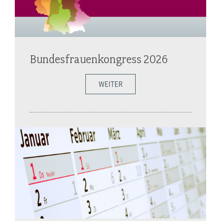
Bundesfrauenkongress 2026
WEITER