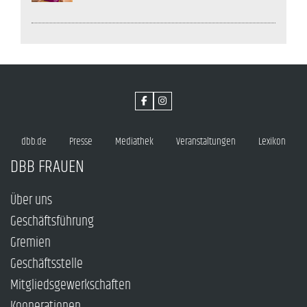
dbb.de
Presse
Mediathek
Veranstaltungen
Lexikon
DBB FRAUEN
Über uns
Geschäftsführung
Gremien
Geschäftsstelle
Mitgliedsgewerkschaften
Kooperationen