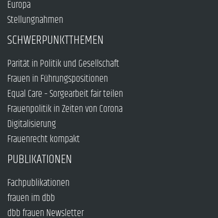
Europa
Stellungnahmen
SCHWERPUNKTTHEMEN
Parität in Politik und Gesellschaft
Frauen in Führungspositionen
Equal Care – Sorgearbeit fair teilen
Frauenpolitik in Zeiten von Corona
Digitalisierung
Frauenrecht kompakt
PUBLIKATIONEN
Fachpublikationen
frauen im dbb
dbb frauen Newsletter