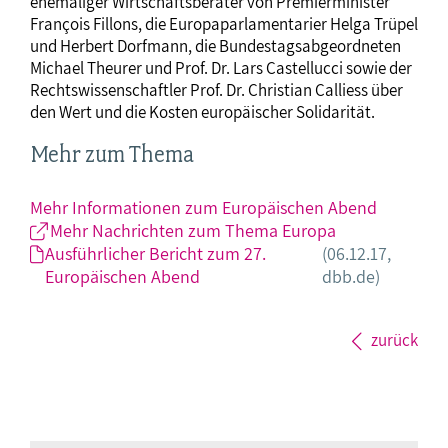
ehemaliger Wirtschaftsberater von Premierminister
François Fillons, die Europaparlamentarier Helga Trüpel
und Herbert Dorfmann, die Bundestagsabgeordneten
Michael Theurer und Prof. Dr. Lars Castellucci sowie der
Rechtswissenschaftler Prof. Dr. Christian Calliess über
den Wert und die Kosten europäischer Solidarität.
Mehr zum Thema
Mehr Informationen zum Europäischen Abend
Mehr Nachrichten zum Thema Europa
Ausführlicher Bericht zum 27.
(06.12.17,
Europäischen Abend
dbb.de)
zurück