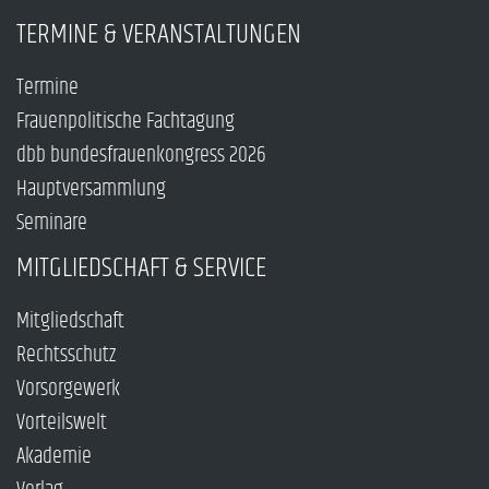
TERMINE & VERANSTALTUNGEN
Termine
Frauenpolitische Fachtagung
dbb bundesfrauenkongress 2026
Hauptversammlung
Seminare
MITGLIEDSCHAFT & SERVICE
Mitgliedschaft
Rechtsschutz
Vorsorgewerk
Vorteilswelt
Akademie