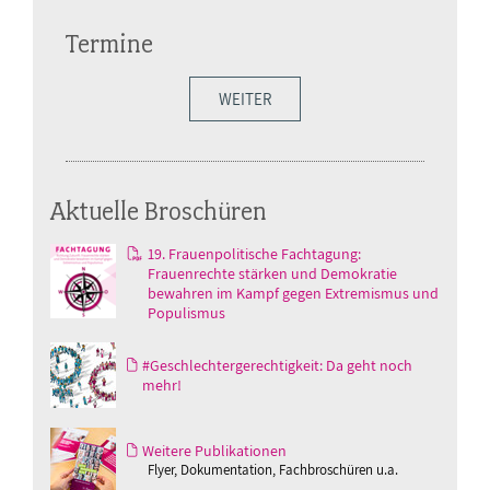
Termine
WEITER
Aktuelle Broschüren
19. Frauenpolitische Fachtagung:
Frauenrechte stärken und Demokratie
bewahren im Kampf gegen Extremismus und
Populismus
#Geschlechtergerechtigkeit: Da geht noch
mehr!
Weitere Publikationen
Flyer, Dokumentation, Fachbroschüren u.a.