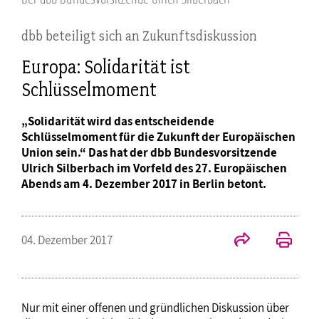
dbb beteiligt sich an Zukunftsdiskussion
Europa: Solidarität ist
Schlüsselmoment
„Solidarität wird das entscheidende
Schlüsselmoment für die Zukunft der Europäischen
Union sein.“ Das hat der dbb Bundesvorsitzende
Ulrich Silberbach im Vorfeld des 27. Europäischen
Abends am 4. Dezember 2017 in Berlin betont.
04. Dezember 2017
Nur mit einer offenen und gründlichen Diskussion über