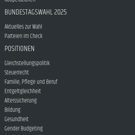
BUNDESTAGSWAHL 2025
Aktuelles zur Wahl
Parteien im Check
POSITIONEN
Gleichstellungspolitik
Steuerrecht
Familie, Pflege und Beruf
Entgeltgleichheit
Alterssicherung
Bildung
Gesundheit
Gender Budgeting