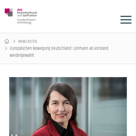
News-Archiv
Europäischen Bewegung Deutschland: Lühmann als Vorstand
wiedergewählt