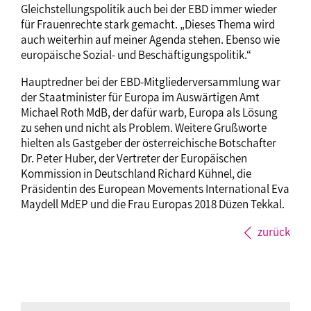
Gleichstellungspolitik auch bei der EBD immer wieder
für Frauenrechte stark gemacht. „Dieses Thema wird
auch weiterhin auf meiner Agenda stehen. Ebenso wie
europäische Sozial- und Beschäftigungspolitik.“
Hauptredner bei der EBD-Mitgliederversammlung war
der Staatminister für Europa im Auswärtigen Amt
Michael Roth MdB, der dafür warb, Europa als Lösung
zu sehen und nicht als Problem. Weitere Grußworte
hielten als Gastgeber der österreichische Botschafter
Dr. Peter Huber, der Vertreter der Europäischen
Kommission in Deutschland Richard Kühnel, die
Präsidentin des European Movements International Eva
Maydell MdEP und die Frau Europas 2018 Düzen Tekkal.
zurück