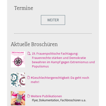
Termine
WEITER
Aktuelle Broschüren
19. Frauenpolitische Fachtagung:
Frauenrechte stärken und Demokratie
bewahren im Kampf gegen Extremismus und
Populismus
#Geschlechtergerechtigkeit: Da geht noch
mehr!
Weitere Publikationen
Flyer, Dokumentation, Fachbroschüren u.a.