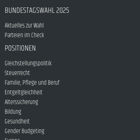
BUNDESTAGSWAHL 2025
Aktuelles zur Wahl
Parteien im Check
POSITIONEN
Gleichstellungspolitik
Steuerrecht
Familie, Pflege und Beruf
Entgeltgleichheit
Alterssicherung
Bildung
Gesundheit
Gender Budgeting