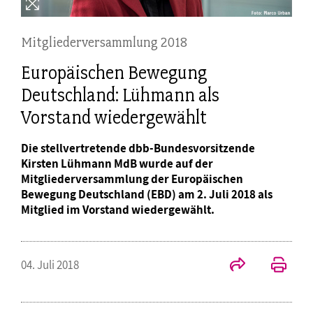
Mitgliederversammlung 2018
Europäischen Bewegung
Deutschland: Lühmann als
Vorstand wiedergewählt
Die stellvertretende dbb-Bundesvorsitzende
Kirsten Lühmann MdB wurde auf der
Mitgliederversammlung der Europäischen
Bewegung Deutschland (EBD) am 2. Juli 2018 als
Mitglied im Vorstand wiedergewählt.
04. Juli 2018