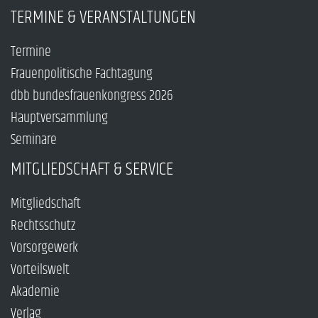
TERMINE & VERANSTALTUNGEN
Termine
Frauenpolitische Fachtagung
dbb bundesfrauenkongress 2026
Hauptversammlung
Seminare
MITGLIEDSCHAFT & SERVICE
Mitgliedschaft
Rechtsschutz
Vorsorgewerk
Vorteilswelt
Akademie
Verlag