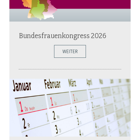
Bundesfrauenkongress 2026
WEITER