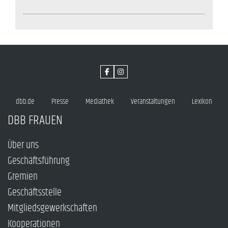
dbb.de
Presse
Mediathek
Veranstaltungen
Lexikon
DBB FRAUEN
Über uns
Geschäftsführung
Gremien
Geschäftsstelle
Mitgliedsgewerkschaften
Kooperationen