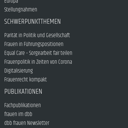
Europa
Stellungnahmen
SCHWERPUNKTTHEMEN
Parität in Politik und Gesellschaft
Frauen in Führungspositionen
Equal Care – Sorgearbeit fair teilen
Frauenpolitik in Zeiten von Corona
Digitalisierung
Frauenrecht kompakt
PUBLIKATIONEN
Fachpublikationen
frauen im dbb
dbb frauen Newsletter