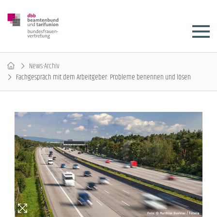
News-Archiv
Fachgespräch mit dem Arbeitgeber: Probleme benennen und lösen