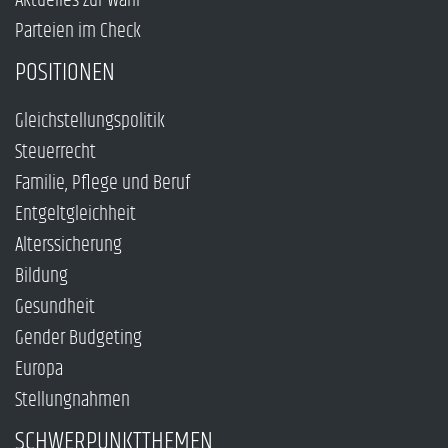
Aktuelles zur Wahl
Parteien im Check
POSITIONEN
Gleichstellungspolitik
Steuerrecht
Familie, Pflege und Beruf
Entgeltgleichheit
Alterssicherung
Bildung
Gesundheit
Gender Budgeting
Europa
Stellungnahmen
SCHWERPUNKTTHEMEN