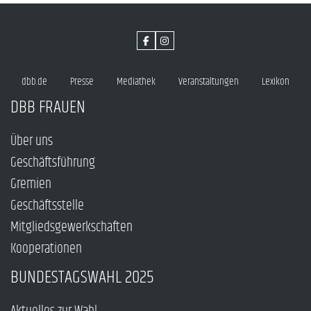
dbb.de
Presse
Mediathek
Veranstaltungen
Lexikon
DBB FRAUEN
Über uns
Geschäftsführung
Gremien
Geschäftsstelle
Mitgliedsgewerkschaften
Kooperationen
BUNDESTAGSWAHL 2025