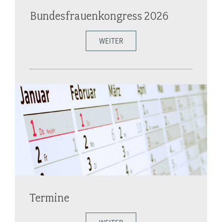
Bundesfrauenkongress 2026
WEITER
Termine