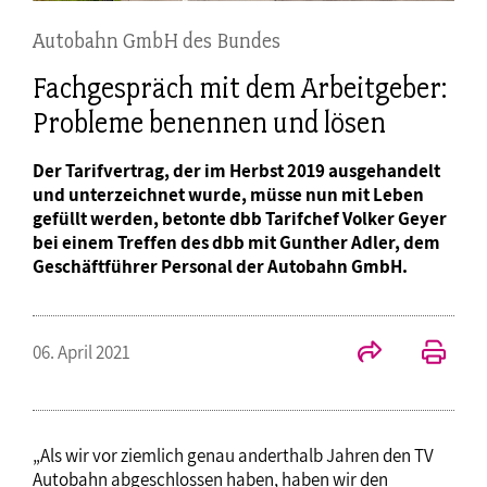
Autobahn GmbH des Bundes
Fachgespräch mit dem Arbeitgeber:
Probleme benennen und lösen
Der Tarifvertrag, der im Herbst 2019 ausgehandelt
und unterzeichnet wurde, müsse nun mit Leben
gefüllt werden, betonte dbb Tarifchef Volker Geyer
bei einem Treffen des dbb mit Gunther Adler, dem
Geschäftführer Personal der Autobahn GmbH.
06. April 2021
„Als wir vor ziemlich genau anderthalb Jahren den TV
Autobahn abgeschlossen haben, haben wir den