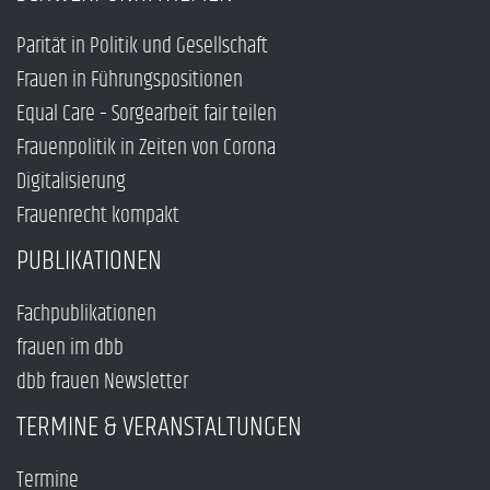
Parität in Politik und Gesellschaft
Frauen in Führungspositionen
Equal Care – Sorgearbeit fair teilen
Frauenpolitik in Zeiten von Corona
Digitalisierung
Frauenrecht kompakt
PUBLIKATIONEN
Fachpublikationen
frauen im dbb
dbb frauen Newsletter
TERMINE & VERANSTALTUNGEN
Termine