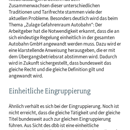
Zusammenwachsen dieser unterschiedlichen
Traditionen und Tarifrechte stammen viele der
aktuellen Probleme. Besonders deutlich wird das beim
Thema „Zulage Gefahrenraum Autobahn“: Der
Arbeitgeber hat die Notwendigkeit erkannt, dass die an
sich eindeutige Regelung einheitlich in der gesamten
Autobahn GmbH angewandt werden muss. Dazu wird er
eine klarstellende Anweisung herausgeben, die er mit
dem Übergangsbetriebsrat abstimmen wird. Dadurch
wird in Zukunft sichergestellt, dass bundesweit das
gleiche Recht und die gleiche Definition gilt und
angewandt wird.
Einheitliche Eingruppierung
Ähnlich verhält es sich bei der Eingruppierung. Noch ist
nicht erreicht, dass die gleiche Tätigkeit und der gleiche
Titel bundesweit auch zur gleichen Eingruppierung
führen. Aus Sicht des dbb ist eine einheitliche