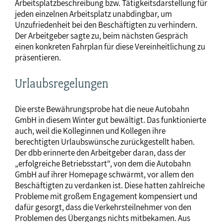
Arbeitsplatzbeschreibung bzw. Tätigkeitsdarstellung für
jeden einzelnen Arbeitsplatz unabdingbar, um
Unzufriedenheit bei den Beschäftigten zu verhindern.
Der Arbeitgeber sagte zu, beim nächsten Gespräch
einen konkreten Fahrplan für diese Vereinheitlichung zu
präsentieren.
Urlaubsregelungen
Die erste Bewährungsprobe hat die neue Autobahn
GmbH in diesem Winter gut bewältigt. Das funktionierte
auch, weil die Kolleginnen und Kollegen ihre
berechtigten Urlaubswünsche zurückgestellt haben.
Der dbb erinnerte den Arbeitgeber daran, dass der
„erfolgreiche Betriebsstart“, von dem die Autobahn
GmbH auf ihrer Homepage schwärmt, vor allem den
Beschäftigten zu verdanken ist. Diese hatten zahlreiche
Probleme mit großem Engagement kompensiert und
dafür gesorgt, dass die Verkehrsteilnehmer von den
Problemen des Übergangs nichts mitbekamen. Aus