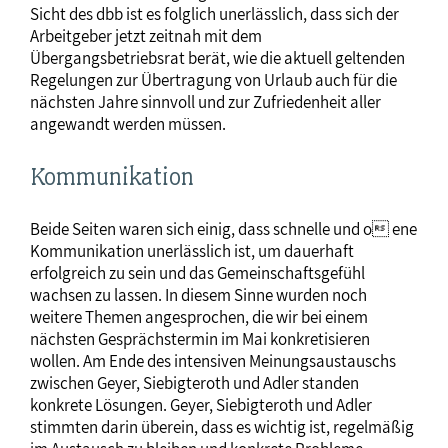
Sicht des dbb ist es folglich unerlässlich, dass sich der
Arbeitgeber jetzt zeitnah mit dem
Übergangsbetriebsrat berät, wie die aktuell geltenden
Regelungen zur Übertragung von Urlaub auch für die
nächsten Jahre sinnvoll und zur Zufriedenheit aller
angewandt werden müssen.
Kommunikation
Beide Seiten waren sich einig, dass schnelle und o ene
Kommunikation unerlässlich ist, um dauerhaft
erfolgreich zu sein und das Gemeinschaftsgefühl
wachsen zu lassen. In diesem Sinne wurden noch
weitere Themen angesprochen, die wir bei einem
nächsten Gesprächstermin im Mai konkretisieren
wollen. Am Ende des intensiven Meinungsaustauschs
zwischen Geyer, Siebigteroth und Adler standen
konkrete Lösungen. Geyer, Siebigteroth und Adler
stimmten darin überein, dass es wichtig ist, regelmäßig