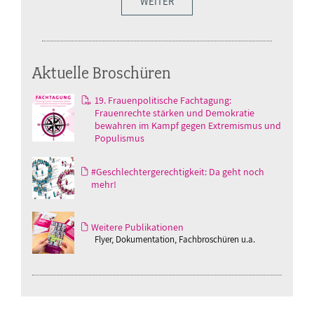
WEITER
Aktuelle Broschüren
19. Frauenpolitische Fachtagung:
Frauenrechte stärken und Demokratie
bewahren im Kampf gegen Extremismus und
Populismus
#Geschlechtergerechtigkeit: Da geht noch
mehr!
Weitere Publikationen
Flyer, Dokumentation, Fachbroschüren u.a.