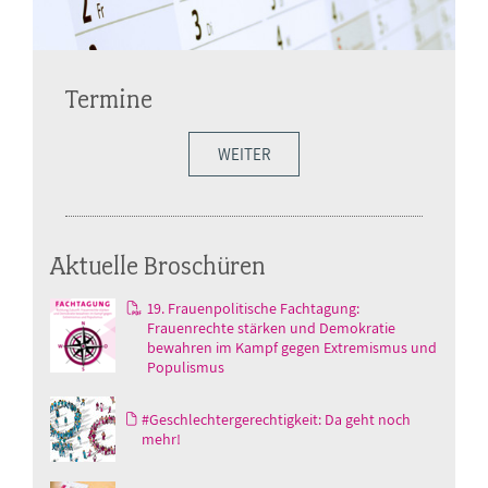
Termine
WEITER
Aktuelle Broschüren
19. Frauenpolitische Fachtagung:
Frauenrechte stärken und Demokratie
bewahren im Kampf gegen Extremismus und
Populismus
#Geschlechtergerechtigkeit: Da geht noch
mehr!