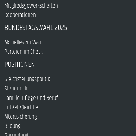
Mitgliedsgewerkschaften
Kooperationen
BUNDESTAGSWAHL 2025
Aktuelles zur Wahl
Parteien im Check
POSITIONEN
Gleichstellungspolitik
Steuerrecht
Familie, Pflege und Beruf
Entgeltgleichheit
Alterssicherung
Bildung
Gesundheit