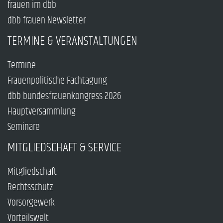
frauen im dbb
dbb frauen Newsletter
TERMINE & VERANSTALTUNGEN
Termine
Frauenpolitische Fachtagung
dbb bundesfrauenkongress 2026
Hauptversammlung
Seminare
MITGLIEDSCHAFT & SERVICE
Mitgliedschaft
Rechtsschutz
Vorsorgewerk
Vorteilswelt