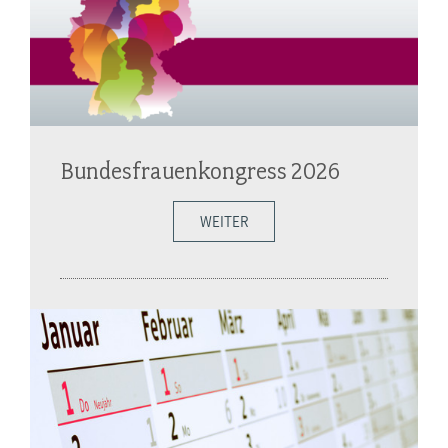
Bundesfrauenkongress 2026
WEITER