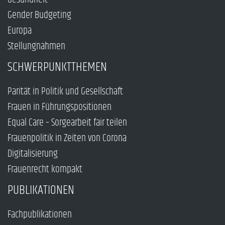
Gender Budgeting
Europa
Stellungnahmen
SCHWERPUNKTTHEMEN
Parität in Politik und Gesellschaft
Frauen in Führungspositionen
Equal Care – Sorgearbeit fair teilen
Frauenpolitik in Zeiten von Corona
Digitalisierung
Frauenrecht kompakt
PUBLIKATIONEN
Fachpublikationen