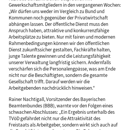
Gewerkschaftsmitgliedern in den vergangenen Wochen:
„Wir dürfen uns weder im Vergleich zu Bund und
Kommunen noch gegenüber der Privatwirtschaft
abhängen lassen. Der öffentliche Dienst muss den
Anspruch haben, attraktive und konkurrenzfähige
Arbeitsplätze zu bieten. Nur mit fairen und modernen
Rahmenbedingungen können wir den öffentlichen
Dienst zukunftssicher gestalten, Fachkräfte halten,
junge Talente gewinnen und die Leistungsfähigkeit
unserer Verwaltung langfristig sichern. Andernfalls
verschärfen sich die Personalengpässe, was am Ende
nicht nur die Beschäftigten, sondern die gesamte
Gesellschaft trifft. Darauf werden wir die
Arbeitgebenden nachdrücklich hinweisen.“
Rainer Nachtigall, Vorsitzender des Bayerischen
Beamtenbundes (BBB), warnte vor den Folgen eines
schwachen Abschlusses: „Ein Ergebnis unterhalb des
TVöD gefährdet nicht nur die Attraktivität des
Freistaats als Arbeitgeber, sondern wirkt sich auch auf