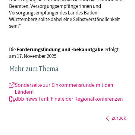
Beamten, Versorgungsempfängerinnen und
Versorgungsempfänger des Landes Baden-
Württemberg sollte dabei eine Selbstverständlichkeit
sein!“
Die
Forderungsfindung und -bekanntgabe
erfolgt
am 17. November 2025.
Mehr zum Thema
Sonderseite zur Einkommensrunde mit den
Ländern
dbb news Tarif: Finale der Regionalkonferenzen
zurück