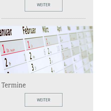
WEITER
Termine
WEITER