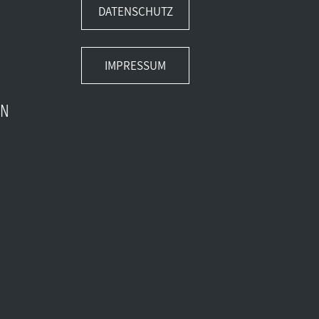
DATENSCHUTZ
IMPRESSUM
EN