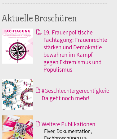
Aktuelle Broschüren
19. Frauenpolitische
Fachtagung: Frauenrechte
stärken und Demokratie
bewahren im Kampf
gegen Extremismus und
Populismus
#Geschlechtergerechtigkeit:
Da geht noch mehr!
Weitere Publikationen
Flyer, Dokumentation,
Fachbroschüren u.a.