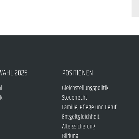
WAHL 2025
POSITIONEN
hl
Gleichstellungspolitik
ck
Steuerrecht
Familie, Pflege und Beruf
Entgeltgleichheit
Alterssicherung
Bildung