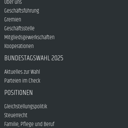
Über uns
Geschäftsführung
Gremien
Geschäftsstelle
Mitgliedsgewerkschaften
Kooperationen
BUNDESTAGSWAHL 2025
Aktuelles zur Wahl
Parteien im Check
POSITIONEN
Gleichstellungspolitik
Steuerrecht
Familie, Pflege und Beruf