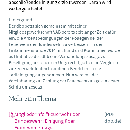
abschließende Einigung erzielt werden. Daran wird
weitergearbeitet.
Hintergrund
Der dbb setzt sich gemeinsam mit seiner
Mitgliedsgewerkschaft VAB bereits seit langer Zeit dafür
ein, die Arbeitsbedingungen der Kollegen bei der
Feuerwehr der Bundeswehr zu verbessern. In der
Einkommensrunde 2014 mit Bund und Kommunen wurde
auf Initiative des dbb eine Verhandlungszusage zur
Beseitigung bestehender Ungerechtigkeiten im Vergleich
zu Feuerwehrleuten in anderen Bereichen in die
Tarifeinigung aufgenommen. Nun wird mit der
Vereinbarung zur Zahlung der Feuerwehrzulage ein erster
Schritt umgesetzt.
Mehr zum Thema
Mitgliederinfo "Feuerwehr der
(PDF,
Bundeswehr: Einigung über
dbb.de)
Feuerwehrzulage"