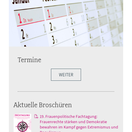
Termine
WEITER
Aktuelle Broschüren
19. Frauenpolitische Fachtagung:
Frauenrechte stärken und Demokratie
bewahren im Kampf gegen Extremismus und