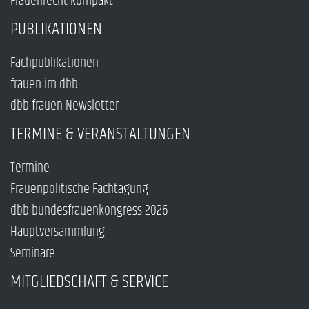
Frauenrecht kompakt
PUBLIKATIONEN
Fachpublikationen
frauen im dbb
dbb frauen Newsletter
TERMINE & VERANSTALTUNGEN
Termine
Frauenpolitische Fachtagung
dbb bundesfrauenkongress 2026
Hauptversammlung
Seminare
MITGLIEDSCHAFT & SERVICE