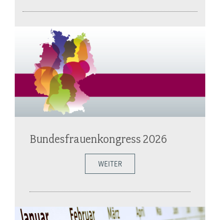
Bundesfrauenkongress 2026
WEITER