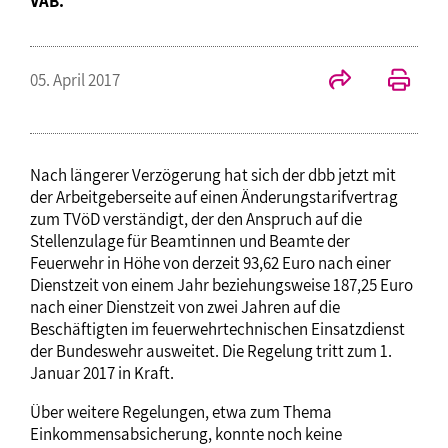
VAB.
05. April 2017
Nach längerer Verzögerung hat sich der dbb jetzt mit
der Arbeitgeberseite auf einen Änderungstarifvertrag
zum TVöD verständigt, der den Anspruch auf die
Stellenzulage für Beamtinnen und Beamte der
Feuerwehr in Höhe von derzeit 93,62 Euro nach einer
Dienstzeit von einem Jahr beziehungsweise 187,25 Euro
nach einer Dienstzeit von zwei Jahren auf die
Beschäftigten im feuerwehrtechnischen Einsatzdienst
der Bundeswehr ausweitet. Die Regelung tritt zum 1.
Januar 2017 in Kraft.
Über weitere Regelungen, etwa zum Thema
Einkommensabsicherung, konnte noch keine