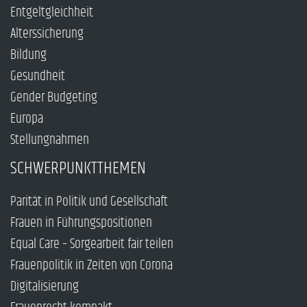
Entgeltgleichheit
Alterssicherung
Bildung
Gesundheit
Gender Budgeting
Europa
Stellungnahmen
SCHWERPUNKTTHEMEN
Parität in Politik und Gesellschaft
Frauen in Führungspositionen
Equal Care – Sorgearbeit fair teilen
Frauenpolitik in Zeiten von Corona
Digitalisierung