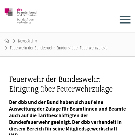
News-Archiv
Feuerwehr der Bundeswehr: Einigung über Feuerwehrzulage
Feuerwehr der Bundeswehr:
Einigung über Feuerwehrzulage
Der dbb und der Bund haben sich auf eine
Ausweitung der Zulage für Beamtinnen und Beamte
auch auf die Tarifbeschäftigten der
Bundesfeuerwehr geeinigt. Der dbb verhandelt in
diesem Bereich für seine Mitgliedsgewerkschaft