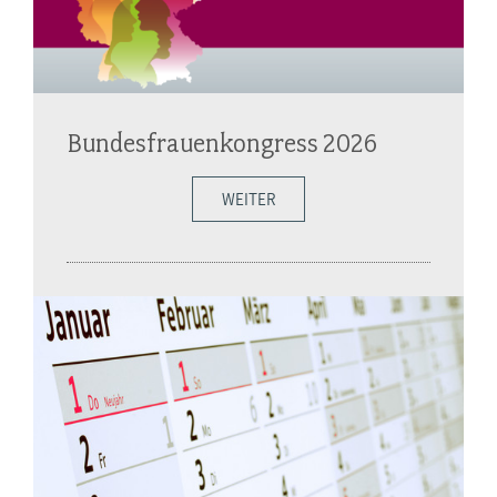
Bundesfrauenkongress 2026
WEITER