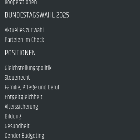
Kooperationen
BUNDESTAGSWAHL 2025
Aktuelles zur Wahl
Parteien im Check
POSITIONEN
Gleichstellungspolitik
Steuerrecht
Familie, Pflege und Beruf
Entgeltgleichheit
Alterssicherung
Bildung
Gesundheit
Gender Budgeting