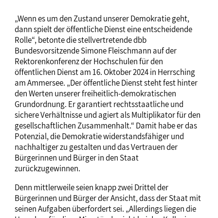
„Wenn es um den Zustand unserer Demokratie geht,
dann spielt der öffentliche Dienst eine entscheidende
Rolle“, betonte die stellvertretende dbb
Bundesvorsitzende Simone Fleischmann auf der
Rektorenkonferenz der Hochschulen für den
öffentlichen Dienst am 16. Oktober 2024 in Herrsching
am Ammersee. „Der öffentliche Dienst steht fest hinter
den Werten unserer freiheitlich-demokratischen
Grundordnung. Er garantiert rechtsstaatliche und
sichere Verhältnisse und agiert als Multiplikator für den
gesellschaftlichen Zusammenhalt.“ Damit habe er das
Potenzial, die Demokratie widerstandsfähiger und
nachhaltiger zu gestalten und das Vertrauen der
Bürgerinnen und Bürger in den Staat
zurückzugewinnen.
Denn mittlerweile seien knapp zwei Drittel der
Bürgerinnen und Bürger der Ansicht, dass der Staat mit
seinen Aufgaben überfordert sei. „Allerdings liegen die