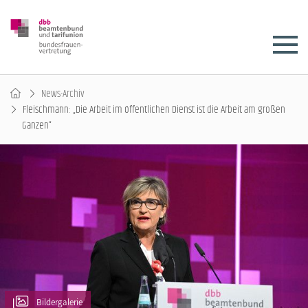
News-Archiv
Fleischmann: „Die Arbeit im öffentlichen Dienst ist die Arbeit am großen
Ganzen“
Bildergalerie