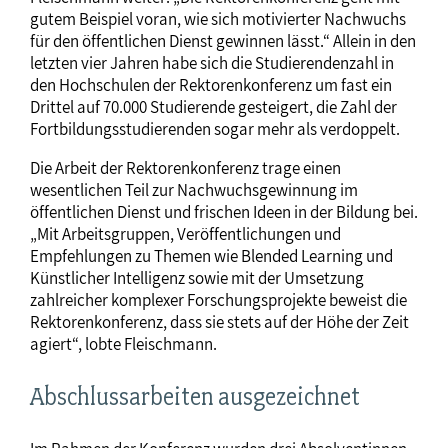
gutem Beispiel voran, wie sich motivierter Nachwuchs
für den öffentlichen Dienst gewinnen lässt.“ Allein in den
letzten vier Jahren habe sich die Studierendenzahl in
den Hochschulen der Rektorenkonferenz um fast ein
Drittel auf 70.000 Studierende gesteigert, die Zahl der
Fortbildungsstudierenden sogar mehr als verdoppelt.
Die Arbeit der Rektorenkonferenz trage einen
wesentlichen Teil zur Nachwuchsgewinnung im
öffentlichen Dienst und frischen Ideen in der Bildung bei.
„Mit Arbeitsgruppen, Veröffentlichungen und
Empfehlungen zu Themen wie Blended Learning und
Künstlicher Intelligenz sowie mit der Umsetzung
zahlreicher komplexer Forschungsprojekte beweist die
Rektorenkonferenz, dass sie stets auf der Höhe der Zeit
agiert“, lobte Fleischmann.
Abschlussarbeiten ausgezeichnet