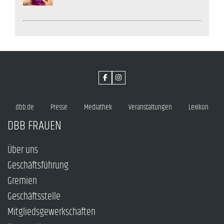
dbb.de
Presse
Mediathek
Veranstaltungen
Lexikon
DBB FRAUEN
Über uns
Geschäftsführung
Gremien
Geschäftsstelle
Mitgliedsgewerkschaften