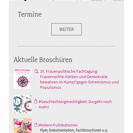
Termine
WEITER
Aktuelle Broschüren
19. Frauenpolitische Fachtagung:
Frauenrechte stärken und Demokratie
bewahren im Kampf gegen Extremismus und
Populismus
#Geschlechtergerechtigkeit: Da geht noch
mehr!
Weitere Publikationen
Flyer, Dokumentation, Fachbroschüren u.a.