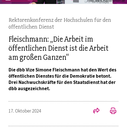
Rektorenkonferenz der Hochschulen für den
öffentlichen Dienst
Fleischmann: „Die Arbeit im
öffentlichen Dienst ist die Arbeit
am großen Ganzen“
Die dbb Vize Simone Fleischmann hat den Wert des
öffentlichen Dienstes für die Demokratie betont.
Drei Nachwuchskräfte für den Staatsdienst hat der
dbb ausgezeichnet.
17. Oktober 2024