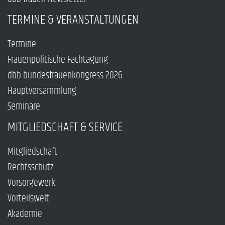
TERMINE & VERANSTALTUNGEN
Termine
Frauenpolitische Fachtagung
dbb bundesfrauenkongress 2026
Hauptversammlung
Seminare
MITGLIEDSCHAFT & SERVICE
Mitgliedschaft
Rechtsschutz
Vorsorgewerk
Vorteilswelt
Akademie