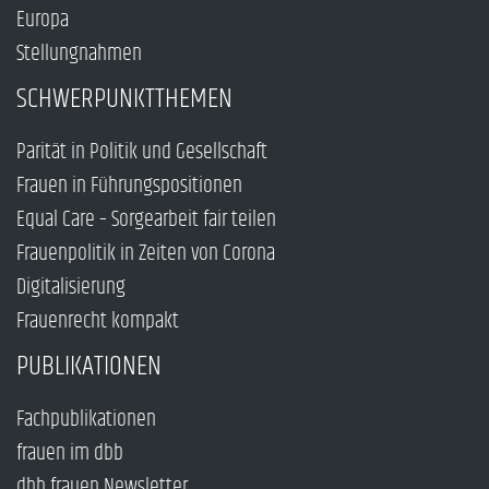
Europa
Stellungnahmen
SCHWERPUNKTTHEMEN
Parität in Politik und Gesellschaft
Frauen in Führungspositionen
Equal Care – Sorgearbeit fair teilen
Frauenpolitik in Zeiten von Corona
Digitalisierung
Frauenrecht kompakt
PUBLIKATIONEN
Fachpublikationen
frauen im dbb
dbb frauen Newsletter