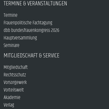
TERMINE & VERANSTALTUNGEN
Termine
Frauenpolitische Fachtagung
dbb bundesfrauenkongress 2026
Hauptversammlung
Seminare
MITGLIEDSCHAFT & SERVICE
Mitgliedschaft
Rechtsschutz
Vorsorgewerk
Vorteilswelt
Akademie
Verlag