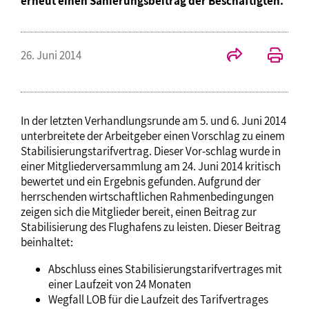
erneut einen Sanierungsbeitrag der Beschäftigten.
26. Juni 2014
In der letzten Verhandlungsrunde am 5. und 6. Juni 2014
unterbreitete der Arbeitgeber einen Vorschlag zu einem
Stabilisierungstarifvertrag. Dieser Vor-schlag wurde in
einer Mitgliederversammlung am 24. Juni 2014 kritisch
bewertet und ein Ergebnis gefunden. Aufgrund der
herrschenden wirtschaftlichen Rahmenbedingungen
zeigen sich die Mitglieder bereit, einen Beitrag zur
Stabilisierung des Flughafens zu leisten. Dieser Beitrag
beinhaltet:
Abschluss eines Stabilisierungstarifvertrages mit
einer Laufzeit von 24 Monaten
Wegfall LOB für die Laufzeit des Tarifvertrages