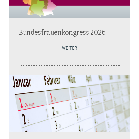
Bundesfrauenkongress 2026
WEITER