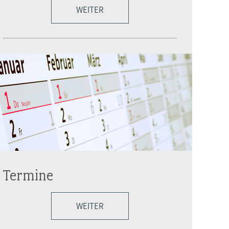
WEITER
Termine
WEITER