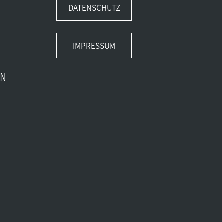
DATENSCHUTZ
IMPRESSUM
EN