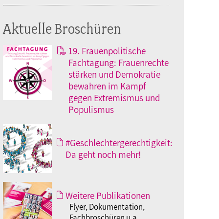
Aktuelle Broschüren
19. Frauenpolitische
Fachtagung: Frauenrechte
stärken und Demokratie
bewahren im Kampf
gegen Extremismus und
Populismus
#Geschlechtergerechtigkeit:
Da geht noch mehr!
Weitere Publikationen
Flyer, Dokumentation,
Fachbroschüren u.a.