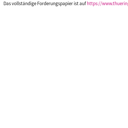
Das vollständige Forderungspapier ist auf
https://www.thueri