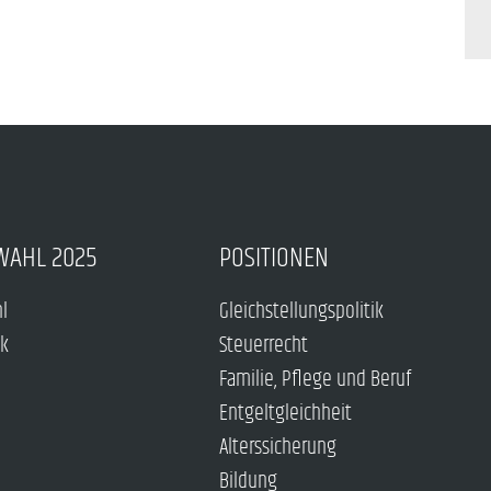
WAHL 2025
POSITIONEN
hl
Gleichstellungspolitik
ck
Steuerrecht
Familie, Pflege und Beruf
Entgeltgleichheit
Alterssicherung
Bildung