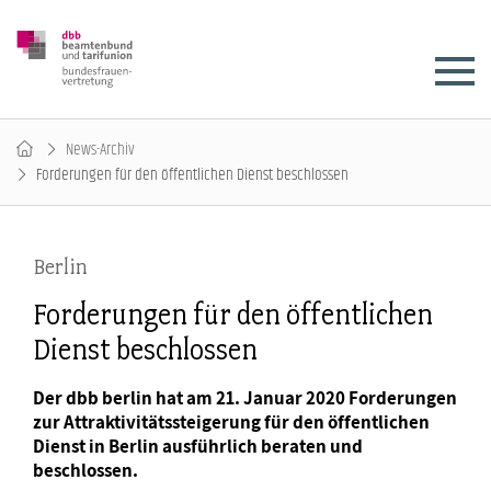
News-Archiv
Forderungen für den öffentlichen Dienst beschlossen
Berlin
Forderungen für den öffentlichen
Dienst beschlossen
Der dbb berlin hat am 21. Januar 2020 Forderungen
zur Attraktivitätssteigerung für den öffentlichen
Dienst in Berlin ausführlich beraten und
beschlossen.