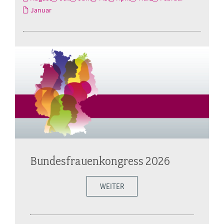
Januar
Bundesfrauenkongress 2026
WEITER