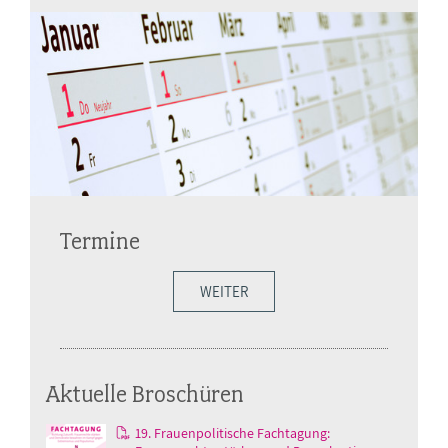
Termine
WEITER
Aktuelle Broschüren
19. Frauenpolitische Fachtagung: