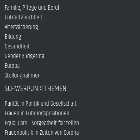
Familie, Pflege und Beruf
Entgeltgleichheit
Alterssicherung
Bildung
Gesundheit
Gender Budgeting
Europa
Stellungnahmen
SCHWERPUNKTTHEMEN
Parität in Politik und Gesellschaft
Frauen in Führungspositionen
Equal Care – Sorgearbeit fair teilen
Frauenpolitik in Zeiten von Corona