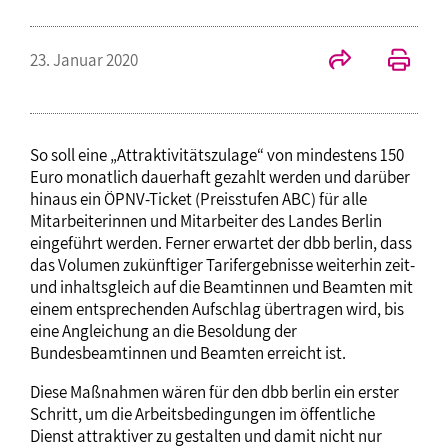
23. Januar 2020
So soll eine „Attraktivitätszulage“ von mindestens 150
Euro monatlich dauerhaft gezahlt werden und darüber
hinaus ein ÖPNV-Ticket (Preisstufen ABC) für alle
Mitarbeiterinnen und Mitarbeiter des Landes Berlin
eingeführt werden. Ferner erwartet der dbb berlin, dass
das Volumen zukünftiger Tarifergebnisse weiterhin zeit-
und inhaltsgleich auf die Beamtinnen und Beamten mit
einem entsprechenden Aufschlag übertragen wird, bis
eine Angleichung an die Besoldung der
Bundesbeamtinnen und Beamten erreicht ist.
Diese Maßnahmen wären für den dbb berlin ein erster
Schritt, um die Arbeitsbedingungen im öffentliche
Dienst attraktiver zu gestalten und damit nicht nur