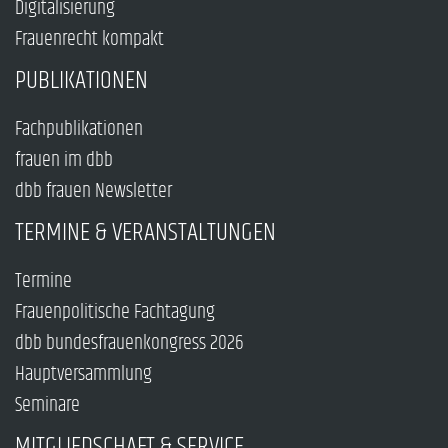
Digitalisierung
Frauenrecht kompakt
PUBLIKATIONEN
Fachpublikationen
frauen im dbb
dbb frauen Newsletter
TERMINE & VERANSTALTUNGEN
Termine
Frauenpolitische Fachtagung
dbb bundesfrauenkongress 2026
Hauptversammlung
Seminare
MITGLIEDSCHAFT & SERVICE