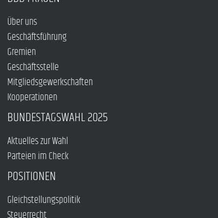
Über uns
Geschäftsführung
Gremien
Geschäftsstelle
Mitgliedsgewerkschaften
Kooperationen
BUNDESTAGSWAHL 2025
Aktuelles zur Wahl
Parteien im Check
POSITIONEN
Gleichstellungspolitik
Steuerrecht