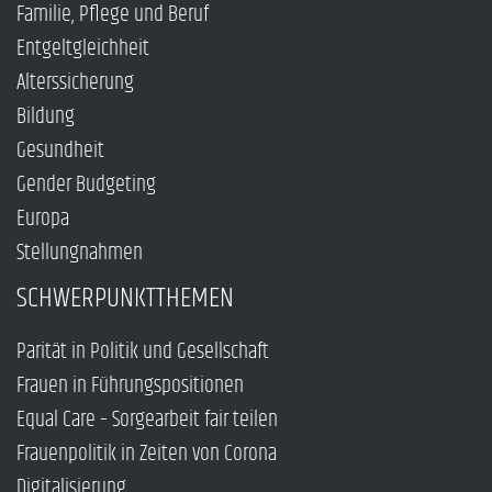
Familie, Pflege und Beruf
Entgeltgleichheit
Alterssicherung
Bildung
Gesundheit
Gender Budgeting
Europa
Stellungnahmen
SCHWERPUNKTTHEMEN
Parität in Politik und Gesellschaft
Frauen in Führungspositionen
Equal Care – Sorgearbeit fair teilen
Frauenpolitik in Zeiten von Corona
Digitalisierung