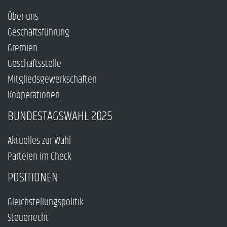
Über uns
Geschäftsführung
Gremien
Geschäftsstelle
Mitgliedsgewerkschaften
Kooperationen
BUNDESTAGSWAHL 2025
Aktuelles zur Wahl
Parteien im Check
POSITIONEN
Gleichstellungspolitik
Steuerrecht