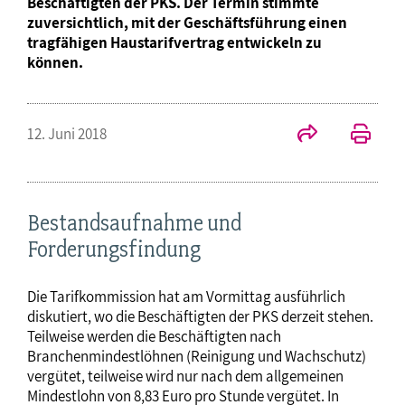
Beschäftigten der PKS. Der Termin stimmte
zuversichtlich, mit der Geschäftsführung einen
tragfähigen Haustarifvertrag entwickeln zu
können.
12. Juni 2018
Bestandsaufnahme und
Forderungsfindung
Die Tarifkommission hat am Vormittag ausführlich
diskutiert, wo die Beschäftigten der PKS derzeit stehen.
Teilweise werden die Beschäftigten nach
Branchenmindestlöhnen (Reinigung und Wachschutz)
vergütet, teilweise wird nur nach dem allgemeinen
Mindestlohn von 8,83 Euro pro Stunde vergütet. In