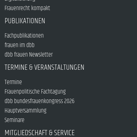
Frauenrecht kompakt
PUBLIKATIONEN
Fachpublikationen
frauen im dbb
dbb frauen Newsletter
TERMINE & VERANSTALTUNGEN
Termine
Frauenpolitische Fachtagung
dbb bundesfrauenkongress 2026
Hauptversammlung
Seminare
MITGLIEDSCHAFT & SERVICE