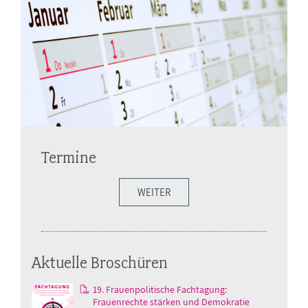
Termine
WEITER
Aktuelle Broschüren
19. Frauenpolitische Fachtagung:
Frauenrechte stärken und Demokratie