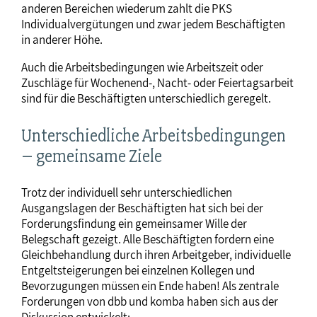
anderen Bereichen wiederum zahlt die PKS
Individualvergütungen und zwar jedem Beschäftigten
in anderer Höhe.
Auch die Arbeitsbedingungen wie Arbeitszeit oder
Zuschläge für Wochenend-, Nacht- oder Feiertagsarbeit
sind für die Beschäftigten unterschiedlich geregelt.
Unterschiedliche Arbeitsbedingungen
– gemeinsame Ziele
Trotz der individuell sehr unterschiedlichen
Ausgangslagen der Beschäftigten hat sich bei der
Forderungsfindung ein gemeinsamer Wille der
Belegschaft gezeigt. Alle Beschäftigten fordern eine
Gleichbehandlung durch ihren Arbeitgeber, individuelle
Entgeltsteigerungen bei einzelnen Kollegen und
Bevorzugungen müssen ein Ende haben! Als zentrale
Forderungen von dbb und komba haben sich aus der