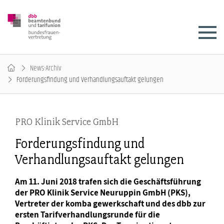
News-Archiv
Forderungsfindung und Verhandlungsauftakt gelungen
PRO Klinik Service GmbH
Forderungsfindung und
Verhandlungsauftakt gelungen
Am 11. Juni 2018 trafen sich die Geschäftsführung
der PRO Klinik Service Neuruppin GmbH (PKS),
Vertreter der komba gewerkschaft und des dbb zur
ersten Tarifverhandlungsrunde für die