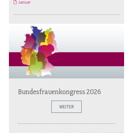
Januar
Bundesfrauenkongress 2026
WEITER