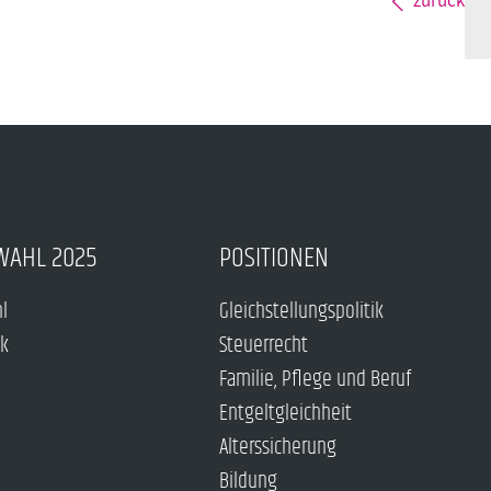
WAHL 2025
POSITIONEN
hl
Gleichstellungspolitik
ck
Steuerrecht
Familie, Pflege und Beruf
Entgeltgleichheit
Alterssicherung
Bildung