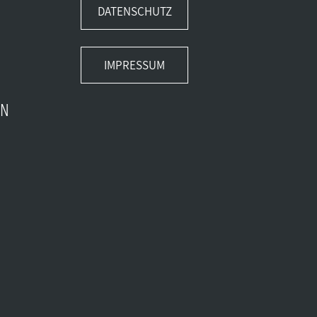
DATENSCHUTZ
IMPRESSUM
EN