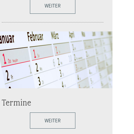
WEITER
Termine
WEITER