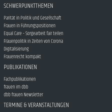
SCHWERPUNKTTHEMEN
Parität in Politik und Gesellschaft
Frauen in Führungspositionen
Equal Care – Sorgearbeit fair teilen
Frauenpolitik in Zeiten von Corona
Digitalisierung
Frauenrecht kompakt
PUBLIKATIONEN
Fachpublikationen
frauen im dbb
dbb frauen Newsletter
TERMINE & VERANSTALTUNGEN