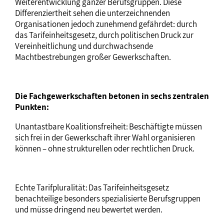
Weiterentwicklung ganzer Berufsgruppen. Diese
Differenziertheit sehen die unterzeichnenden
Organisationen jedoch zunehmend gefährdet: durch
das Tarifeinheitsgesetz, durch politischen Druck zur
Vereinheitlichung und durchwachsende
Machtbestrebungen großer Gewerkschaften.
Die Fachgewerkschaften betonen in sechs zentralen
Punkten:
Unantastbare Koalitionsfreiheit: Beschäftigte müssen
sich frei in der Gewerkschaft ihrer Wahl organisieren
können – ohne strukturellen oder rechtlichen Druck.
Echte Tarifpluralität: Das Tarifeinheitsgesetz
benachteilige besonders spezialisierte Berufsgruppen
und müsse dringend neu bewertet werden.