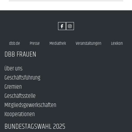
dbb.de
Presse
Mediathek
Veranstaltungen
Lexikon
DBB FRAUEN
Über uns
Geschäftsführung
Gremien
Geschäftsstelle
Mitgliedsgewerkschaften
Kooperationen
BUNDESTAGSWAHL 2025