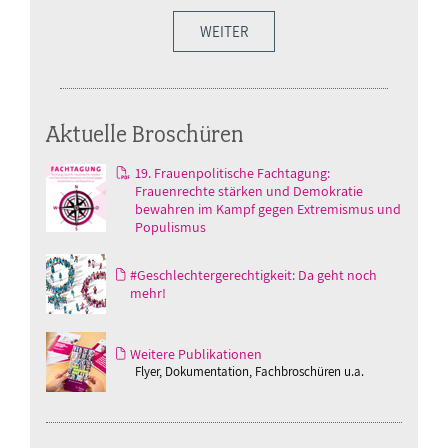
WEITER
Aktuelle Broschüren
19. Frauenpolitische Fachtagung:
Frauenrechte stärken und Demokratie
bewahren im Kampf gegen Extremismus und
Populismus
#Geschlechtergerechtigkeit: Da geht noch
mehr!
Weitere Publikationen
Flyer, Dokumentation, Fachbroschüren u.a.