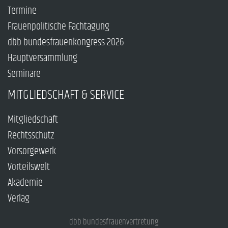
Termine
Frauenpolitische Fachtagung
dbb bundesfrauenkongress 2026
Hauptversammlung
Seminare
MITGLIEDSCHAFT & SERVICE
Mitgliedschaft
Rechtsschutz
Vorsorgewerk
Vorteilswelt
Akademie
Verlag
dbb bundesfrauenvertretung