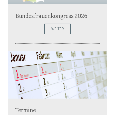
Bundesfrauenkongress 2026
WEITER
Termine