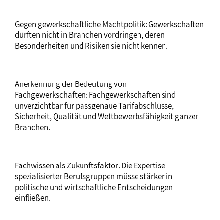
Gegen gewerkschaftliche Machtpolitik: Gewerkschaften
dürften nicht in Branchen vordringen, deren
Besonderheiten und Risiken sie nicht kennen.
Anerkennung der Bedeutung von
Fachgewerkschaften: Fachgewerkschaften sind
unverzichtbar für passgenaue Tarifabschlüsse,
Sicherheit, Qualität und Wettbewerbsfähigkeit ganzer
Branchen.
Fachwissen als Zukunftsfaktor: Die Expertise
spezialisierter Berufsgruppen müsse stärker in
politische und wirtschaftliche Entscheidungen
einfließen.