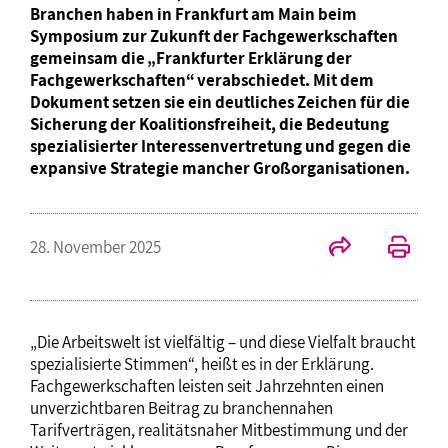
Branchen haben in Frankfurt am Main beim
Symposium zur Zukunft der Fachgewerkschaften
gemeinsam die „Frankfurter Erklärung der
Fachgewerkschaften“ verabschiedet. Mit dem
Dokument setzen sie ein deutliches Zeichen für die
Sicherung der Koalitionsfreiheit, die Bedeutung
spezialisierter Interessenvertretung und gegen die
expansive Strategie mancher Großorganisationen.
28. November 2025
„Die Arbeitswelt ist vielfältig – und diese Vielfalt braucht
spezialisierte Stimmen“, heißt es in der Erklärung.
Fachgewerkschaften leisten seit Jahrzehnten einen
unverzichtbaren Beitrag zu branchennahen
Tarifverträgen, realitätsnaher Mitbestimmung und der