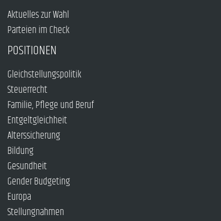
Aktuelles zur Wahl
Parteien im Check
POSITIONEN
Gleichstellungspolitik
Steuerrecht
Familie, Pflege und Beruf
Entgeltgleichheit
Alterssicherung
Bildung
Gesundheit
Gender Budgeting
Europa
Stellungnahmen