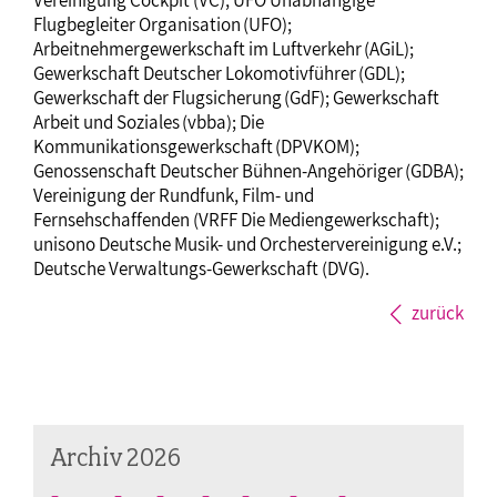
Flugbegleiter Organisation (UFO);
Arbeitnehmergewerkschaft im Luftverkehr (AGiL);
Gewerkschaft Deutscher Lokomotivführer (GDL);
Gewerkschaft der Flugsicherung (GdF); Gewerkschaft
Arbeit und Soziales (vbba); Die
Kommunikationsgewerkschaft (DPVKOM);
Genossenschaft Deutscher Bühnen-Angehöriger (GDBA);
Vereinigung der Rundfunk, Film- und
Fernsehschaffenden (VRFF Die Mediengewerkschaft);
unisono Deutsche Musik- und Orchestervereinigung e.V.;
Deutsche Verwaltungs-Gewerkschaft (DVG).
zurück
Archiv 2026