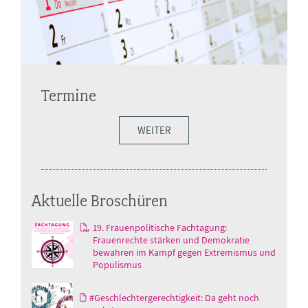
Termine
WEITER
Aktuelle Broschüren
19. Frauenpolitische Fachtagung:
Frauenrechte stärken und Demokratie
bewahren im Kampf gegen Extremismus und
Populismus
#Geschlechtergerechtigkeit: Da geht noch