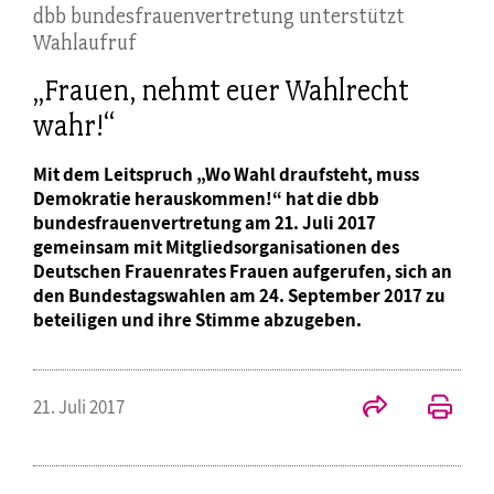
dbb bundesfrauenvertretung unterstützt
Wahlaufruf
„Frauen, nehmt euer Wahlrecht
wahr!“
Mit dem Leitspruch „Wo Wahl draufsteht, muss
Demokratie herauskommen!“ hat die dbb
bundesfrauenvertretung am 21. Juli 2017
gemeinsam mit Mitgliedsorganisationen des
Deutschen Frauenrates Frauen aufgerufen, sich an
den Bundestagswahlen am 24. September 2017 zu
beteiligen und ihre Stimme abzugeben.
21. Juli 2017