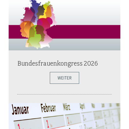
Bundesfrauenkongress 2026
WEITER