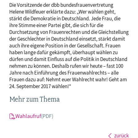
Die Vorsitzende der dbb bundesfrauenvertretung
Helene Wildfeuer erklärte dazu: „Wer wählen geht,
stärkt die Demokratie in Deutschland. Jede Frau, die
ihre Stimme einer Partei gibt, die sich für die
Durchsetzung von Frauenrechten und die Gleichstellung
der Geschlechter in Deutschland einsetzt, stärkt damit
auch ihre eigene Position in der Gesellschaft. Frauen
haben lange dafür gekämpft, überhaupt wählen zu
dürfen und damit Einfluss auf die Politik in Deutschland
nehmen zu können. Deshalb rufen wir heute – fast 100
Jahre nach Einführung des Frauenwahlrechts – alle
Frauen dazu auf: Nehmt euer Wahlrecht wahr! Geht am
24. September 2017 wählen!“
Mehr zum Thema
Wahlaufruf
(PDF)
zurück