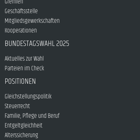
Gremien
Geschäftsstelle
Mitgliedsgewerkschaften
Kooperationen
BUNDESTAGSWAHL 2025
Aktuelles zur Wahl
Parteien im Check
POSITIONEN
Gleichstellungspolitik
Steuerrecht
Familie, Pflege und Beruf
Entgeltgleichheit
Alterssicherung