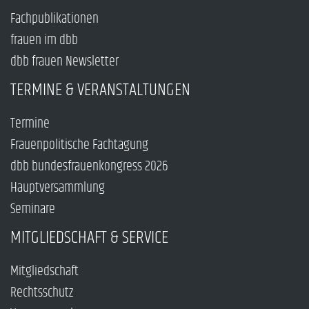
Fachpublikationen
frauen im dbb
dbb frauen Newsletter
TERMINE & VERANSTALTUNGEN
Termine
Frauenpolitische Fachtagung
dbb bundesfrauenkongress 2026
Hauptversammlung
Seminare
MITGLIEDSCHAFT & SERVICE
Mitgliedschaft
Rechtsschutz