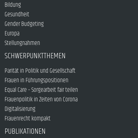
Bildung
Gesundheit
Gender Budgeting
Europa
Stellungnahmen
SCHWERPUNKTTHEMEN
Parität in Politik und Gesellschaft
Frauen in Führungspositionen
Equal Care – Sorgearbeit fair teilen
Frauenpolitik in Zeiten von Corona
Digitalisierung
Frauenrecht kompakt
PUBLIKATIONEN