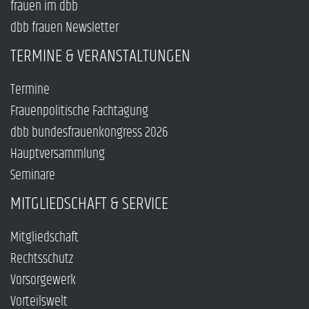
frauen im dbb
dbb frauen Newsletter
TERMINE & VERANSTALTUNGEN
Termine
Frauenpolitische Fachtagung
dbb bundesfrauenkongress 2026
Hauptversammlung
Seminare
MITGLIEDSCHAFT & SERVICE
Mitgliedschaft
Rechtsschutz
Vorsorgewerk
Vorteilswelt