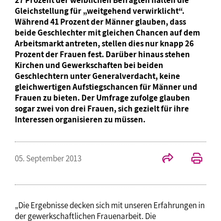
27 Prozent der weiblichen Befragten halten die
Gleichstellung für „weitgehend verwirklicht“.
Während 41 Prozent der Männer glauben, dass
beide Geschlechter mit gleichen Chancen auf dem
Arbeitsmarkt antreten, stellen dies nur knapp 26
Prozent der Frauen fest. Darüber hinaus stehen
Kirchen und Gewerkschaften bei beiden
Geschlechtern unter Generalverdacht, keine
gleichwertigen Aufstiegschancen für Männer und
Frauen zu bieten. Der Umfrage zufolge glauben
sogar zwei von drei Frauen, sich gezielt für ihre
Interessen organisieren zu müssen.
05. September 2013
„Die Ergebnisse decken sich mit unseren Erfahrungen in
der gewerkschaftlichen Frauenarbeit. Die