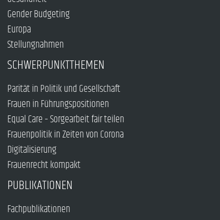
Gender Budgeting
Europa
Stellungnahmen
SCHWERPUNKTTHEMEN
Parität in Politik und Gesellschaft
Frauen in Führungspositionen
Equal Care – Sorgearbeit fair teilen
Frauenpolitik in Zeiten von Corona
Digitalisierung
Frauenrecht kompakt
PUBLIKATIONEN
Fachpublikationen