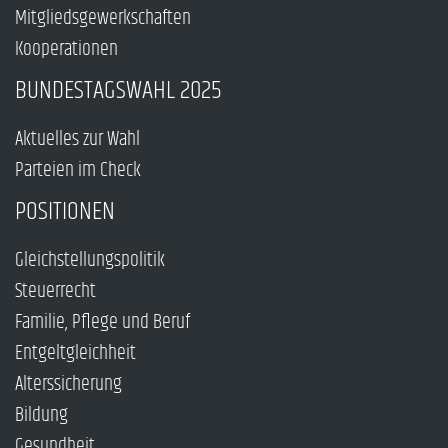
Mitgliedsgewerkschaften
Kooperationen
BUNDESTAGSWAHL 2025
Aktuelles zur Wahl
Parteien im Check
POSITIONEN
Gleichstellungspolitik
Steuerrecht
Familie, Pflege und Beruf
Entgeltgleichheit
Alterssicherung
Bildung
Gesundheit