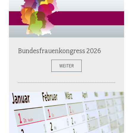
Bundesfrauenkongress 2026
WEITER