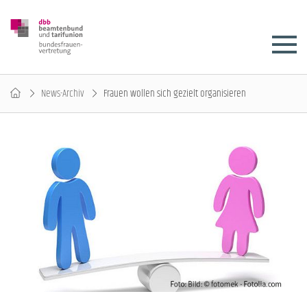
News-Archiv
Frauen wollen sich gezielt organisieren