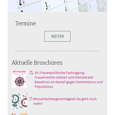
Termine
WEITER
Aktuelle Broschüren
19. Frauenpolitische Fachtagung:
Frauenrechte stärken und Demokratie
bewahren im Kampf gegen Extremismus und
Populismus
#Geschlechtergerechtigkeit: Da geht noch
mehr!