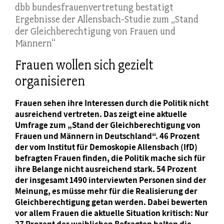
dbb bundesfrauenvertretung bestätigt
Ergebnisse der Allensbach-Studie zum „Stand
der Gleichberechtigung von Frauen und
Männern“
Frauen wollen sich gezielt
organisieren
Frauen sehen ihre Interessen durch die Politik nicht
ausreichend vertreten. Das zeigt eine aktuelle
Umfrage zum „Stand der Gleichberechtigung von
Frauen und Männern in Deutschland“. 46 Prozent
der vom Institut für Demoskopie Allensbach (IfD)
befragten Frauen finden, die Politik mache sich für
ihre Belange nicht ausreichend stark. 54 Prozent
der insgesamt 1490 interviewten Personen sind der
Meinung, es müsse mehr für die Realisierung der
Gleichberechtigung getan werden. Dabei bewerten
vor allem Frauen die aktuelle Situation kritisch: Nur