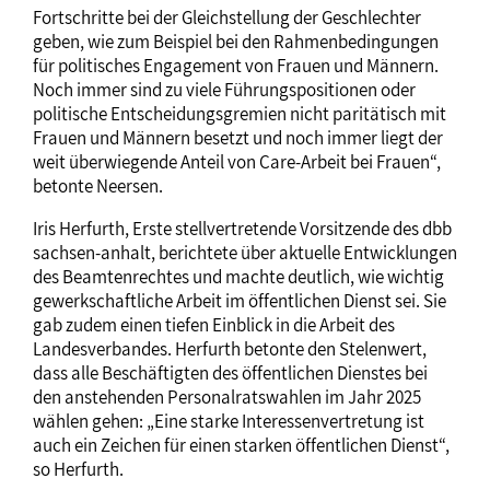
Fortschritte bei der Gleichstellung der Geschlechter
geben, wie zum Beispiel bei den Rahmenbedingungen
für politisches Engagement von Frauen und Männern.
Noch immer sind zu viele Führungspositionen oder
politische Entscheidungsgremien nicht paritätisch mit
Frauen und Männern besetzt und noch immer liegt der
weit überwiegende Anteil von Care-Arbeit bei Frauen“,
betonte Neersen.
Iris Herfurth, Erste stellvertretende Vorsitzende des dbb
sachsen-anhalt, berichtete über aktuelle Entwicklungen
des Beamtenrechtes und machte deutlich, wie wichtig
gewerkschaftliche Arbeit im öffentlichen Dienst sei. Sie
gab zudem einen tiefen Einblick in die Arbeit des
Landesverbandes. Herfurth betonte den Stelenwert,
dass alle Beschäftigten des öffentlichen Dienstes bei
den anstehenden Personalratswahlen im Jahr 2025
wählen gehen: „Eine starke Interessenvertretung ist
auch ein Zeichen für einen starken öffentlichen Dienst“,
so Herfurth.