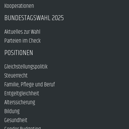
Kooperationen
BUNDESTAGSWAHL 2025
Aktuelles zur Wahl
Parteien im Check
POSITIONEN
Gleichstellungspolitik
Steuerrecht
Familie, Pflege und Beruf
Entgeltgleichheit
Alterssicherung
Bildung
Gesundheit