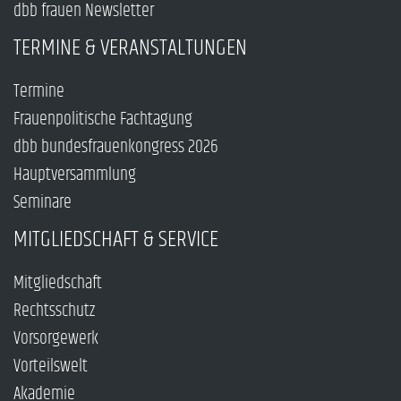
dbb frauen Newsletter
TERMINE & VERANSTALTUNGEN
Termine
Frauenpolitische Fachtagung
dbb bundesfrauenkongress 2026
Hauptversammlung
Seminare
MITGLIEDSCHAFT & SERVICE
Mitgliedschaft
Rechtsschutz
Vorsorgewerk
Vorteilswelt
Akademie