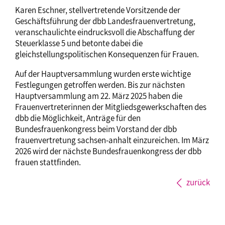
Karen Eschner, stellvertretende Vorsitzende der
Geschäftsführung der dbb Landesfrauenvertretung,
veranschaulichte eindrucksvoll die Abschaffung der
Steuerklasse 5 und betonte dabei die
gleichstellungspolitischen Konsequenzen für Frauen.
Auf der Hauptversammlung wurden erste wichtige
Festlegungen getroffen werden. Bis zur nächsten
Hauptversammlung am 22. März 2025 haben die
Frauenvertreterinnen der Mitgliedsgewerkschaften des
dbb die Möglichkeit, Anträge für den
Bundesfrauenkongress beim Vorstand der dbb
frauenvertretung sachsen-anhalt einzureichen. Im März
2026 wird der nächste Bundesfrauenkongress der dbb
frauen stattfinden.
zurück