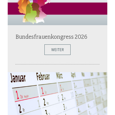
Bundesfrauenkongress 2026
WEITER