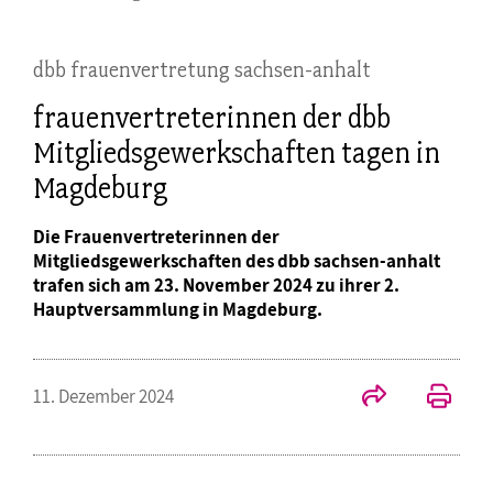
dbb frauenvertretung sachsen-anhalt
frauenvertreterinnen der dbb
Mitgliedsgewerkschaften tagen in
Magdeburg
Die Frauenvertreterinnen der
Mitgliedsgewerkschaften des dbb sachsen-anhalt
trafen sich am 23. November 2024 zu ihrer 2.
Hauptversammlung in Magdeburg.
11. Dezember 2024