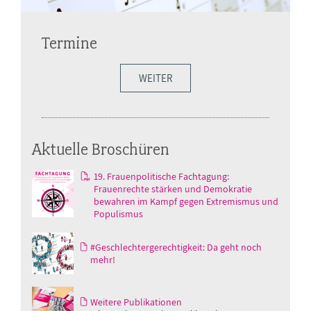
Termine
WEITER
Aktuelle Broschüren
19. Frauenpolitische Fachtagung:
Frauenrechte stärken und Demokratie
bewahren im Kampf gegen Extremismus und
Populismus
#Geschlechtergerechtigkeit: Da geht noch
mehr!
Weitere Publikationen