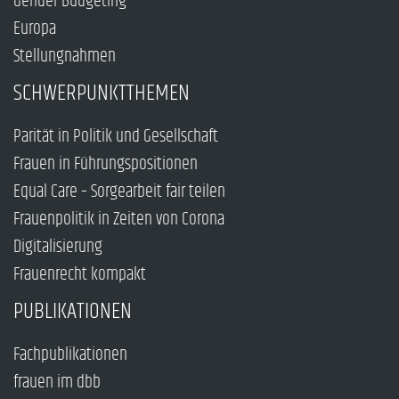
Gender Budgeting
Europa
Stellungnahmen
SCHWERPUNKTTHEMEN
Parität in Politik und Gesellschaft
Frauen in Führungspositionen
Equal Care – Sorgearbeit fair teilen
Frauenpolitik in Zeiten von Corona
Digitalisierung
Frauenrecht kompakt
PUBLIKATIONEN
Fachpublikationen
frauen im dbb