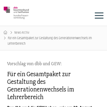
News-Archiv
Für ein Gesamtpaket zur Gestaltung des Generationenwechsels im
Lehrerbereich
Vorschlag von dbb und GEW:
Für ein Gesamtpaket zur
Gestaltung des
Generationenwechsels im
Lehrerbereich