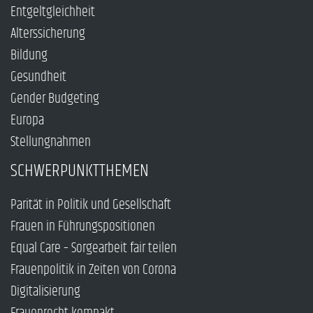
Entgeltgleichheit
Alterssicherung
Bildung
Gesundheit
Gender Budgeting
Europa
Stellungnahmen
SCHWERPUNKTTHEMEN
Parität in Politik und Gesellschaft
Frauen in Führungspositionen
Equal Care – Sorgearbeit fair teilen
Frauenpolitik in Zeiten von Corona
Digitalisierung