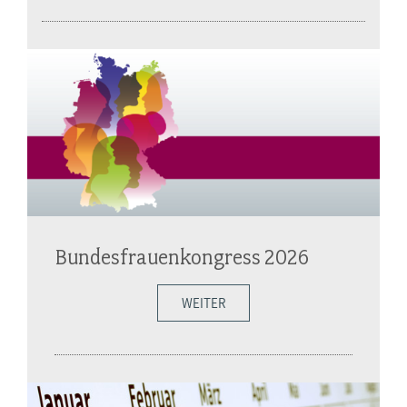
Bundesfrauenkongress 2026
WEITER