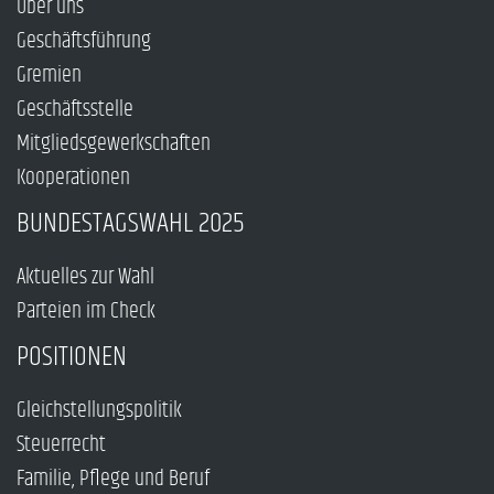
Über uns
Geschäftsführung
Gremien
Geschäftsstelle
Mitgliedsgewerkschaften
Kooperationen
BUNDESTAGSWAHL 2025
Aktuelles zur Wahl
Parteien im Check
POSITIONEN
Gleichstellungspolitik
Steuerrecht
Familie, Pflege und Beruf