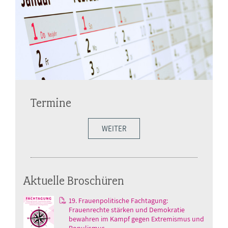
Termine
WEITER
Aktuelle Broschüren
19. Frauenpolitische Fachtagung:
Frauenrechte stärken und Demokratie
bewahren im Kampf gegen Extremismus und