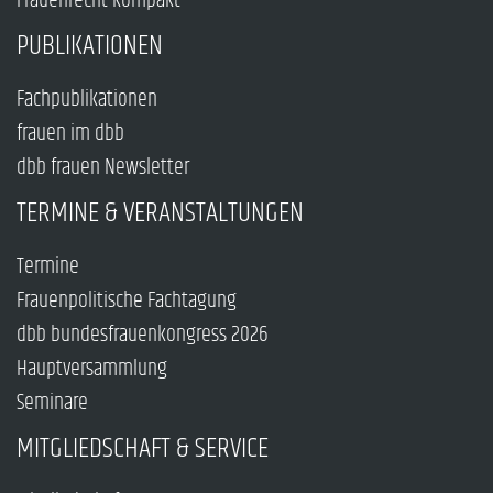
Frauenrecht kompakt
PUBLIKATIONEN
Fachpublikationen
frauen im dbb
dbb frauen Newsletter
TERMINE & VERANSTALTUNGEN
Termine
Frauenpolitische Fachtagung
dbb bundesfrauenkongress 2026
Hauptversammlung
Seminare
MITGLIEDSCHAFT & SERVICE