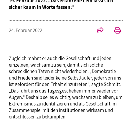
19. Februar 2022. „Das erfahrene Leid lässt sich
sicher kaum in Worte fassen.“
24. Februar 2022
Zugleich mahnt er auch die Gesellschaft und jeden
einzelnen, wachsam zu sein, damit sich solche
schrecklichen Taten nicht wiederholen. „Demokratie
und Frieden sind leider keine Selbstläufer, jeder von uns
ist gefordert für den Erhalt einzutreten“, sagte Schmitt.
„Das führt uns das Tagesgeschehen immer wieder vor
Augen.“ Deshalb sei es wichtig, wachsam zu bleiben, um
Extremismus zu identifizieren und als Gesellschaft im
Zusammenspiel mit den Institutionen wirksam und
entschlossen zu bekämpfen.