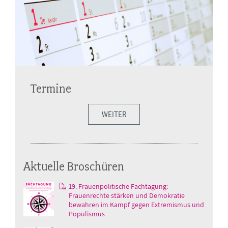
Termine
WEITER
Aktuelle Broschüren
19. Frauenpolitische Fachtagung:
Frauenrechte stärken und Demokratie
bewahren im Kampf gegen Extremismus und
Populismus