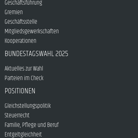
Geschäftsführung
Gremien
Geschäftsstelle
Mitgliedsgewerkschaften
Kooperationen
BUNDESTAGSWAHL 2025
Aktuelles zur Wahl
Parteien im Check
POSITIONEN
Gleichstellungspolitik
Steuerrecht
Familie, Pflege und Beruf
Entgeltgleichheit