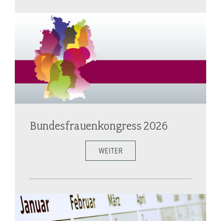
Bundesfrauenkongress 2026
WEITER