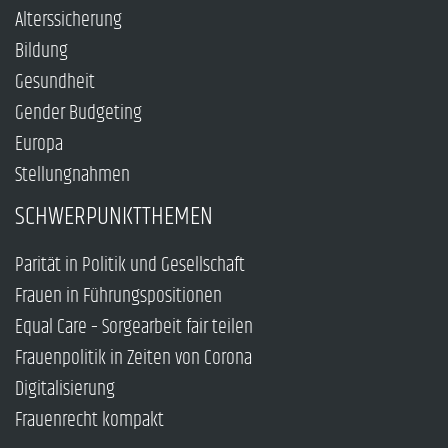
Alterssicherung
Bildung
Gesundheit
Gender Budgeting
Europa
Stellungnahmen
SCHWERPUNKTTHEMEN
Parität in Politik und Gesellschaft
Frauen in Führungspositionen
Equal Care – Sorgearbeit fair teilen
Frauenpolitik in Zeiten von Corona
Digitalisierung
Frauenrecht kompakt