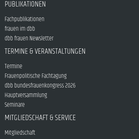
PUBLIKATIONEN
Fachpublikationen
frauen im dbb
dbb frauen Newsletter
TERMINE & VERANSTALTUNGEN
Termine
Frauenpolitische Fachtagung
dbb bundesfrauenkongress 2026
Hauptversammlung
Seminare
MITGLIEDSCHAFT & SERVICE
Mitgliedschaft