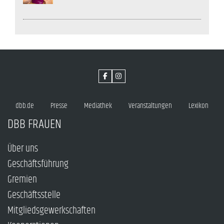
dbb.de
Presse
Mediathek
Veranstaltungen
Lexikon
DBB FRAUEN
Über uns
Geschäftsführung
Gremien
Geschäftsstelle
Mitgliedsgewerkschaften