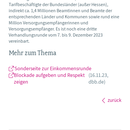
Tarifbeschäftigte der Bundesländer (außer Hessen),
indirekt ca. 1,4 Millionen Beamtinnen und Beamte der
entsprechenden Länder und Kommunen sowie rund eine
Million Versorgungsempfängerinnen und
Versorgungsempfänger. Es ist noch eine dritte
Verhandlungsrunde vom 7. bis 9. Dezember 2023
vereinbart.
Mehr zum Thema
Sonderseite zur Einkommensrunde
Blockade aufgeben und Respekt
(16.11.23,
zeigen
dbb.de)
zurück