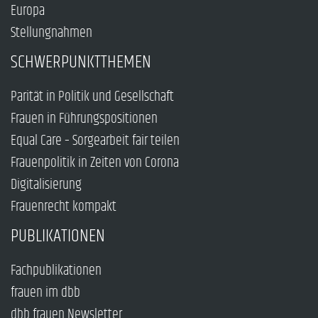
Europa
Stellungnahmen
SCHWERPUNKTTHEMEN
Parität in Politik und Gesellschaft
Frauen in Führungspositionen
Equal Care – Sorgearbeit fair teilen
Frauenpolitik in Zeiten von Corona
Digitalisierung
Frauenrecht kompakt
PUBLIKATIONEN
Fachpublikationen
frauen im dbb
dbb frauen Newsletter