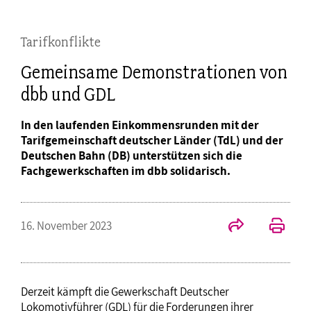
Tarifkonflikte
Gemeinsame Demonstrationen von
dbb und GDL
In den laufenden Einkommensrunden mit der
Tarifgemeinschaft deutscher Länder (TdL) und der
Deutschen Bahn (DB) unterstützen sich die
Fachgewerkschaften im dbb solidarisch.
16. November 2023
Derzeit kämpft die Gewerkschaft Deutscher
Lokomotivführer (GDL) für die Forderungen ihrer