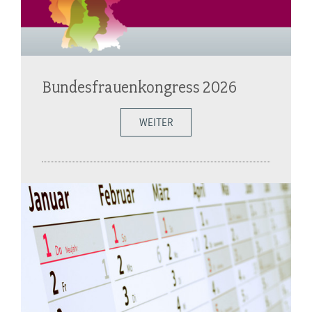
Bundesfrauenkongress 2026
WEITER