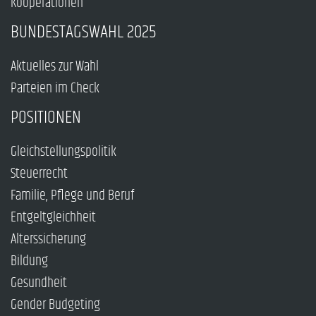
Kooperationen
BUNDESTAGSWAHL 2025
Aktuelles zur Wahl
Parteien im Check
POSITIONEN
Gleichstellungspolitik
Steuerrecht
Familie, Pflege und Beruf
Entgeltgleichheit
Alterssicherung
Bildung
Gesundheit
Gender Budgeting