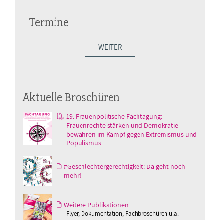
Termine
WEITER
Aktuelle Broschüren
19. Frauenpolitische Fachtagung:
Frauenrechte stärken und Demokratie
bewahren im Kampf gegen Extremismus und
Populismus
#Geschlechtergerechtigkeit: Da geht noch
mehr!
Weitere Publikationen
Flyer, Dokumentation, Fachbroschüren u.a.