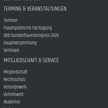
TERMINE & VERANSTALTUNGEN
Termine
Frauenpolitische Fachtagung
dbb bundesfrauenkongress 2026
Hauptversammlung
Seminare
MITGLIEDSCHAFT & SERVICE
Mitgliedschaft
Rechtsschutz
Vorsorgewerk
Vorteilswelt
Akademie