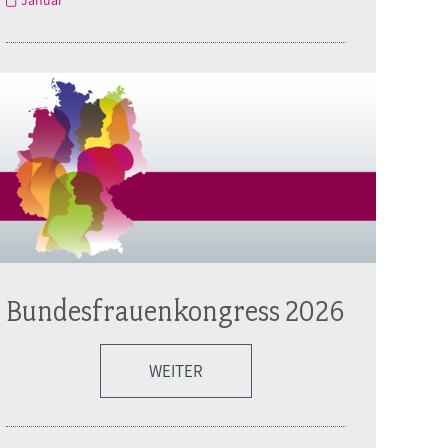
Januar
Bundesfrauenkongress 2026
WEITER