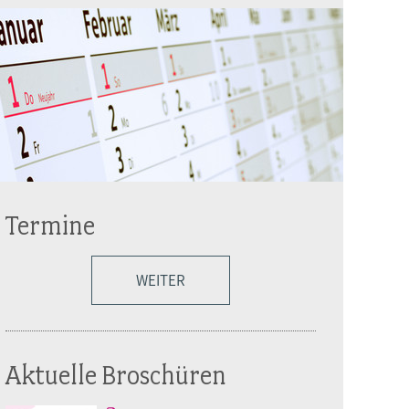
Termine
WEITER
Aktuelle Broschüren