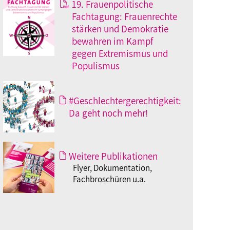
19. Frauenpolitische
Fachtagung: Frauenrechte
stärken und Demokratie
bewahren im Kampf
gegen Extremismus und
Populismus
#Geschlechtergerechtigkeit:
Da geht noch mehr!
Weitere Publikationen
Flyer, Dokumentation,
Fachbroschüren u.a.