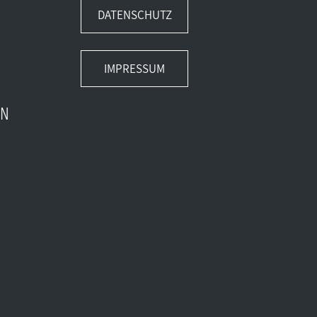
DATENSCHUTZ
IMPRESSUM
EN