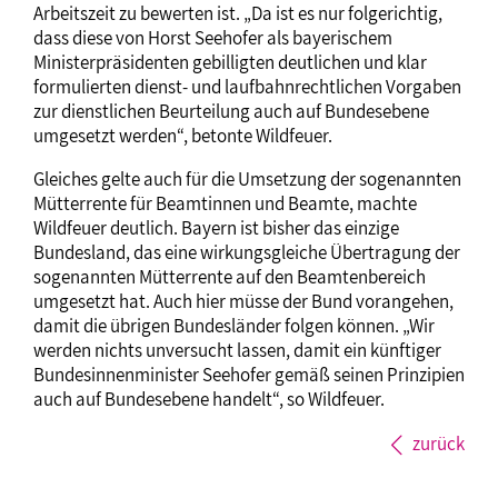
Arbeitszeit zu bewerten ist. „Da ist es nur folgerichtig,
dass diese von Horst Seehofer als bayerischem
Ministerpräsidenten gebilligten deutlichen und klar
formulierten dienst- und laufbahnrechtlichen Vorgaben
zur dienstlichen Beurteilung auch auf Bundesebene
umgesetzt werden“, betonte Wildfeuer.
Gleiches gelte auch für die Umsetzung der sogenannten
Mütterrente für Beamtinnen und Beamte, machte
Wildfeuer deutlich. Bayern ist bisher das einzige
Bundesland, das eine wirkungsgleiche Übertragung der
sogenannten Mütterrente auf den Beamtenbereich
umgesetzt hat. Auch hier müsse der Bund vorangehen,
damit die übrigen Bundesländer folgen können. „Wir
werden nichts unversucht lassen, damit ein künftiger
Bundesinnenminister Seehofer gemäß seinen Prinzipien
auch auf Bundesebene handelt“, so Wildfeuer.
zurück