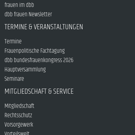
frauen im dbb
dbb frauen Newsletter
TERMINE & VERANSTALTUNGEN
Termine
Frauenpolitische Fachtagung
dbb bundesfrauenkongress 2026
Hauptversammlung
Seminare
MITGLIEDSCHAFT & SERVICE
Mitgliedschaft
Rechtsschutz
Vorsorgewerk
Vorteilswelt