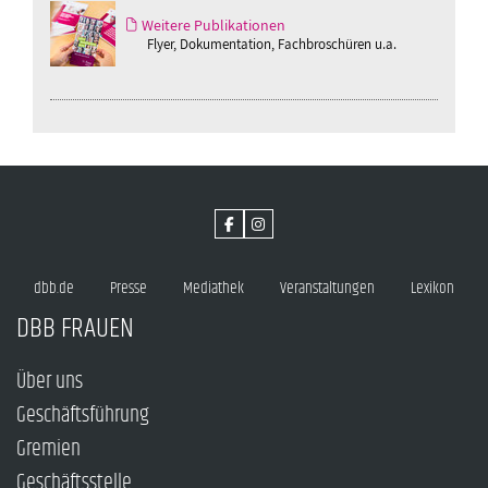
Weitere Publikationen
Flyer, Dokumentation, Fachbroschüren u.a.
dbb.de
Presse
Mediathek
Veranstaltungen
Lexikon
DBB FRAUEN
Über uns
Geschäftsführung
Gremien
Geschäftsstelle