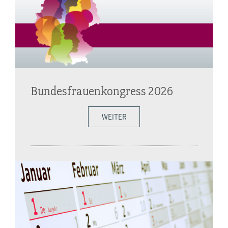
Bundesfrauenkongress 2026
WEITER