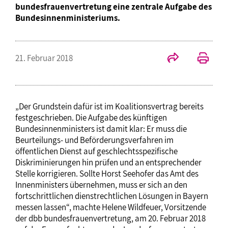
bundesfrauenvertretung eine zentrale Aufgabe des
Bundesinnenministeriums.
21. Februar 2018
„Der Grundstein dafür ist im Koalitionsvertrag bereits
festgeschrieben. Die Aufgabe des künftigen
Bundesinnenministers ist damit klar: Er muss die
Beurteilungs- und Beförderungsverfahren im
öffentlichen Dienst auf geschlechtsspezifische
Diskriminierungen hin prüfen und an entsprechender
Stelle korrigieren. Sollte Horst Seehofer das Amt des
Innenministers übernehmen, muss er sich an den
fortschrittlichen dienstrechtlichen Lösungen in Bayern
messen lassen“, machte Helene Wildfeuer, Vorsitzende
der dbb bundesfrauenvertretung, am 20. Februar 2018