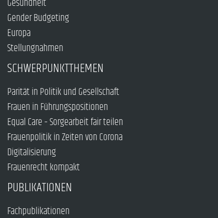
Gesundheit
Gender Budgeting
Europa
Stellungnahmen
SCHWERPUNKTTHEMEN
Parität in Politik und Gesellschaft
Frauen in Führungspositionen
Equal Care – Sorgearbeit fair teilen
Frauenpolitik in Zeiten von Corona
Digitalisierung
Frauenrecht kompakt
PUBLIKATIONEN
Fachpublikationen