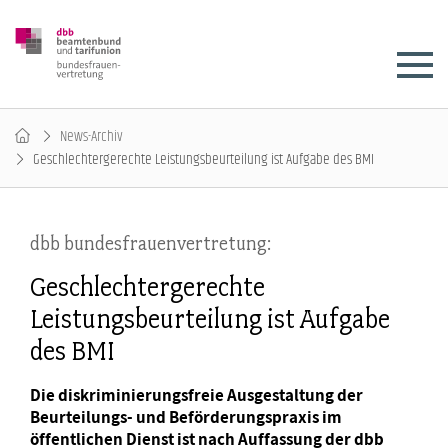
News-Archiv
Geschlechtergerechte Leistungsbeurteilung ist Aufgabe des BMI
dbb bundesfrauenvertretung:
Geschlechtergerechte
Leistungsbeurteilung ist Aufgabe
des BMI
Die diskriminierungsfreie Ausgestaltung der
Beurteilungs- und Beförderungspraxis im
öffentlichen Dienst ist nach Auffassung der dbb