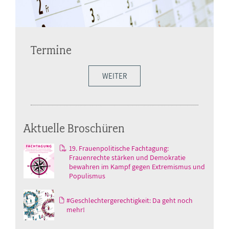
Termine
WEITER
Aktuelle Broschüren
19. Frauenpolitische Fachtagung:
Frauenrechte stärken und Demokratie
bewahren im Kampf gegen Extremismus und
Populismus
#Geschlechtergerechtigkeit: Da geht noch
mehr!