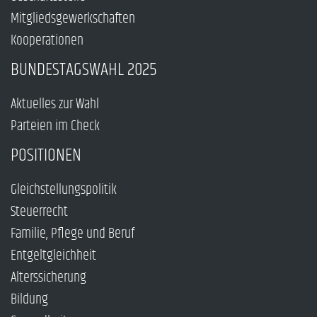
Mitgliedsgewerkschaften
Kooperationen
BUNDESTAGSWAHL 2025
Aktuelles zur Wahl
Parteien im Check
POSITIONEN
Gleichstellungspolitik
Steuerrecht
Familie, Pflege und Beruf
Entgeltgleichheit
Alterssicherung
Bildung