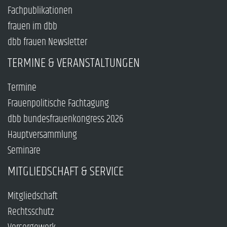
Fachpublikationen
frauen im dbb
dbb frauen Newsletter
TERMINE & VERANSTALTUNGEN
Termine
Frauenpolitische Fachtagung
dbb bundesfrauenkongress 2026
Hauptversammlung
Seminare
MITGLIEDSCHAFT & SERVICE
Mitgliedschaft
Rechtsschutz