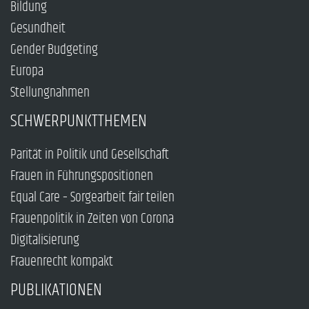
Bildung
Gesundheit
Gender Budgeting
Europa
Stellungnahmen
SCHWERPUNKTTHEMEN
Parität in Politik und Gesellschaft
Frauen in Führungspositionen
Equal Care – Sorgearbeit fair teilen
Frauenpolitik in Zeiten von Corona
Digitalisierung
Frauenrecht kompakt
PUBLIKATIONEN