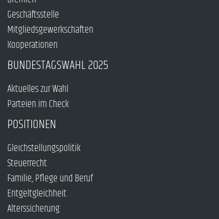
Geschäftsstelle
Mitgliedsgewerkschaften
Kooperationen
BUNDESTAGSWAHL 2025
Aktuelles zur Wahl
Parteien im Check
POSITIONEN
Gleichstellungspolitik
Steuerrecht
Familie, Pflege und Beruf
Entgeltgleichheit
Alterssicherung