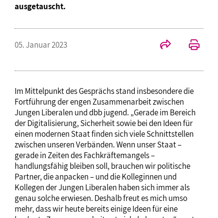
ausgetauscht.
05. Januar 2023
Im Mittelpunkt des Gesprächs stand insbesondere die
Fortführung der engen Zusammenarbeit zwischen
Jungen Liberalen und dbb jugend. „Gerade im Bereich
der Digitalisierung, Sicherheit sowie bei den Ideen für
einen modernen Staat finden sich viele Schnittstellen
zwischen unseren Verbänden. Wenn unser Staat –
gerade in Zeiten des Fachkräftemangels –
handlungsfähig bleiben soll, brauchen wir politische
Partner, die anpacken – und die Kolleginnen und
Kollegen der Jungen Liberalen haben sich immer als
genau solche erwiesen. Deshalb freut es mich umso
mehr, dass wir heute bereits einige Ideen für eine