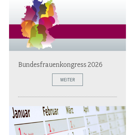
Bundesfrauenkongress 2026
WEITER