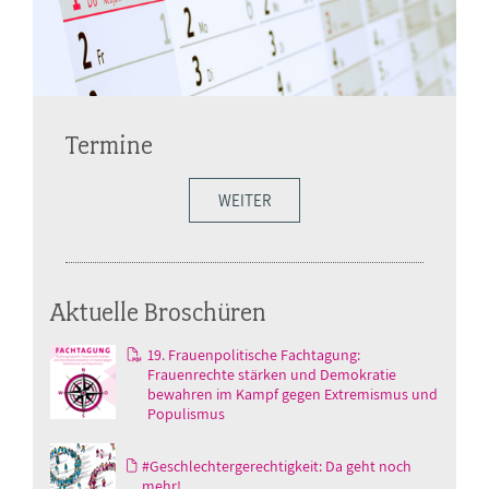
Termine
WEITER
Aktuelle Broschüren
19. Frauenpolitische Fachtagung:
Frauenrechte stärken und Demokratie
bewahren im Kampf gegen Extremismus und
Populismus
#Geschlechtergerechtigkeit: Da geht noch
mehr!