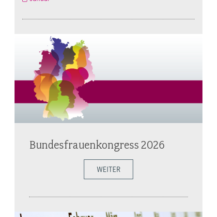
Bundesfrauenkongress 2026
WEITER