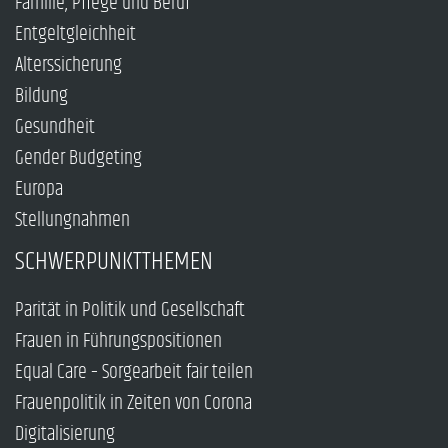
Familie, Pflege und Beruf
Entgeltgleichheit
Alterssicherung
Bildung
Gesundheit
Gender Budgeting
Europa
Stellungnahmen
SCHWERPUNKTTHEMEN
Parität in Politik und Gesellschaft
Frauen in Führungspositionen
Equal Care – Sorgearbeit fair teilen
Frauenpolitik in Zeiten von Corona
Digitalisierung