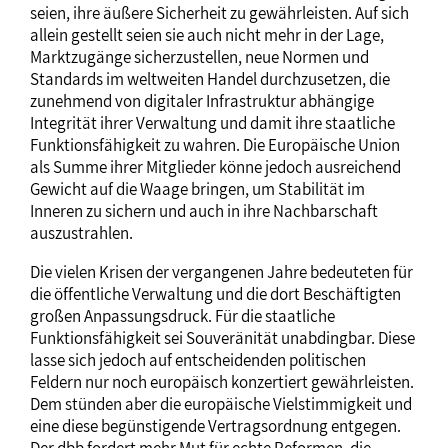
seien, ihre äußere Sicherheit zu gewährleisten. Auf sich
allein gestellt seien sie auch nicht mehr in der Lage,
Marktzugänge sicherzustellen, neue Normen und
Standards im weltweiten Handel durchzusetzen, die
zunehmend von digitaler Infrastruktur abhängige
Integrität ihrer Verwaltung und damit ihre staatliche
Funktionsfähigkeit zu wahren. Die Europäische Union
als Summe ihrer Mitglieder könne jedoch ausreichend
Gewicht auf die Waage bringen, um Stabilität im
Inneren zu sichern und auch in ihre Nachbarschaft
auszustrahlen.
Die vielen Krisen der vergangenen Jahre bedeuteten für
die öffentliche Verwaltung und die dort Beschäftigten
großen Anpassungsdruck. Für die staatliche
Funktionsfähigkeit sei Souveränität unabdingbar. Diese
lasse sich jedoch auf entscheidenden politischen
Feldern nur noch europäisch konzertiert gewährleisten.
Dem stünden aber die europäische Vielstimmigkeit und
eine diese begünstigende Vertragsordnung entgegen.