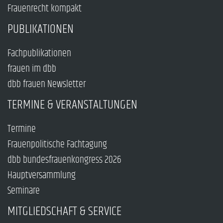
Frauenrecht kompakt
PUBLIKATIONEN
Fachpublikationen
frauen im dbb
dbb frauen Newsletter
TERMINE & VERANSTALTUNGEN
Termine
Frauenpolitische Fachtagung
dbb bundesfrauenkongress 2026
Hauptversammlung
Seminare
MITGLIEDSCHAFT & SERVICE