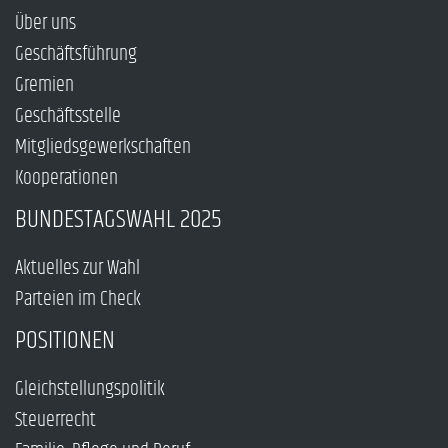
Über uns
Geschäftsführung
Gremien
Geschäftsstelle
Mitgliedsgewerkschaften
Kooperationen
BUNDESTAGSWAHL 2025
Aktuelles zur Wahl
Parteien im Check
POSITIONEN
Gleichstellungspolitik
Steuerrecht