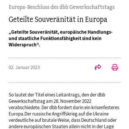
Europa-Beschluss des dbb Gewerkschaftstags
Geteilte Souveränität in Europa
„Geteilte Souveränität, europäische Handlungs-
und staatliche Funktionsfähigkeit sind kein
Widerspruch“.
02. Januar 2023
So lautet der Titel eines Leitantrags, den der dbb
Gewerkschaftstag am 28. November 2022
verabschiedete. Der dbb fordert darin ein krisenfesteres
Europa.Der russische Angriffskrieg auf die Ukraine
verdeutliche auf brutale Weise, dass Deutschland oder
andere europäischen Staaten allein nicht in der Lage