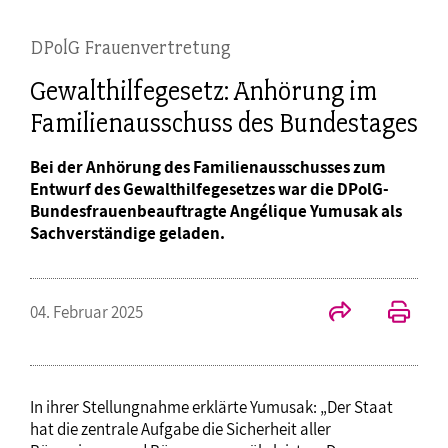
DPolG Frauenvertretung
Gewalthilfegesetz: Anhörung im
Familienausschuss des Bundestages
Bei der Anhörung des Familienausschusses zum
Entwurf des Gewalthilfegesetzes war die DPolG-
Bundesfrauenbeauftragte Angélique Yumusak als
Sachverständige geladen.
04. Februar 2025
In ihrer Stellungnahme erklärte Yumusak: „Der Staat
hat die zentrale Aufgabe die Sicherheit aller