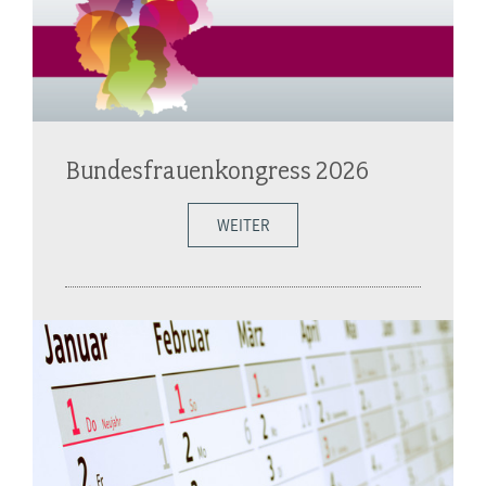
Bundesfrauenkongress 2026
WEITER