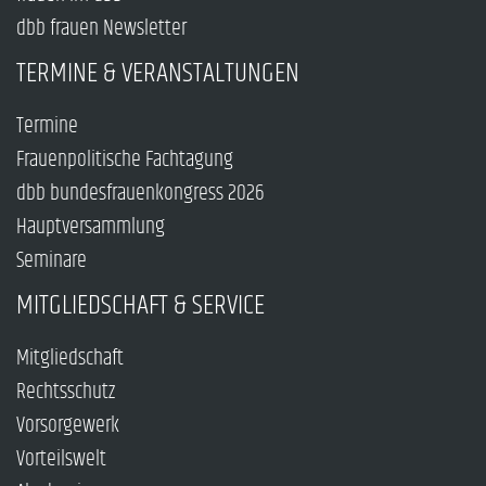
dbb frauen Newsletter
TERMINE & VERANSTALTUNGEN
Termine
Frauenpolitische Fachtagung
dbb bundesfrauenkongress 2026
Hauptversammlung
Seminare
MITGLIEDSCHAFT & SERVICE
Mitgliedschaft
Rechtsschutz
Vorsorgewerk
Vorteilswelt