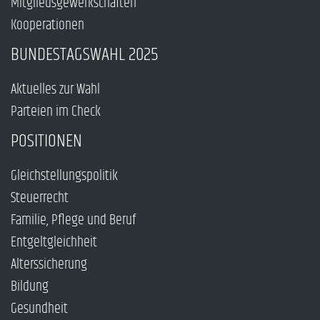
Mitgliedsgewerkschaften
Kooperationen
BUNDESTAGSWAHL 2025
Aktuelles zur Wahl
Parteien im Check
POSITIONEN
Gleichstellungspolitik
Steuerrecht
Familie, Pflege und Beruf
Entgeltgleichheit
Alterssicherung
Bildung
Gesundheit