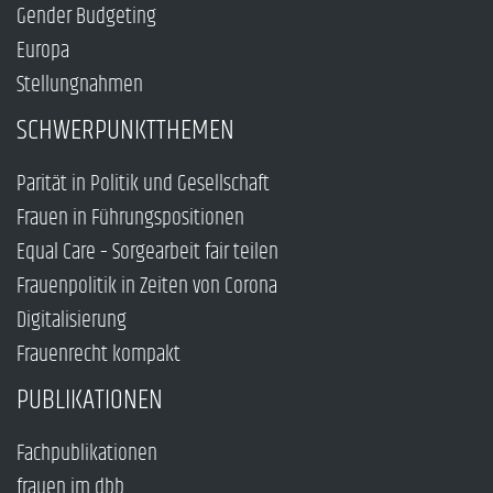
Gender Budgeting
Europa
Stellungnahmen
SCHWERPUNKTTHEMEN
Parität in Politik und Gesellschaft
Frauen in Führungspositionen
Equal Care – Sorgearbeit fair teilen
Frauenpolitik in Zeiten von Corona
Digitalisierung
Frauenrecht kompakt
PUBLIKATIONEN
Fachpublikationen
frauen im dbb