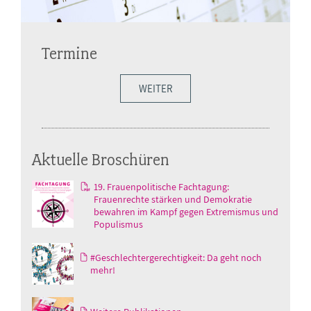
Termine
WEITER
Aktuelle Broschüren
19. Frauenpolitische Fachtagung:
Frauenrechte stärken und Demokratie
bewahren im Kampf gegen Extremismus und
Populismus
#Geschlechtergerechtigkeit: Da geht noch
mehr!