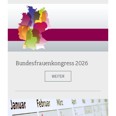
Bundesfrauenkongress 2026
WEITER