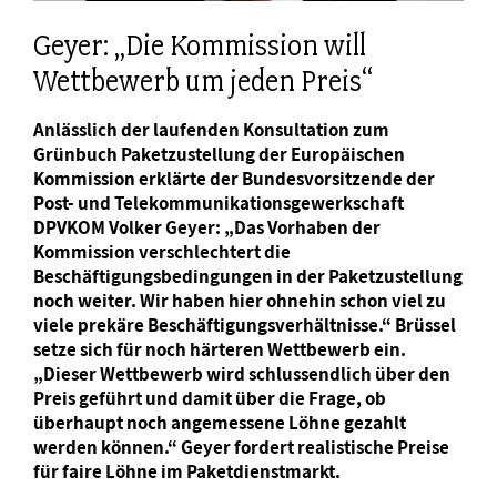
Geyer: „Die Kommission will
Wettbewerb um jeden Preis“
Anlässlich der laufenden Konsultation zum
Grünbuch Paketzustellung der Europäischen
Kommission erklärte der Bundesvorsitzende der
Post- und Telekommunikationsgewerkschaft
DPVKOM Volker Geyer: „Das Vorhaben der
Kommission verschlechtert die
Beschäftigungsbedingungen in der Paketzustellung
noch weiter. Wir haben hier ohnehin schon viel zu
viele prekäre Beschäftigungsverhältnisse.“ Brüssel
setze sich für noch härteren Wettbewerb ein.
„Dieser Wettbewerb wird schlussendlich über den
Preis geführt und damit über die Frage, ob
überhaupt noch angemessene Löhne gezahlt
werden können.“ Geyer fordert realistische Preise
für faire Löhne im Paketdienstmarkt.