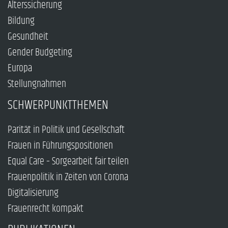
Alterssicherung
Bildung
Gesundheit
Gender Budgeting
Europa
Stellungnahmen
SCHWERPUNKTTHEMEN
Parität in Politik und Gesellschaft
Frauen in Führungspositionen
Equal Care – Sorgearbeit fair teilen
Frauenpolitik in Zeiten von Corona
Digitalisierung
Frauenrecht kompakt