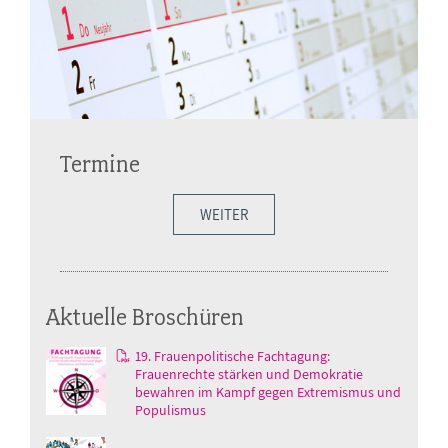
Termine
WEITER
Aktuelle Broschüren
19. Frauenpolitische Fachtagung:
Frauenrechte stärken und Demokratie
bewahren im Kampf gegen Extremismus und
Populismus