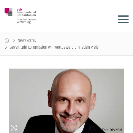
News-Archiv
Geyer: „Die Kommission will Wettbewerb um jeden Preis“