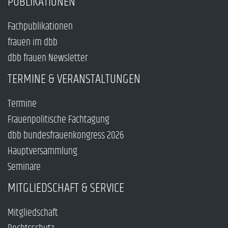
PUBLIKATIONEN
Fachpublikationen
frauen im dbb
dbb frauen Newsletter
TERMINE & VERANSTALTUNGEN
Termine
Frauenpolitische Fachtagung
dbb bundesfrauenkongress 2026
Hauptversammlung
Seminare
MITGLIEDSCHAFT & SERVICE
Mitgliedschaft