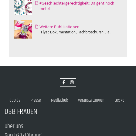
#Geschlechtergerechtigkeit: Da geht noch
mehr!
Weitere Publikationen
Flyer, Dokumentation, Fachbroschüren u.a.
dbb.de
Presse
Mediathek
Veranstaltungen
Lexikon
DBB FRAUEN
Über uns
Geschäftsführung