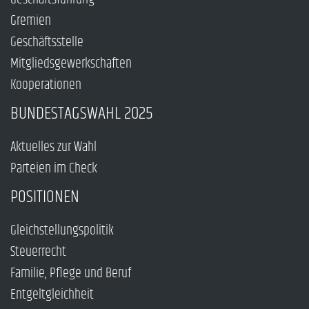
Gremien
Geschäftsstelle
Mitgliedsgewerkschaften
Kooperationen
BUNDESTAGSWAHL 2025
Aktuelles zur Wahl
Parteien im Check
POSITIONEN
Gleichstellungspolitik
Steuerrecht
Familie, Pflege und Beruf
Entgeltgleichheit